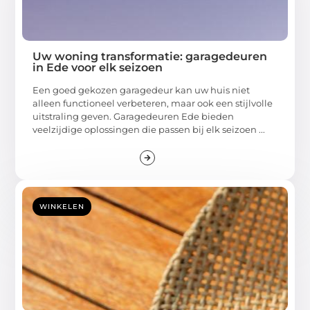
Uw woning transformatie: garagedeuren
in Ede voor elk seizoen
Een goed gekozen garagedeur kan uw huis niet
alleen functioneel verbeteren, maar ook een stijlvolle
uitstraling geven. Garagedeuren Ede bieden
veelzijdige oplossingen die passen bij elk seizoen ...
WINKELEN