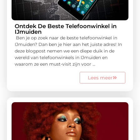
Ontdek De Beste Telefoonwinkel in
IJmuiden
Ben je op zoek naar de beste telefoonwinkel in
IJmuiden? Dan ben je hier aan het juiste adres! In
deze blogpost nemen we een diepe duik in de
wereld van telefoonwinkels in IJmuiden en
waarom ze een must-visit zijn voor ...
Lees meer