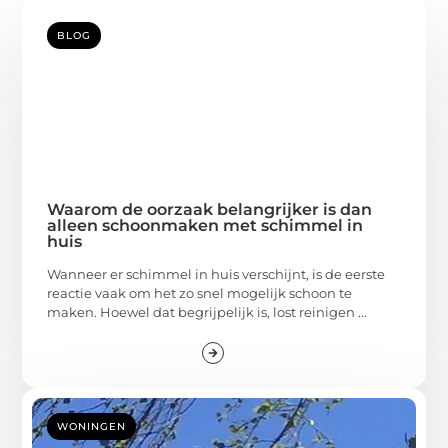
BLOG
Waarom de oorzaak belangrijker is dan
alleen schoonmaken met schimmel in
huis
Wanneer er schimmel in huis verschijnt, is de eerste
reactie vaak om het zo snel mogelijk schoon te
maken. Hoewel dat begrijpelijk is, lost reinigen ...
WONINGEN