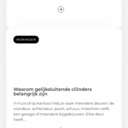
WONINGEN
Waarom gelijksluitende cilinders
belangrijk zijn
In huis of op kantoor heb je vaak meerdere deuren: de
voordeur, achterdeur, poort, schuur, misschien zelfs
een garage of meerdere bijgebouwen. Elke deur
heeft ...