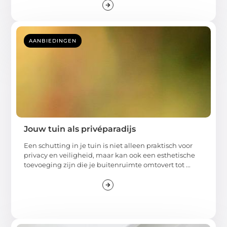
AANBIEDINGEN
Jouw tuin als privéparadijs
Een schutting in je tuin is niet alleen praktisch voor
privacy en veiligheid, maar kan ook een esthetische
toevoeging zijn die je buitenruimte omtovert tot ...