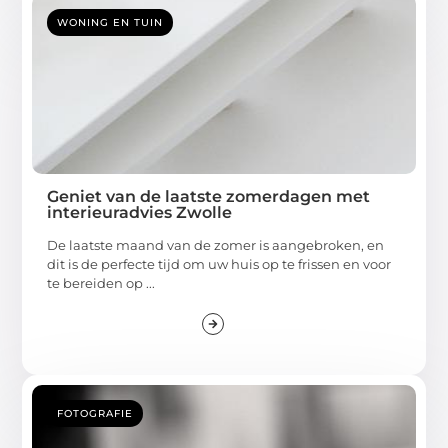
WONING EN TUIN
Geniet van de laatste zomerdagen met
interieuradvies Zwolle
De laatste maand van de zomer is aangebroken, en
dit is de perfecte tijd om uw huis op te frissen en voor
te bereiden op ...
FOTOGRAFIE