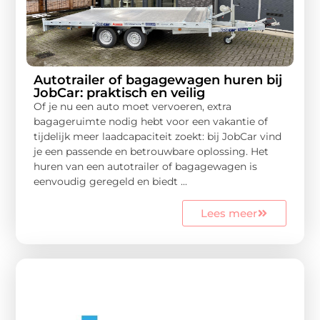
Autotrailer of bagagewagen huren bij
JobCar: praktisch en veilig
Of je nu een auto moet vervoeren, extra
bagageruimte nodig hebt voor een vakantie of
tijdelijk meer laadcapaciteit zoekt: bij JobCar vind
je een passende en betrouwbare oplossing. Het
huren van een autotrailer of bagagewagen is
eenvoudig geregeld en biedt ...
Lees meer