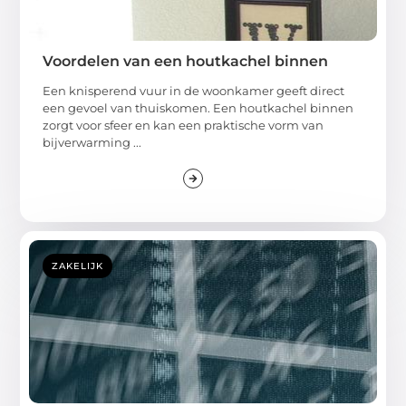
Voordelen van een houtkachel binnen
Een knisperend vuur in de woonkamer geeft direct
een gevoel van thuiskomen. Een houtkachel binnen
zorgt voor sfeer en kan een praktische vorm van
bijverwarming ...
ZAKELIJK