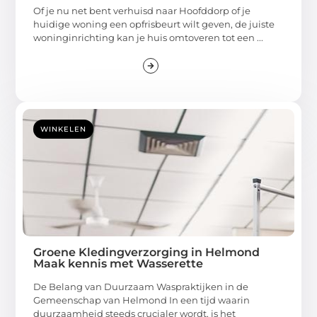
Of je nu net bent verhuisd naar Hoofddorp of je
huidige woning een opfrisbeurt wilt geven, de juiste
woninginrichting kan je huis omtoveren tot een ...
WINKELEN
Groene Kledingverzorging in Helmond
Maak kennis met Wasserette
De Belang van Duurzaam Waspraktijken in de
Gemeenschap van Helmond In een tijd waarin
duurzaamheid steeds crucialer wordt, is het