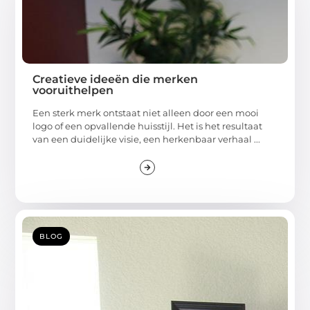
Creatieve ideeën die merken
vooruithelpen
Een sterk merk ontstaat niet alleen door een mooi
logo of een opvallende huisstijl. Het is het resultaat
van een duidelijke visie, een herkenbaar verhaal ...
BLOG