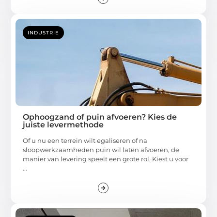
INDUSTRIE
Ophoogzand of puin afvoeren? Kies de
juiste levermethode
Of u nu een terrein wilt egaliseren of na
sloopwerkzaamheden puin wil laten afvoeren, de
manier van levering speelt een grote rol. Kiest u voor
...