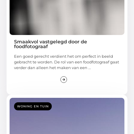
Smaakvol vastgelegd door de
foodfotograaf
Een goed gerecht verdient het om perfect in beeld
gebracht te worden. De rol van een foodfotograaf gaat
verder dan alleen het maken van een ...
WONING EN TUIN