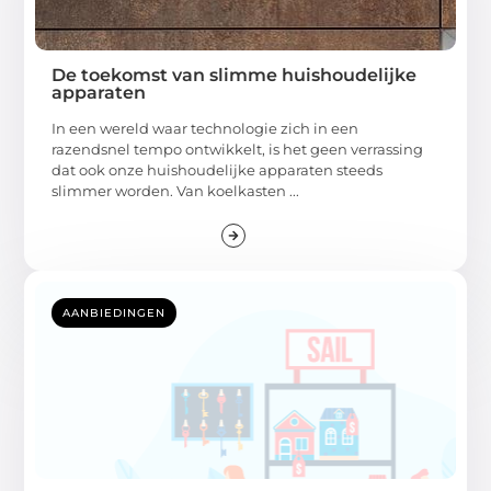
De toekomst van slimme huishoudelijke
apparaten
In een wereld waar technologie zich in een
razendsnel tempo ontwikkelt, is het geen verrassing
dat ook onze huishoudelijke apparaten steeds
slimmer worden. Van koelkasten ...
AANBIEDINGEN