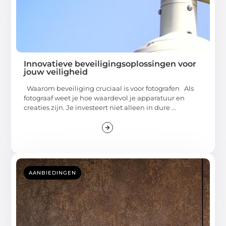
Innovatieve beveiligingsoplossingen voor
jouw veiligheid
Waarom beveiliging cruciaal is voor fotografen Als
fotograaf weet je hoe waardevol je apparatuur en
creaties zijn. Je investeert niet alleen in dure ...
AANBIEDINGEN