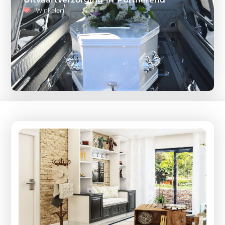
Winkelen