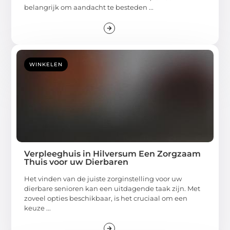
belangrijk om aandacht te besteden ...
WINKELEN
Verpleeghuis in Hilversum Een Zorgzaam
Thuis voor uw Dierbaren
Het vinden van de juiste zorginstelling voor uw
dierbare senioren kan een uitdagende taak zijn. Met
zoveel opties beschikbaar, is het cruciaal om een
keuze ...