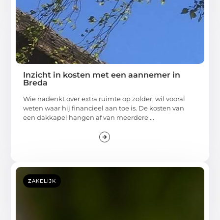
Inzicht in kosten met een aannemer in
Breda
Wie nadenkt over extra ruimte op zolder, wil vooral
weten waar hij financieel aan toe is. De kosten van
een dakkapel hangen af van meerdere ...
ZAKELIJK