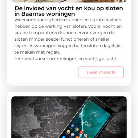
De invloed van vocht en kou op sloten
in Baarnse woningen
Weersomstandigheden kunnen een grote invloed
hebben op de werking van sloten. Vooral vocht en
koude temperaturen kunnen ervoor zorgen dat
sloten minder soepel functioneren of sneller
slijten. In woningen krijgen buitensloten dagelijks
te maken met regen,
temperatuurschommelingen en vochtige lucht. ...
Lees meer