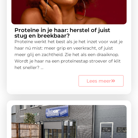
Proteïne in je haar: herstel of juist
stug en breekbaar?
Proteïne werkt het best als je het inzet voor wat je
haar nú mist: meer grip en veerkracht, of juist
meer glij en zachtheid. Zie het als een draaiknop.
Wordt je haar na een proteïnestap stroever of klit
het sneller? ...
Lees meer