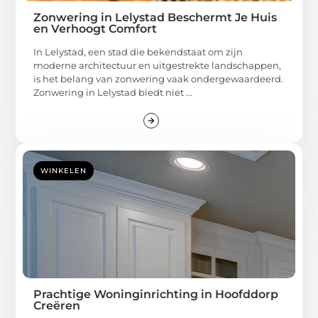
Zonwering in Lelystad Beschermt Je Huis
en Verhoogt Comfort
In Lelystad, een stad die bekendstaat om zijn
moderne architectuur en uitgestrekte landschappen,
is het belang van zonwering vaak ondergewaardeerd.
Zonwering in Lelystad biedt niet ...
WINKELEN
Prachtige Woninginrichting in Hoofddorp
Creëren