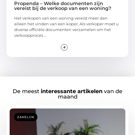
Propenda – Welke documenten zijn
vereist bij de verkoop van een woning?
Het verkopen van een woning vereist meer dan
alleen het vinden van een koper. Als verkoper moet u
diverse officiële documenten verzamelen om het
verkoopproces ...
De meest
interessante artikelen
van de
maand
ZAKELIJK