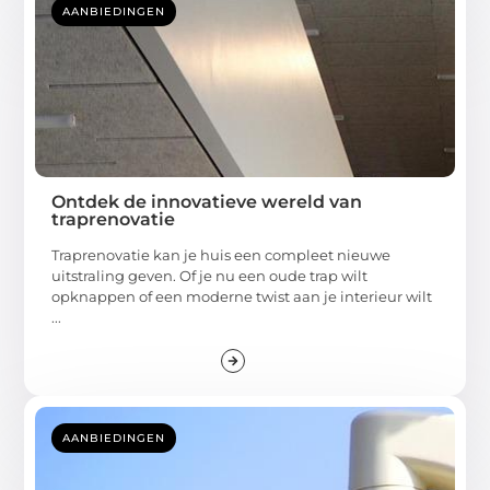
AANBIEDINGEN
Ontdek de innovatieve wereld van
traprenovatie
Traprenovatie kan je huis een compleet nieuwe
uitstraling geven. Of je nu een oude trap wilt
opknappen of een moderne twist aan je interieur wilt
...
AANBIEDINGEN