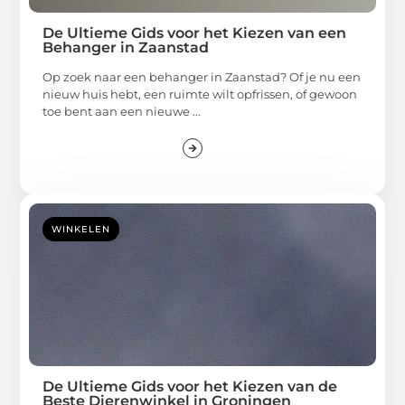
De Ultieme Gids voor het Kiezen van een
Behanger in Zaanstad
Op zoek naar een behanger in Zaanstad? Of je nu een
nieuw huis hebt, een ruimte wilt opfrissen, of gewoon
toe bent aan een nieuwe ...
WINKELEN
De Ultieme Gids voor het Kiezen van de
Beste Dierenwinkel in Groningen