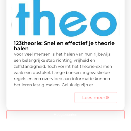
123theorie: Snel en effectief je theorie
halen
Voor veel mensen is het halen van hun rijbewijs
een belangrijke stap richting vrijheid en
zelfstandigheid. Toch vormt het theorie-examen
vaak een obstakel. Lange boeken, ingewikkelde
regels en een overvloed aan informatie kunnen
het leren lastig maken. Gelukkig zijn er ...
Lees meer
Hoogtepunten