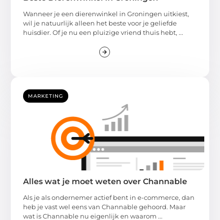
Wanneer je een dierenwinkel in Groningen uitkiest,
wil je natuurlijk alleen het beste voor je geliefde
huisdier. Of je nu een pluizige vriend thuis hebt, ...
MARKETING
Alles wat je moet weten over Channable
Als je als ondernemer actief bent in e-commerce, dan
heb je vast wel eens van Channable gehoord. Maar
wat is Channable nu eigenlijk en waarom ...