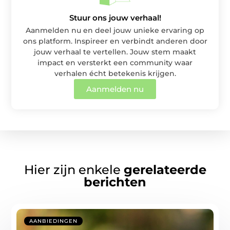
Stuur ons jouw verhaal!
Aanmelden nu en deel jouw unieke ervaring op
ons platform. Inspireer en verbindt anderen door
jouw verhaal te vertellen. Jouw stem maakt
impact en versterkt een community waar
verhalen écht betekenis krijgen.
Aanmelden nu
Hier zijn enkele
gerelateerde
berichten
AANBIEDINGEN