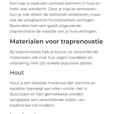
Een trap is vaak een centraal element in huis en
trekt veel aandacht. Door je trap te renoveren,
kun je niet alleen de esthetiek verbeteren, maar
ook de veiligheid en functionaliteit verhogen.
Bovendien kan een goed uitgevoerde
traprenovatie de waarde van je huis verhogen.
Materialen voor traprenovatie
Bij traprenovatie heb je keuze uit verschillende
materialen, elk met hun eigen voordelen en
uitstraling. Hier zijn enkele populaire opties:
Hout
Hout is een klassiek materiaal dat warmte en
karakter toevoegt aan elke ruimte. Het is
duurzaam en kan gemakkelijk worden
aangepast aan verschillende stijlen, van
traditioneel tot modern.