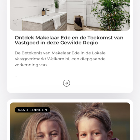
Ontdek Makelaar Ede en de Toekomst van
Vastgoed in deze Gewilde Regio
De Betekenis van Makelaar Ede in de Lokale
Vastgoedmarkt Welkom bij een diepgaande
verkenning van
...
AANBIEDINGEN