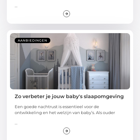
...
AANBIEDINGEN
Zo verbeter je jouw baby's slaapomgeving
Een goede nachtrust is essentieel voor de
ontwikkeling en het welzijn van baby’s. Als ouder
...