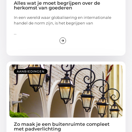
Alles wat je moet begrijpen over de
herkomst van goederen
In een wereld waar globalisering en internationale
handel de norm zijn, is het begrijpen van
...
AANBIEDINGEN
Zo maak je een buitenruimte compleet
met padverlichting