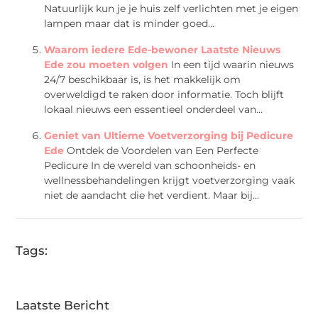
Natuurlijk kun je je huis zelf verlichten met je eigen
lampen maar dat is minder goed...
Waarom iedere Ede-bewoner Laatste Nieuws
Ede zou moeten volgen
In een tijd waarin nieuws
24/7 beschikbaar is, is het makkelijk om
overweldigd te raken door informatie. Toch blijft
lokaal nieuws een essentieel onderdeel van...
Geniet van Ultieme Voetverzorging bij Pedicure
Ede
Ontdek de Voordelen van Een Perfecte
Pedicure In de wereld van schoonheids- en
wellnessbehandelingen krijgt voetverzorging vaak
niet de aandacht die het verdient. Maar bij...
Tags:
Laatste Bericht