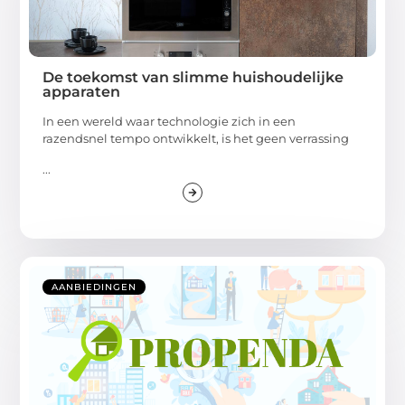
De toekomst van slimme huishoudelijke
apparaten
In een wereld waar technologie zich in een
razendsnel tempo ontwikkelt, is het geen verrassing
...
AANBIEDINGEN