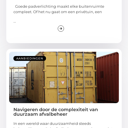
Goede padverlichting maakt elke buitenruimte
compleet. Of het nu gaat om een privétuin, een
...
AANBIEDINGEN
Navigeren door de complexiteit van
duurzaam afvalbeheer
In een wereld waar duurzaamheid steeds