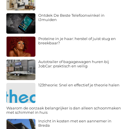
Ontdek De Beste Telefoonwinkel in
IJmuiden
Proteïne in je haar: herstel of juist stug en
breekbaar?
Autotrailer of bagagewagen huren bij
JobCar: praktisch en veilig
123theorie: Snel en effectief je theorie halen
Waarom de oorzaak belangrijker is dan alleen schoonmaken
met schimmel in huis
Inzicht in kosten met een aannemer in
Breda