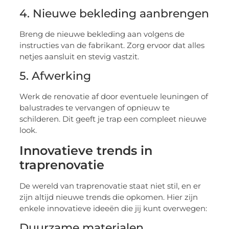
4. Nieuwe bekleding aanbrengen
Breng de nieuwe bekleding aan volgens de
instructies van de fabrikant. Zorg ervoor dat alles
netjes aansluit en stevig vastzit.
5. Afwerking
Werk de renovatie af door eventuele leuningen of
balustrades te vervangen of opnieuw te
schilderen. Dit geeft je trap een compleet nieuwe
look.
Innovatieve trends in
traprenovatie
De wereld van traprenovatie staat niet stil, en er
zijn altijd nieuwe trends die opkomen. Hier zijn
enkele innovatieve ideeën die jij kunt overwegen:
Duurzame materialen