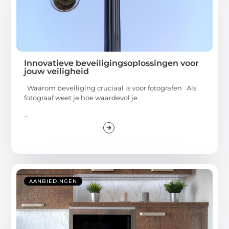
Innovatieve beveiligingsoplossingen voor
jouw veiligheid
Waarom beveiliging cruciaal is voor fotografen Als
fotograaf weet je hoe waardevol je
...
AANBIEDINGEN