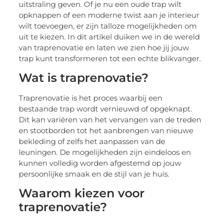
uitstraling geven. Of je nu een oude trap wilt
opknappen of een moderne twist aan je interieur
wilt toevoegen, er zijn talloze mogelijkheden om
uit te kiezen. In dit artikel duiken we in de wereld
van traprenovatie en laten we zien hoe jij jouw
trap kunt transformeren tot een echte blikvanger.
Wat is traprenovatie?
Traprenovatie is het proces waarbij een
bestaande trap wordt vernieuwd of opgeknapt.
Dit kan variëren van het vervangen van de treden
en stootborden tot het aanbrengen van nieuwe
bekleding of zelfs het aanpassen van de
leuningen. De mogelijkheden zijn eindeloos en
kunnen volledig worden afgestemd op jouw
persoonlijke smaak en de stijl van je huis.
Waarom kiezen voor
traprenovatie?