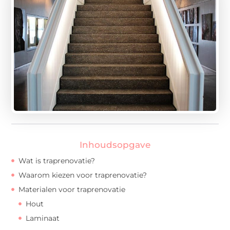
Inhoudsopgave
Wat is traprenovatie?
Waarom kiezen voor traprenovatie?
Materialen voor traprenovatie
Hout
Laminaat