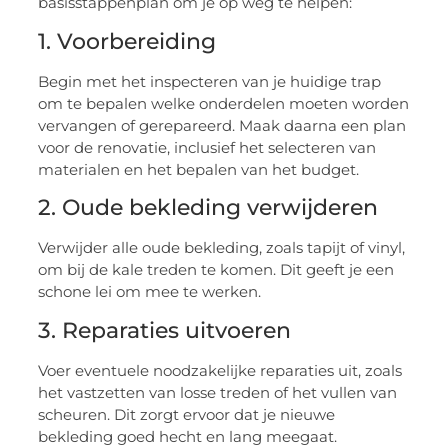
basisstappenplan om je op weg te helpen:
1. Voorbereiding
Begin met het inspecteren van je huidige trap
om te bepalen welke onderdelen moeten worden
vervangen of gerepareerd. Maak daarna een plan
voor de renovatie, inclusief het selecteren van
materialen en het bepalen van het budget.
2. Oude bekleding verwijderen
Verwijder alle oude bekleding, zoals tapijt of vinyl,
om bij de kale treden te komen. Dit geeft je een
schone lei om mee te werken.
3. Reparaties uitvoeren
Voer eventuele noodzakelijke reparaties uit, zoals
het vastzetten van losse treden of het vullen van
scheuren. Dit zorgt ervoor dat je nieuwe
bekleding goed hecht en lang meegaat.