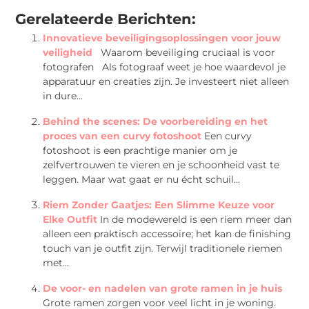
Gerelateerde Berichten:
Innovatieve beveiligingsoplossingen voor jouw
veiligheid
Waarom beveiliging cruciaal is voor
fotografen Als fotograaf weet je hoe waardevol je
apparatuur en creaties zijn. Je investeert niet alleen
in dure...
Behind the scenes: De voorbereiding en het
proces van een curvy fotoshoot
Een curvy
fotoshoot is een prachtige manier om je
zelfvertrouwen te vieren en je schoonheid vast te
leggen. Maar wat gaat er nu écht schuil...
Riem Zonder Gaatjes: Een Slimme Keuze voor
Elke Outfit
In de modewereld is een riem meer dan
alleen een praktisch accessoire; het kan de finishing
touch van je outfit zijn. Terwijl traditionele riemen
met...
De voor- en nadelen van grote ramen in je huis
Grote ramen zorgen voor veel licht in je woning.