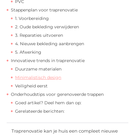
PVC
Stappenplan voor traprenovatie
1. Voorbereiding
2. Oude bekleding verwijderen
3. Reparaties uitvoeren
4. Nieuwe bekleding aanbrengen
5. Afwerking
Innovatieve trends in traprenovatie
Duurzame materialen
Minimalistisch design
Veiligheid eerst
Onderhoudstips voor gerenoveerde trappen
Goed artikel? Deel hem dan op:
Gerelateerde berichten:
Traprenovatie kan je huis een compleet nieuwe