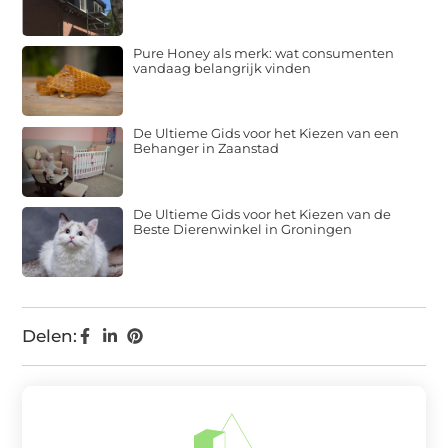
Pure Honey als merk: wat consumenten
vandaag belangrijk vinden
De Ultieme Gids voor het Kiezen van een
Behanger in Zaanstad
De Ultieme Gids voor het Kiezen van de
Beste Dierenwinkel in Groningen
Delen: