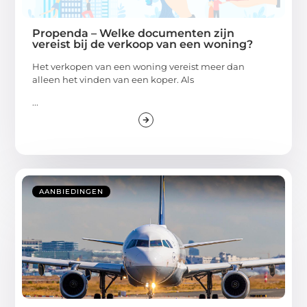
Propenda – Welke documenten zijn
vereist bij de verkoop van een woning?
Het verkopen van een woning vereist meer dan
alleen het vinden van een koper. Als
...
AANBIEDINGEN