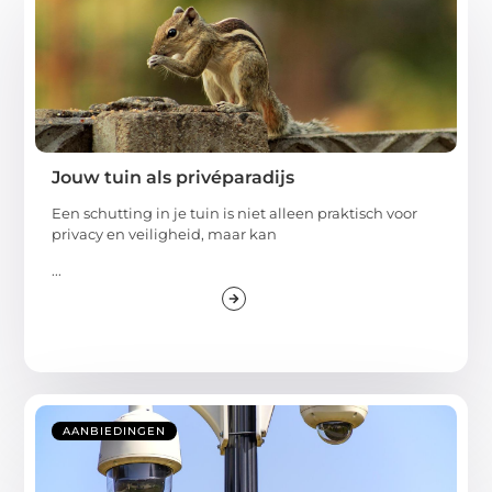
Jouw tuin als privéparadijs
Een schutting in je tuin is niet alleen praktisch voor
privacy en veiligheid, maar kan
...
AANBIEDINGEN