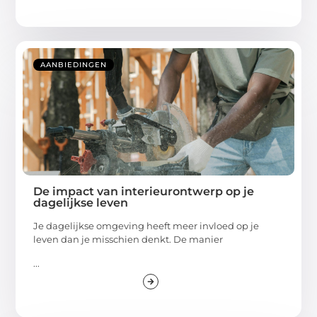
AANBIEDINGEN
De impact van interieurontwerp op je
dagelijkse leven
Je dagelijkse omgeving heeft meer invloed op je
leven dan je misschien denkt. De manier
...