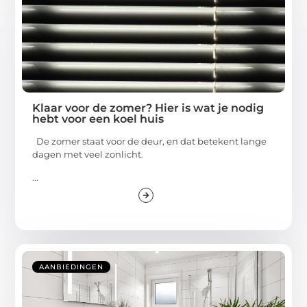
Klaar voor de zomer? Hier is wat je nodig
hebt voor een koel huis
De zomer staat voor de deur, en dat betekent lange
dagen met veel zonlicht.
...
AANBIEDINGEN