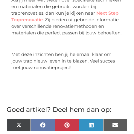
en materialen die gebruikt worden bij
traprenovaties, dan kun je kijken naar
Next Step
Traprenovatie
. Zij bieden uitgebreide informatie
over verschillende renovatiemethoden en
materialen die perfect passen bij jouw behoeften.
Met deze inzichten ben jij helemaal klaar om
jouw trap nieuw leven in te blazen. Veel succes
met jouw renovatieproject!
Goed artikel? Deel hem dan op:
X
Facebook
Pinterest
LinkedIn
Email
(Twitter)