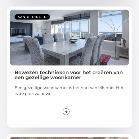
AANBIEDINGEN
Bewezen technieken voor het creëren van
een gezellige woonkamer
Een gezellige woonkamer is het hart van elk huis. Het
is de plek waar we
...