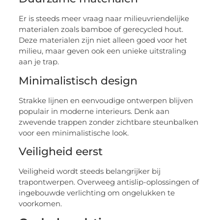
Er is steeds meer vraag naar milieuvriendelijke
materialen zoals bamboe of gerecycled hout.
Deze materialen zijn niet alleen goed voor het
milieu, maar geven ook een unieke uitstraling
aan je trap.
Minimalistisch design
Strakke lijnen en eenvoudige ontwerpen blijven
populair in moderne interieurs. Denk aan
zwevende trappen zonder zichtbare steunbalken
voor een minimalistische look.
Veiligheid eerst
Veiligheid wordt steeds belangrijker bij
trapontwerpen. Overweeg antislip-oplossingen of
ingebouwde verlichting om ongelukken te
voorkomen.