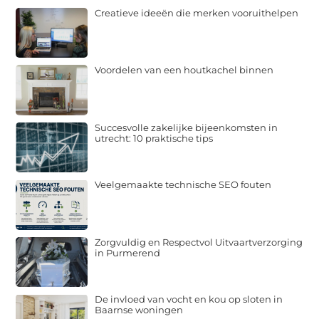
Creatieve ideeën die merken vooruithelpen
Voordelen van een houtkachel binnen
Succesvolle zakelijke bijeenkomsten in
utrecht: 10 praktische tips
Veelgemaakte technische SEO fouten
Zorgvuldig en Respectvol Uitvaartverzorging
in Purmerend
De invloed van vocht en kou op sloten in
Baarnse woningen