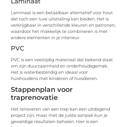
Laminaat
Laminaat is een betaalbaar alternatief voor hout
dat toch een luxe uitstraling kan bieden. Het is
verkrijgbaar in verschillende kleuren en patronen,
waardoor het makkelijk te combineren is met
andere elementen in je interieur.
PVC
PVC is een veelzijdig materiaal dat bekend staat
om zijn duurzaamheid en onderhoudsgemak.
Het is waterbestendig en ideaal voor
huishoudens met kinderen of huisdieren.
Stappenplan voor
traprenovatie
Het renoveren van een trap kan een uitdagend
project zijn, maar met de juiste aanpak kun je
geweldige resultaten behalen. Hier is een