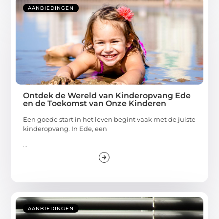
AANBIEDINGEN
Ontdek de Wereld van Kinderopvang Ede
en de Toekomst van Onze Kinderen
Een goede start in het leven begint vaak met de juiste
kinderopvang. In Ede, een
...
AANBIEDINGEN