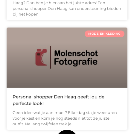
Haag? Dan ben je hier aan het juiste adres! Een
personal shopper Den Haag kan ondersteuning bieden
bij het kopen
MODE EN KLEDING
Personal shopper Den Haag geeft jou de
perfecte look!
Geen idee wat je aan moet? Elke dag sta je weer uren
voor je kast en kom je nog steeds niet tot de juiste
outfit. Na lang twijfelen trek je