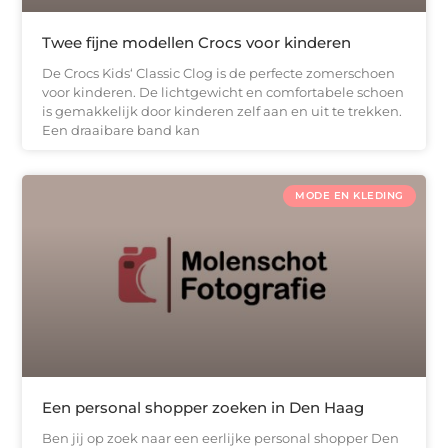
Twee fijne modellen Crocs voor kinderen
De Crocs Kids‘ Classic Clog is de perfecte zomerschoen
voor kinderen. De lichtgewicht en comfortabele schoen
is gemakkelijk door kinderen zelf aan en uit te trekken.
Een draaibare band kan
MODE EN KLEDING
Een personal shopper zoeken in Den Haag
Ben jij op zoek naar een eerlijke personal shopper Den