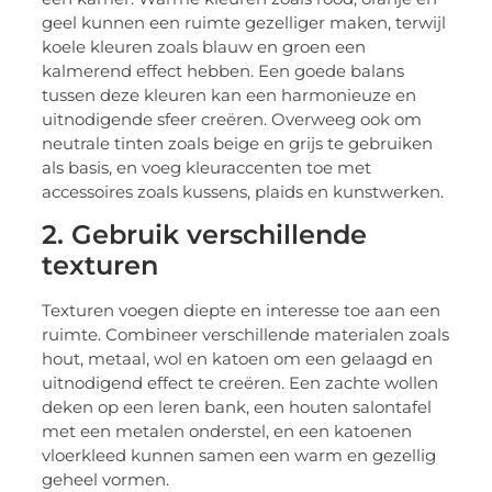
geel kunnen een ruimte gezelliger maken, terwijl
koele kleuren zoals blauw en groen een
kalmerend effect hebben. Een goede balans
tussen deze kleuren kan een harmonieuze en
uitnodigende sfeer creëren. Overweeg ook om
neutrale tinten zoals beige en grijs te gebruiken
als basis, en voeg kleuraccenten toe met
accessoires zoals kussens, plaids en kunstwerken.
2. Gebruik verschillende
texturen
Texturen voegen diepte en interesse toe aan een
ruimte. Combineer verschillende materialen zoals
hout, metaal, wol en katoen om een gelaagd en
uitnodigend effect te creëren. Een zachte wollen
deken op een leren bank, een houten salontafel
met een metalen onderstel, en een katoenen
vloerkleed kunnen samen een warm en gezellig
geheel vormen.