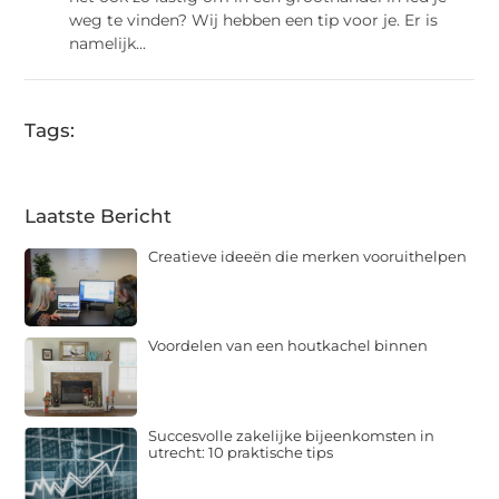
weg te vinden? Wij hebben een tip voor je. Er is
namelijk...
Tags:
Laatste Bericht
Creatieve ideeën die merken vooruithelpen
Voordelen van een houtkachel binnen
Succesvolle zakelijke bijeenkomsten in
utrecht: 10 praktische tips