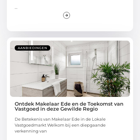
...
AANBIEDINGEN
Ontdek Makelaar Ede en de Toekomst van
Vastgoed in deze Gewilde Regio
De Betekenis van Makelaar Ede in de Lokale
Vastgoedmarkt Welkom bij een diepgaande
verkenning van