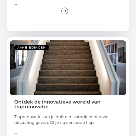
...
AANBIEDINGEN
Ontdek de innovatieve wereld van
traprenovatie
Traprenovatie kan je huis een compleet nieuwe
uitstraling geven. Of je nu een oude trap
...