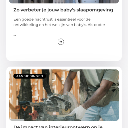
Zo verbeter je jouw baby's slaapomgeving
Een goede nachtrust is essentieel voor de
ontwikkeling en het welzijn van baby’s. Als ouder
...
AANBIEDINGEN
De impact van interieurontwerp op je