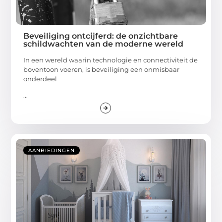
Beveiliging ontcijferd: de onzichtbare
schildwachten van de moderne wereld
In een wereld waarin technologie en connectiviteit de
boventoon voeren, is beveiliging een onmisbaar
onderdeel
...
AANBIEDINGEN