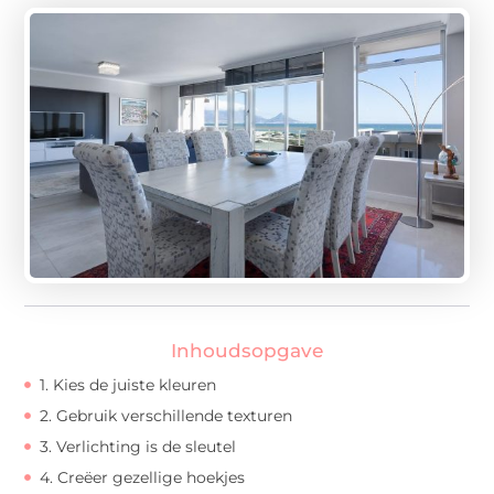
Inhoudsopgave
1. Kies de juiste kleuren
2. Gebruik verschillende texturen
3. Verlichting is de sleutel
4. Creëer gezellige hoekjes