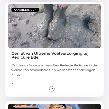
AANBIEDINGEN
Geniet van Ultieme Voetverzorging bij
Pedicure Ede
Ontdek de Voordelen van Een Perfecte Pedicure In de
wereld van schoonheids- en wellnessbehandelingen
krijgt
...