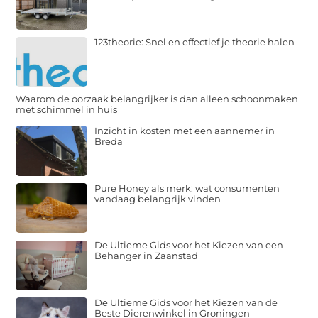
123theorie: Snel en effectief je theorie halen
Waarom de oorzaak belangrijker is dan alleen schoonmaken
met schimmel in huis
Inzicht in kosten met een aannemer in
Breda
Pure Honey als merk: wat consumenten
vandaag belangrijk vinden
De Ultieme Gids voor het Kiezen van een
Behanger in Zaanstad
De Ultieme Gids voor het Kiezen van de
Beste Dierenwinkel in Groningen