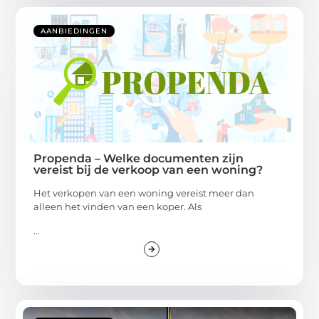
AANBIEDINGEN
Propenda – Welke documenten zijn
vereist bij de verkoop van een woning?
Het verkopen van een woning vereist meer dan
alleen het vinden van een koper. Als
...