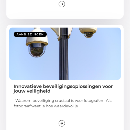
AANBIEDINGEN
Innovatieve beveiligingsoplossingen voor
jouw veiligheid
Waarom beveiliging cruciaal is voor fotografen Als
fotograaf weet je hoe waardevol je
...