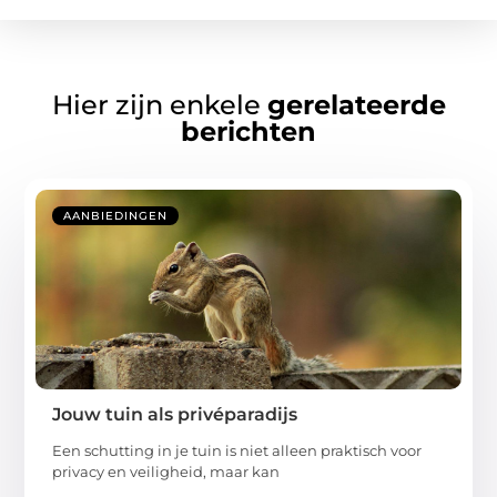
Hier zijn enkele
gerelateerde
berichten
AANBIEDINGEN
Jouw tuin als privéparadijs
Een schutting in je tuin is niet alleen praktisch voor
privacy en veiligheid, maar kan