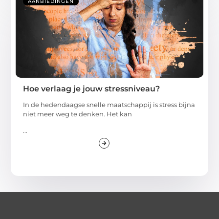
AANBIEDINGEN
Hoe verlaag je jouw stressniveau?
In de hedendaagse snelle maatschappij is stress bijna
niet meer weg te denken. Het kan
...