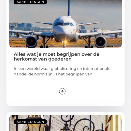
AANBIEDINGEN
Alles wat je moet begrijpen over de
herkomst van goederen
In een wereld waar globalisering en internationale
handel de norm zijn, is het begrijpen van
...
AANBIEDINGEN