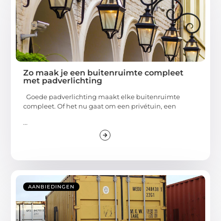
Zo maak je een buitenruimte compleet
met padverlichting
Goede padverlichting maakt elke buitenruimte
compleet. Of het nu gaat om een privétuin, een
...
AANBIEDINGEN