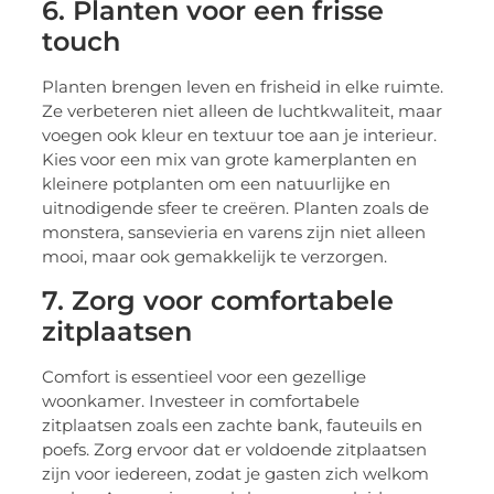
6. Planten voor een frisse
touch
Planten brengen leven en frisheid in elke ruimte.
Ze verbeteren niet alleen de luchtkwaliteit, maar
voegen ook kleur en textuur toe aan je interieur.
Kies voor een mix van grote kamerplanten en
kleinere potplanten om een natuurlijke en
uitnodigende sfeer te creëren. Planten zoals de
monstera, sansevieria en varens zijn niet alleen
mooi, maar ook gemakkelijk te verzorgen.
7. Zorg voor comfortabele
zitplaatsen
Comfort is essentieel voor een gezellige
woonkamer. Investeer in comfortabele
zitplaatsen zoals een zachte bank, fauteuils en
poefs. Zorg ervoor dat er voldoende zitplaatsen
zijn voor iedereen, zodat je gasten zich welkom