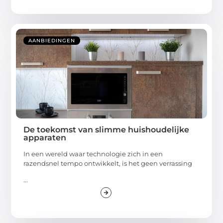
AANBIEDINGEN
De toekomst van slimme huishoudelijke
apparaten
In een wereld waar technologie zich in een
razendsnel tempo ontwikkelt, is het geen verrassing
...