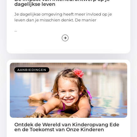
dagelijkse leven
Je dagelijkse omgeving heeft meer invloed op je
leven dan je misschien denkt. De manier
...
AANBIEDINGEN
Ontdek de Wereld van Kinderopvang Ede
en de Toekomst van Onze Kinderen