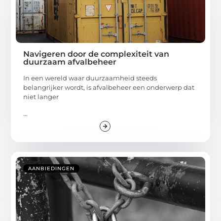
Navigeren door de complexiteit van
duurzaam afvalbeheer
In een wereld waar duurzaamheid steeds
belangrijker wordt, is afvalbeheer een onderwerp dat
niet langer
...
AANBIEDINGEN