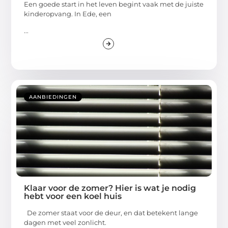
Een goede start in het leven begint vaak met de juiste
kinderopvang. In Ede, een
...
AANBIEDINGEN
Klaar voor de zomer? Hier is wat je nodig
hebt voor een koel huis
De zomer staat voor de deur, en dat betekent lange
dagen met veel zonlicht.