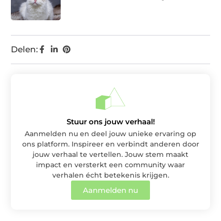
Delen:
Stuur ons jouw verhaal!
Aanmelden nu en deel jouw unieke ervaring op
ons platform. Inspireer en verbindt anderen door
jouw verhaal te vertellen. Jouw stem maakt
impact en versterkt een community waar
verhalen écht betekenis krijgen.
Aanmelden nu