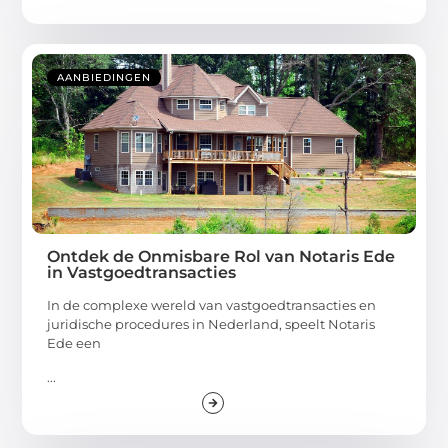
AANBIEDINGEN
Ontdek de Onmisbare Rol van Notaris Ede
in Vastgoedtransacties
In de complexe wereld van vastgoedtransacties en
juridische procedures in Nederland, speelt Notaris
Ede een
...