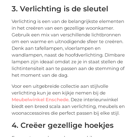
3. Verlichting is de sleutel
Verlichting is een van de belangrijkste elementen
in het creëren van een gezellige woonkamer.
Gebruik een mix van verschillende lichtbronnen
om een warme en uitnodigende sfeer te creëren.
Denk aan tafellampen, vloerlampen en
wandlampen, naast de hoofdverlichting. Dimbare
lampen zijn ideaal omdat ze je in staat stellen de
lichtintensiteit aan te passen aan de stemming of
het moment van de dag.
Voor een uitgebreide collectie aan stijlvolle
verlichting kun je een kijkje nemen bij de
Meubelwinkel Enschede
. Deze interieurwinkel
biedt een breed scala aan verlichting, meubels en
woonaccessoires die perfect passen bij elke stijl.
4. Creëer gezellige hoekjes