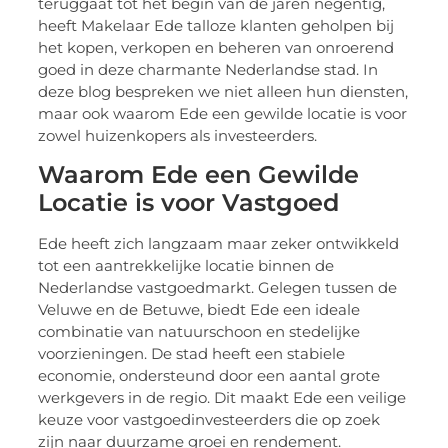
teruggaat tot het begin van de jaren negentig,
heeft Makelaar Ede talloze klanten geholpen bij
het kopen, verkopen en beheren van onroerend
goed in deze charmante Nederlandse stad. In
deze blog bespreken we niet alleen hun diensten,
maar ook waarom Ede een gewilde locatie is voor
zowel huizenkopers als investeerders.
Waarom Ede een Gewilde
Locatie is voor Vastgoed
Ede heeft zich langzaam maar zeker ontwikkeld
tot een aantrekkelijke locatie binnen de
Nederlandse vastgoedmarkt. Gelegen tussen de
Veluwe en de Betuwe, biedt Ede een ideale
combinatie van natuurschoon en stedelijke
voorzieningen. De stad heeft een stabiele
economie, ondersteund door een aantal grote
werkgevers in de regio. Dit maakt Ede een veilige
keuze voor vastgoedinvesteerders die op zoek
zijn naar duurzame groei en rendement.