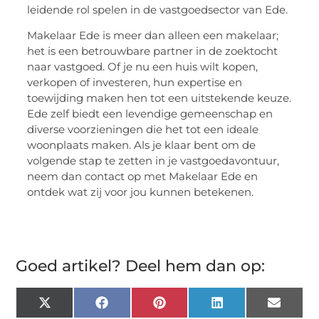
leidende rol spelen in de vastgoedsector van Ede.
Makelaar Ede is meer dan alleen een makelaar;
het is een betrouwbare partner in de zoektocht
naar vastgoed. Of je nu een huis wilt kopen,
verkopen of investeren, hun expertise en
toewijding maken hen tot een uitstekende keuze.
Ede zelf biedt een levendige gemeenschap en
diverse voorzieningen die het tot een ideale
woonplaats maken. Als je klaar bent om de
volgende stap te zetten in je vastgoedavontuur,
neem dan contact op met Makelaar Ede en
ontdek wat zij voor jou kunnen betekenen.
Goed artikel? Deel hem dan op:
X
Facebook
Pinterest
LinkedIn
Email