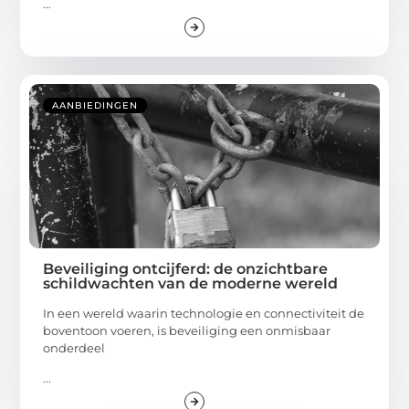
...
AANBIEDINGEN
Beveiliging ontcijferd: de onzichtbare
schildwachten van de moderne wereld
In een wereld waarin technologie en connectiviteit de
boventoon voeren, is beveiliging een onmisbaar
onderdeel
...