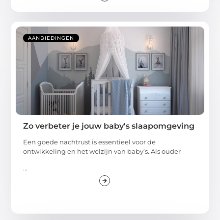
AANBIEDINGEN
Zo verbeter je jouw baby's slaapomgeving
Een goede nachtrust is essentieel voor de
ontwikkeling en het welzijn van baby’s. Als ouder
...