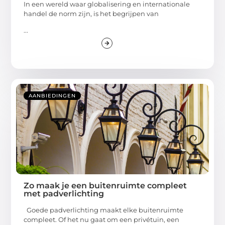
In een wereld waar globalisering en internationale
handel de norm zijn, is het begrijpen van
...
AANBIEDINGEN
Zo maak je een buitenruimte compleet
met padverlichting
Goede padverlichting maakt elke buitenruimte
compleet. Of het nu gaat om een privétuin, een