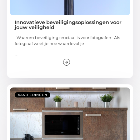
Innovatieve beveiligingsoplossingen voor
jouw veiligheid
Waarom beveiliging cruciaal is voor fotografen Als
fotograaf weet je hoe waardevol je
...
AANBIEDINGEN