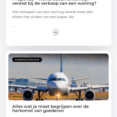
vereist bij de verkoop van een woning?
Het verkopen van een woning vereist meer dan
alleen het vinden van een koper. Als
...
AANBIEDINGEN
Alles wat je moet begrijpen over de
herkomst van goederen