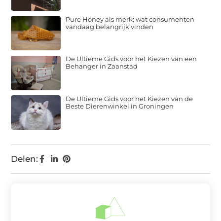
Pure Honey als merk: wat consumenten
vandaag belangrijk vinden
De Ultieme Gids voor het Kiezen van een
Behanger in Zaanstad
De Ultieme Gids voor het Kiezen van de
Beste Dierenwinkel in Groningen
Delen: