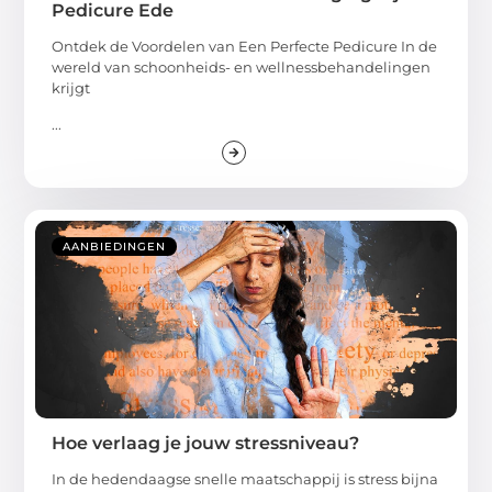
Pedicure Ede
Ontdek de Voordelen van Een Perfecte Pedicure In de
wereld van schoonheids- en wellnessbehandelingen
krijgt
...
AANBIEDINGEN
Hoe verlaag je jouw stressniveau?
In de hedendaagse snelle maatschappij is stress bijna