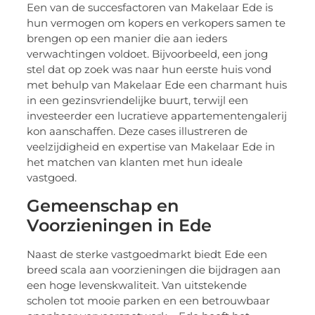
Een van de succesfactoren van Makelaar Ede is
hun vermogen om kopers en verkopers samen te
brengen op een manier die aan ieders
verwachtingen voldoet. Bijvoorbeeld, een jong
stel dat op zoek was naar hun eerste huis vond
met behulp van Makelaar Ede een charmant huis
in een gezinsvriendelijke buurt, terwijl een
investeerder een lucratieve appartementengalerij
kon aanschaffen. Deze cases illustreren de
veelzijdigheid en expertise van Makelaar Ede in
het matchen van klanten met hun ideale
vastgoed.
Gemeenschap en
Voorzieningen in Ede
Naast de sterke vastgoedmarkt biedt Ede een
breed scala aan voorzieningen die bijdragen aan
een hoge levenskwaliteit. Van uitstekende
scholen tot mooie parken en een betrouwbaar