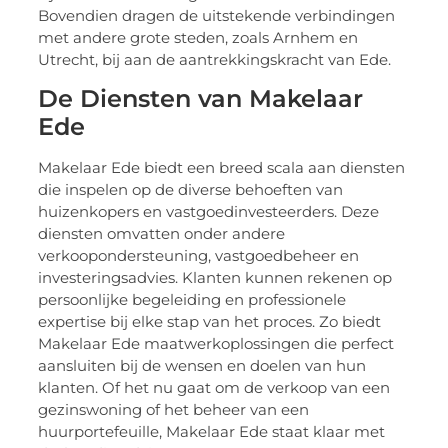
Bovendien dragen de uitstekende verbindingen
met andere grote steden, zoals Arnhem en
Utrecht, bij aan de aantrekkingskracht van Ede.
De Diensten van Makelaar
Ede
Makelaar Ede biedt een breed scala aan diensten
die inspelen op de diverse behoeften van
huizenkopers en vastgoedinvesteerders. Deze
diensten omvatten onder andere
verkoopondersteuning, vastgoedbeheer en
investeringsadvies. Klanten kunnen rekenen op
persoonlijke begeleiding en professionele
expertise bij elke stap van het proces. Zo biedt
Makelaar Ede maatwerkoplossingen die perfect
aansluiten bij de wensen en doelen van hun
klanten. Of het nu gaat om de verkoop van een
gezinswoning of het beheer van een
huurportefeuille, Makelaar Ede staat klaar met