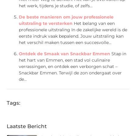
het werk, tijdens je studie, of zelfs...
De beste manieren om jouw professionele
uitstraling te versterken
Het belang van een
professionele uitstraling In de zakelijke wereld is de
eerste indruk vaak bepalend. Jouw uitstraling kan
het verschil maken tussen een succesvolle...
Ontdek de Smaak van Snackbar Emmen
Stap in
het hart van Emmen, een stad vol culinaire
verrassingen, en ontdek een verborgen schat –
Snackbar Emmen. Terwijl de zon ondergaat over
de...
Tags:
Laatste Bericht