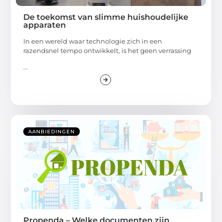
De toekomst van slimme huishoudelijke
apparaten
In een wereld waar technologie zich in een
razendsnel tempo ontwikkelt, is het geen verrassing
...
AANBIEDINGEN
Propenda – Welke documenten zijn