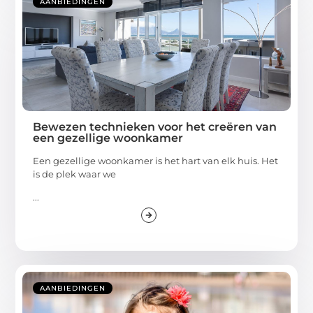
AANBIEDINGEN
Bewezen technieken voor het creëren van
een gezellige woonkamer
Een gezellige woonkamer is het hart van elk huis. Het
is de plek waar we
...
AANBIEDINGEN