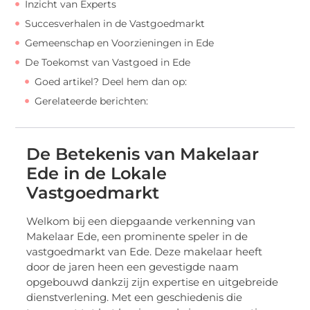
Inzicht van Experts
Succesverhalen in de Vastgoedmarkt
Gemeenschap en Voorzieningen in Ede
De Toekomst van Vastgoed in Ede
Goed artikel? Deel hem dan op:
Gerelateerde berichten:
De Betekenis van Makelaar
Ede in de Lokale
Vastgoedmarkt
Welkom bij een diepgaande verkenning van
Makelaar Ede, een prominente speler in de
vastgoedmarkt van Ede. Deze makelaar heeft
door de jaren heen een gevestigde naam
opgebouwd dankzij zijn expertise en uitgebreide
dienstverlening. Met een geschiedenis die