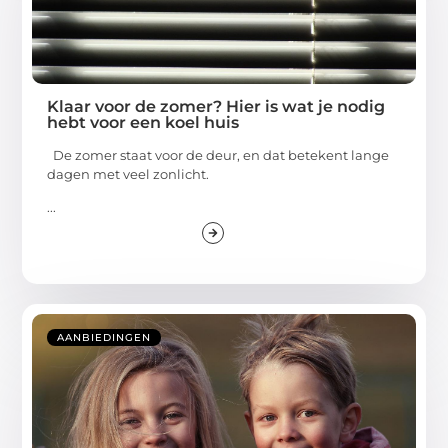
Klaar voor de zomer? Hier is wat je nodig
hebt voor een koel huis
De zomer staat voor de deur, en dat betekent lange
dagen met veel zonlicht.
...
AANBIEDINGEN