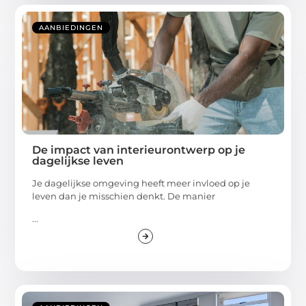
AANBIEDINGEN
De impact van interieurontwerp op je
dagelijkse leven
Je dagelijkse omgeving heeft meer invloed op je
leven dan je misschien denkt. De manier
...