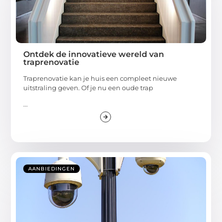
Ontdek de innovatieve wereld van
traprenovatie
Traprenovatie kan je huis een compleet nieuwe
uitstraling geven. Of je nu een oude trap
...
AANBIEDINGEN