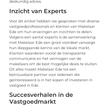
deskundig advies.
Inzicht van Experts
Voor dit artikel hebben we gesproken met diverse
vastgoedprofessionals en klanten van Makelaar
Ede om hun ervaringen en inzichten te delen.
Volgens een aantal experts is de samenwerking
met Makelaar Ede een groot voordeel vanwege
hun diepgaande kennis van de lokale markt.
Klanten waarderen vooral de transparante
communicatie en het vermogen van de
makelaars om de best mogelijke deals te sluiten.
Dit alles maakt Makelaar Ede tot een
betrouwbare partner voor iedereen die
geïnteresseerd is in het kopen of investeren in
vastgoed in Ede.
Succesverhalen in de
Vastgoedmarkt