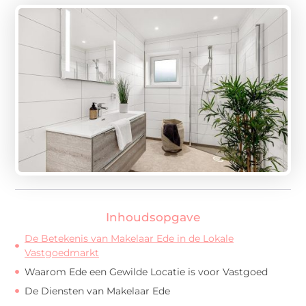
Inhoudsopgave
De Betekenis van Makelaar Ede in de Lokale
Vastgoedmarkt
Waarom Ede een Gewilde Locatie is voor Vastgoed
De Diensten van Makelaar Ede