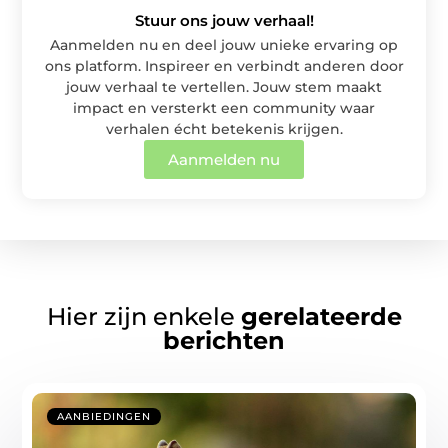
Stuur ons jouw verhaal!
Aanmelden nu en deel jouw unieke ervaring op
ons platform. Inspireer en verbindt anderen door
jouw verhaal te vertellen. Jouw stem maakt
impact en versterkt een community waar
verhalen écht betekenis krijgen.
Aanmelden nu
Hier zijn enkele
gerelateerde
berichten
AANBIEDINGEN