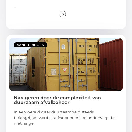
...
AANBIEDINGEN
Navigeren door de complexiteit van
duurzaam afvalbeheer
In een wereld waar duurzaamheid steeds
belangrijker wordt, is afvalbeheer een onderwerp dat
niet langer