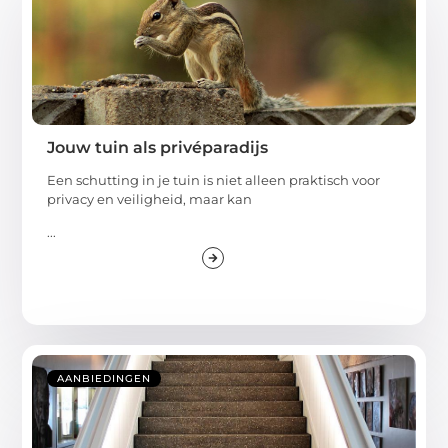
Jouw tuin als privéparadijs
Een schutting in je tuin is niet alleen praktisch voor
privacy en veiligheid, maar kan
...
AANBIEDINGEN