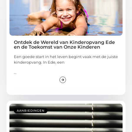
Ontdek de Wereld van Kinderopvang Ede
en de Toekomst van Onze Kinderen
Een goede start in het leven begint vaak met de juiste
kinderopvang. In Ede, een
...
AANBIEDINGEN