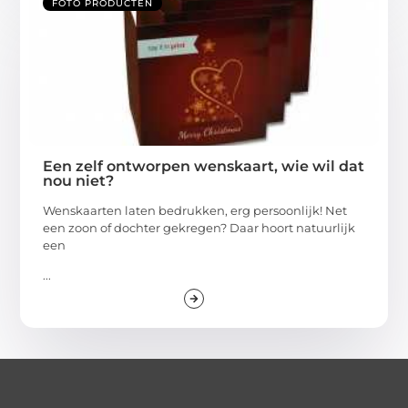
FOTO PRODUCTEN
Een zelf ontworpen wenskaart, wie wil dat
nou niet?
Wenskaarten laten bedrukken, erg persoonlijk! Net
een zoon of dochter gekregen? Daar hoort natuurlijk
een
...