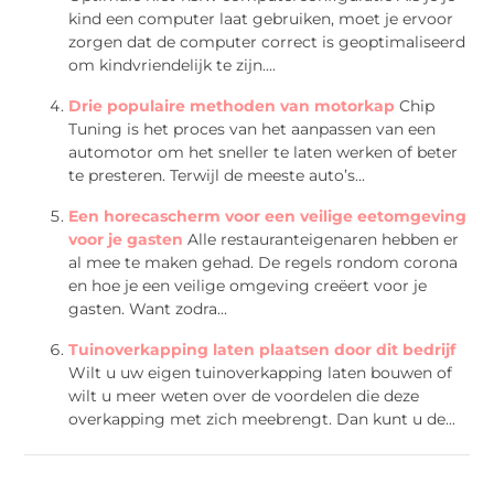
kind een computer laat gebruiken, moet je ervoor
zorgen dat de computer correct is geoptimaliseerd
om kindvriendelijk te zijn....
Drie populaire methoden van motorkap
Chip
Tuning is het proces van het aanpassen van een
automotor om het sneller te laten werken of beter
te presteren. Terwijl de meeste auto’s...
Een horecascherm voor een veilige eetomgeving
voor je gasten
Alle restauranteigenaren hebben er
al mee te maken gehad. De regels rondom corona
en hoe je een veilige omgeving creëert voor je
gasten. Want zodra...
Tuinoverkapping laten plaatsen door dit bedrijf
Wilt u uw eigen tuinoverkapping laten bouwen of
wilt u meer weten over de voordelen die deze
overkapping met zich meebrengt. Dan kunt u de...