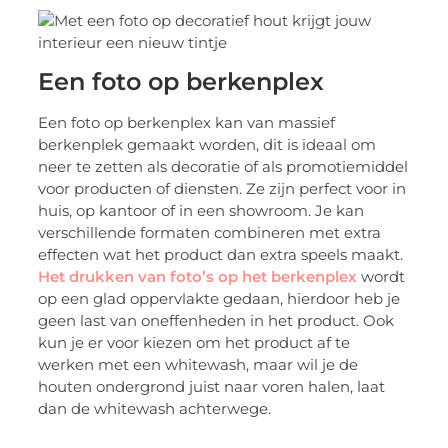
Een foto op berkenplex
Een foto op berkenplex kan van massief
berkenplek gemaakt worden, dit is ideaal om
neer te zetten als decoratie of als promotiemiddel
voor producten of diensten. Ze zijn perfect voor in
huis, op kantoor of in een showroom. Je kan
verschillende formaten combineren met extra
effecten wat het product dan extra speels maakt.
Het drukken van foto’s op het berkenplex
wordt
op een glad oppervlakte gedaan, hierdoor heb je
geen last van oneffenheden in het product. Ook
kun je er voor kiezen om het product af te
werken met een whitewash, maar wil je de
houten ondergrond juist naar voren halen, laat
dan de whitewash achterwege.