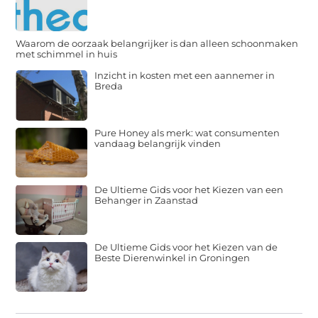
Waarom de oorzaak belangrijker is dan alleen schoonmaken
met schimmel in huis
Inzicht in kosten met een aannemer in
Breda
Pure Honey als merk: wat consumenten
vandaag belangrijk vinden
De Ultieme Gids voor het Kiezen van een
Behanger in Zaanstad
De Ultieme Gids voor het Kiezen van de
Beste Dierenwinkel in Groningen