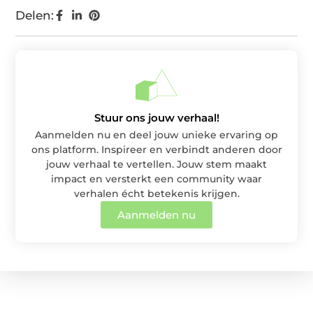
Delen:
Stuur ons jouw verhaal!
Aanmelden nu en deel jouw unieke ervaring op
ons platform. Inspireer en verbindt anderen door
jouw verhaal te vertellen. Jouw stem maakt
impact en versterkt een community waar
verhalen écht betekenis krijgen.
Aanmelden nu