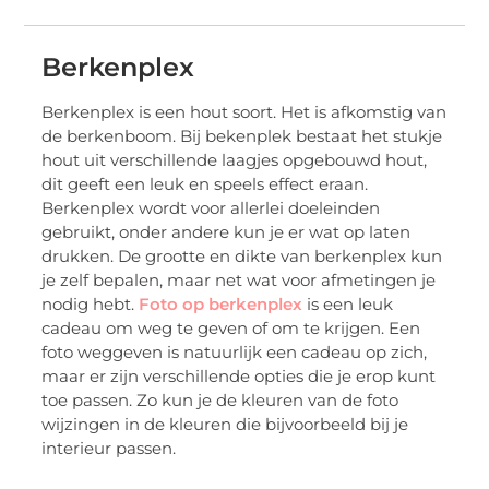
Berkenplex
Berkenplex is een hout soort. Het is afkomstig van
de berkenboom. Bij bekenplek bestaat het stukje
hout uit verschillende laagjes opgebouwd hout,
dit geeft een leuk en speels effect eraan.
Berkenplex wordt voor allerlei doeleinden
gebruikt, onder andere kun je er wat op laten
drukken. De grootte en dikte van berkenplex kun
je zelf bepalen, maar net wat voor afmetingen je
nodig hebt.
Foto op berkenplex
is een leuk
cadeau om weg te geven of om te krijgen. Een
foto weggeven is natuurlijk een cadeau op zich,
maar er zijn verschillende opties die je erop kunt
toe passen. Zo kun je de kleuren van de foto
wijzingen in de kleuren die bijvoorbeeld bij je
interieur passen.