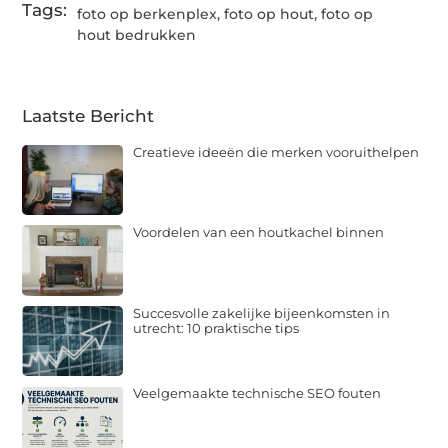
Tags:
foto op berkenplex
,
foto op hout
,
foto op
hout bedrukken
Laatste Bericht
Creatieve ideeën die merken vooruithelpen
Voordelen van een houtkachel binnen
Succesvolle zakelijke bijeenkomsten in
utrecht: 10 praktische tips
Veelgemaakte technische SEO fouten