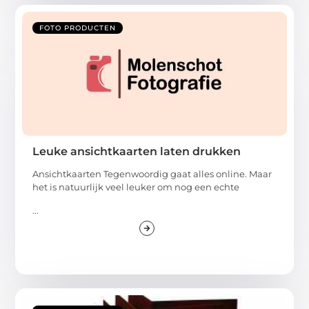
FOTO PRODUCTEN
Leuke ansichtkaarten laten drukken
Ansichtkaarten Tegenwoordig gaat alles online. Maar
het is natuurlijk veel leuker om nog een echte
...