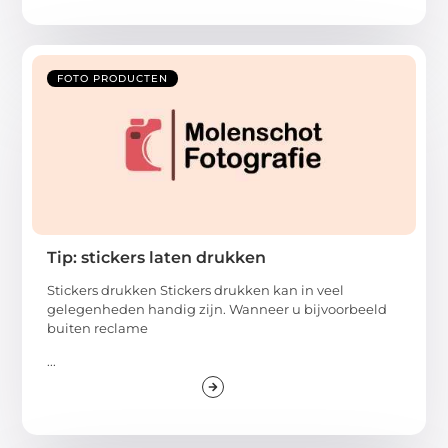
FOTO PRODUCTEN
Tip: stickers laten drukken
Stickers drukken Stickers drukken kan in veel
gelegenheden handig zijn. Wanneer u bijvoorbeeld
buiten reclame
...