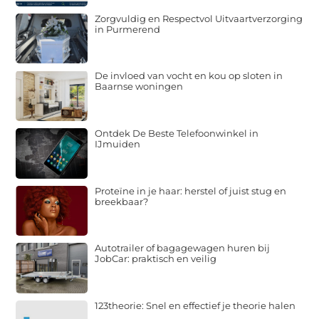
Zorgvuldig en Respectvol Uitvaartverzorging
in Purmerend
De invloed van vocht en kou op sloten in
Baarnse woningen
Ontdek De Beste Telefoonwinkel in
IJmuiden
Proteïne in je haar: herstel of juist stug en
breekbaar?
Autotrailer of bagagewagen huren bij
JobCar: praktisch en veilig
123theorie: Snel en effectief je theorie halen