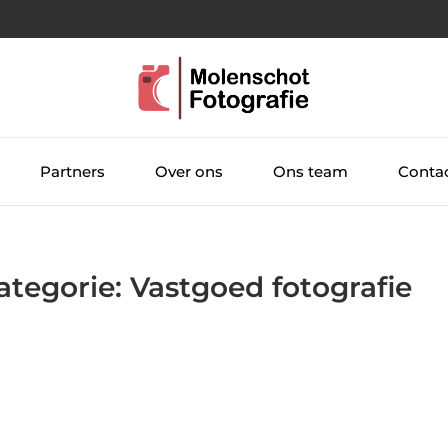
Partners
Over ons
Ons team
Conta
ategorie: Vastgoed fotografie