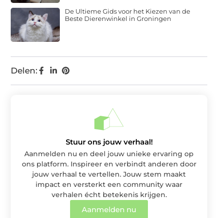
De Ultieme Gids voor het Kiezen van de
Beste Dierenwinkel in Groningen
Delen:
Stuur ons jouw verhaal!
Aanmelden nu en deel jouw unieke ervaring op
ons platform. Inspireer en verbindt anderen door
jouw verhaal te vertellen. Jouw stem maakt
impact en versterkt een community waar
verhalen écht betekenis krijgen.
Aanmelden nu