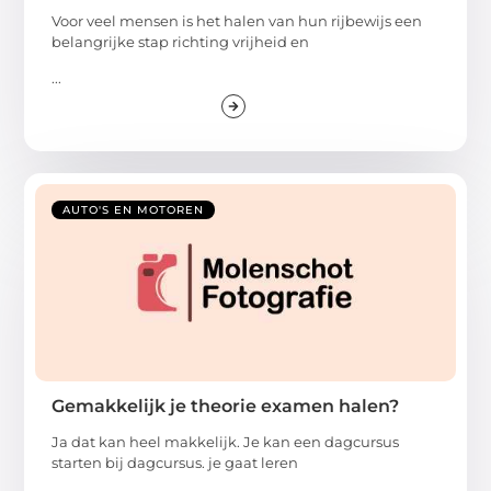
Voor veel mensen is het halen van hun rijbewijs een
belangrijke stap richting vrijheid en
...
AUTO'S EN MOTOREN
Gemakkelijk je theorie examen halen?
Ja dat kan heel makkelijk. Je kan een dagcursus
starten bij dagcursus. je gaat leren