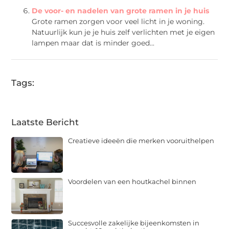
De voor- en nadelen van grote ramen in je huis
Grote ramen zorgen voor veel licht in je woning.
Natuurlijk kun je je huis zelf verlichten met je eigen
lampen maar dat is minder goed...
Tags:
Laatste Bericht
Creatieve ideeën die merken vooruithelpen
Voordelen van een houtkachel binnen
Succesvolle zakelijke bijeenkomsten in