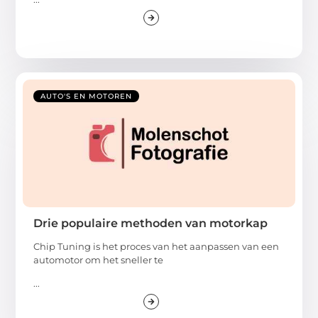
AUTO'S EN MOTOREN
Drie populaire methoden van motorkap
Chip Tuning is het proces van het aanpassen van een
automotor om het sneller te
...