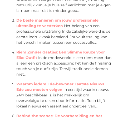
Natuurlijk kun je je huis zelf verlichten met je eigen
lampen maar dat is minder goed...
De beste manieren om jouw professionele
uitstraling te versterken
Het belang van een
professionele uitstraling In de zakelijke wereld is de
eerste indruk vaak bepalend. Jouw uitstraling kan
het verschil maken tussen een succesvolle...
Riem Zonder Gaatjes: Een Slimme Keuze voor
Elke Outfit
In de modewereld is een riem meer dan
alleen een praktisch accessoire; het kan de finishing
touch van je outfit zijn. Terwijl traditionele riemen
met...
Waarom iedere Ede-bewoner Laatste Nieuws
Ede zou moeten volgen
In een tijd waarin nieuws
24/7 beschikbaar is, is het makkelijk om
overweldigd te raken door informatie. Toch blijft
lokaal nieuws een essentieel onderdeel van...
Behind the scenes: De voorbereiding en het