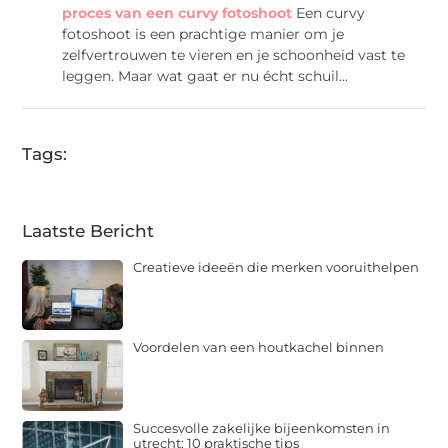
proces van een curvy fotoshoot
Een curvy
fotoshoot is een prachtige manier om je
zelfvertrouwen te vieren en je schoonheid vast te
leggen. Maar wat gaat er nu écht schuil...
Tags:
Laatste Bericht
Creatieve ideeën die merken vooruithelpen
Voordelen van een houtkachel binnen
Succesvolle zakelijke bijeenkomsten in
utrecht: 10 praktische tips