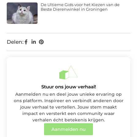
De Ultieme Gids voor het Kiezen van de
Beste Dierenwinkel in Groningen
Delen:
Stuur ons jouw verhaal!
Aanmelden nu en deel jouw unieke ervaring op
ons platform. Inspireer en verbindt anderen door
jouw verhaal te vertellen. Jouw stem maakt
impact en versterkt een community waar
verhalen écht betekenis krijgen.
Aanmelden nu