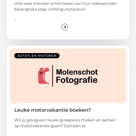
Voor veel mensen is het halen van hun rijbewijs een
belangrijke stap richting vrijheid en
...
AUTO'S EN MOTOREN
Leuke motorvakantie boeken?
Wil jij graag een leuke groepsreis maken en samen
op motorvakantie gaan? Dan ben je
...