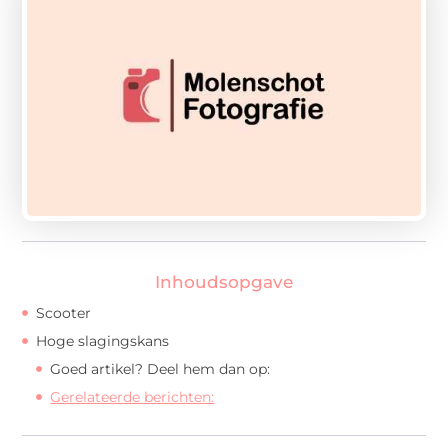
Inhoudsopgave
Scooter
Hoge slagingskans
Goed artikel? Deel hem dan op:
Gerelateerde berichten: