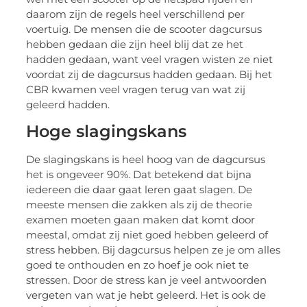
daarom zijn de regels heel verschillend per
voertuig. De mensen die de scooter dagcursus
hebben gedaan die zijn heel blij dat ze het
hadden gedaan, want veel vragen wisten ze niet
voordat zij de dagcursus hadden gedaan. Bij het
CBR kwamen veel vragen terug van wat zij
geleerd hadden.
Hoge slagingskans
De slagingskans is heel hoog van de dagcursus
het is ongeveer 90%. Dat betekend dat bijna
iedereen die daar gaat leren gaat slagen. De
meeste mensen die zakken als zij de theorie
examen moeten gaan maken dat komt door
meestal, omdat zij niet goed hebben geleerd of
stress hebben. Bij dagcursus helpen ze je om alles
goed te onthouden en zo hoef je ook niet te
stressen. Door de stress kan je veel antwoorden
vergeten van wat je hebt geleerd. Het is ook de