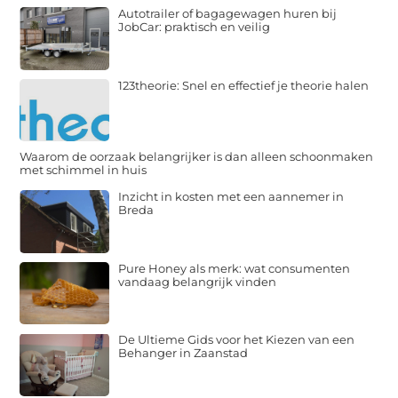
Autotrailer of bagagewagen huren bij
JobCar: praktisch en veilig
123theorie: Snel en effectief je theorie halen
Waarom de oorzaak belangrijker is dan alleen schoonmaken
met schimmel in huis
Inzicht in kosten met een aannemer in
Breda
Pure Honey als merk: wat consumenten
vandaag belangrijk vinden
De Ultieme Gids voor het Kiezen van een
Behanger in Zaanstad