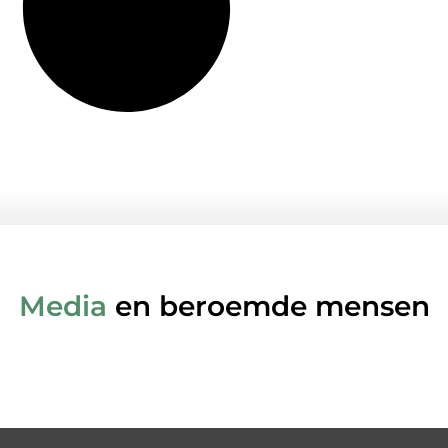
Media
en beroemde mensen