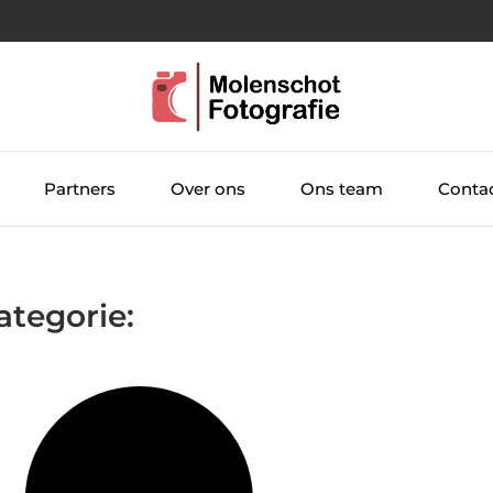
Partners
Over ons
Ons team
Conta
ategorie: