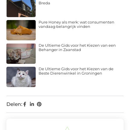
Breda
Pure Honey als merk: wat consumenten
vandaag belangrijk vinden
De Ultieme Gids voor het Kiezen van een
Behanger in Zaanstad
De Ultieme Gids voor het Kiezen van de
Beste Dierenwinkel in Groningen
Delen: