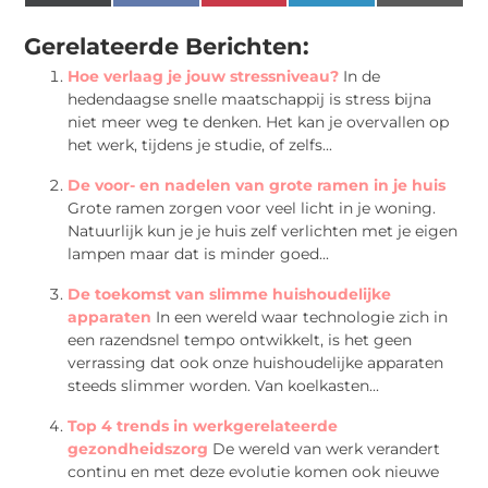
(Twitter)
Gerelateerde Berichten:
Hoe verlaag je jouw stressniveau?
In de
hedendaagse snelle maatschappij is stress bijna
niet meer weg te denken. Het kan je overvallen op
het werk, tijdens je studie, of zelfs...
De voor- en nadelen van grote ramen in je huis
Grote ramen zorgen voor veel licht in je woning.
Natuurlijk kun je je huis zelf verlichten met je eigen
lampen maar dat is minder goed...
De toekomst van slimme huishoudelijke
apparaten
In een wereld waar technologie zich in
een razendsnel tempo ontwikkelt, is het geen
verrassing dat ook onze huishoudelijke apparaten
steeds slimmer worden. Van koelkasten...
Top 4 trends in werkgerelateerde
gezondheidszorg
De wereld van werk verandert
continu en met deze evolutie komen ook nieuwe