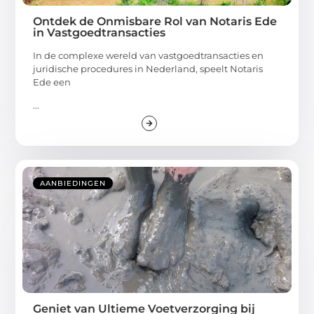
Ontdek de Onmisbare Rol van Notaris Ede
in Vastgoedtransacties
In de complexe wereld van vastgoedtransacties en
juridische procedures in Nederland, speelt Notaris
Ede een
...
AANBIEDINGEN
Geniet van Ultieme Voetverzorging bij