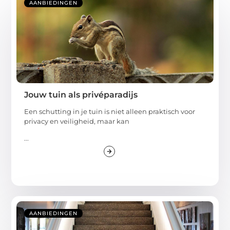
AANBIEDINGEN
Jouw tuin als privéparadijs
Een schutting in je tuin is niet alleen praktisch voor
privacy en veiligheid, maar kan
...
AANBIEDINGEN