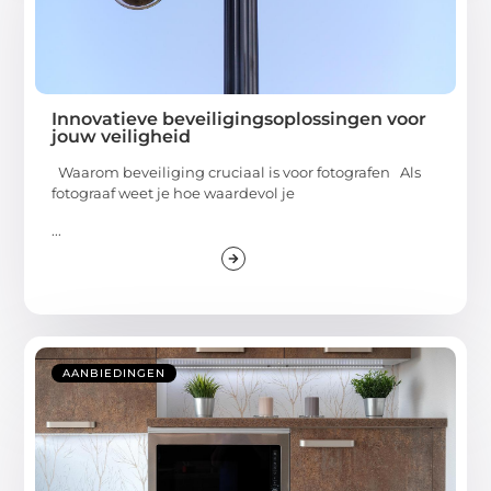
Innovatieve beveiligingsoplossingen voor
jouw veiligheid
Waarom beveiliging cruciaal is voor fotografen Als
fotograaf weet je hoe waardevol je
...
AANBIEDINGEN