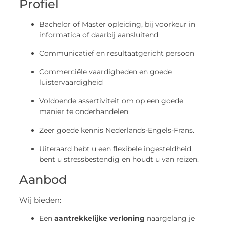
Profiel
Bachelor of Master opleiding, bij voorkeur in
informatica of daarbij aansluitend
Communicatief en resultaatgericht persoon
Commerciële vaardigheden en goede
luistervaardigheid
Voldoende assertiviteit om op een goede
manier te onderhandelen
Zeer goede kennis Nederlands-Engels-Frans.
Uiteraard hebt u een flexibele ingesteldheid,
bent u stressbestendig en houdt u van reizen.
Aanbod
Wij bieden:
Een
aantrekkelijke verloning
naargelang je