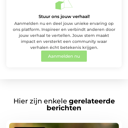
Stuur ons jouw verhaal!
Aanmelden nu en deel jouw unieke ervaring op
ons platform. Inspireer en verbindt anderen door
jouw verhaal te vertellen. Jouw stem maakt
impact en versterkt een community waar
verhalen écht betekenis krijgen.
Aanmelden nu
Hier zijn enkele
gerelateerde
berichten