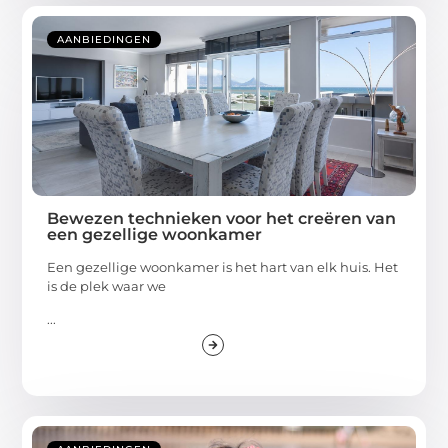
AANBIEDINGEN
Bewezen technieken voor het creëren van
een gezellige woonkamer
Een gezellige woonkamer is het hart van elk huis. Het
is de plek waar we
...