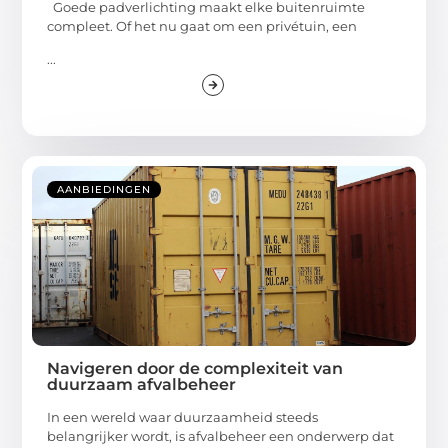
Goede padverlichting maakt elke buitenruimte
compleet. Of het nu gaat om een privétuin, een
...
AANBIEDINGEN
Navigeren door de complexiteit van
duurzaam afvalbeheer
In een wereld waar duurzaamheid steeds
belangrijker wordt, is afvalbeheer een onderwerp dat