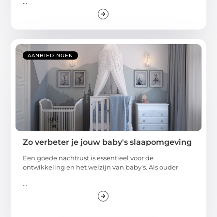
...
AANBIEDINGEN
Zo verbeter je jouw baby's slaapomgeving
Een goede nachtrust is essentieel voor de
ontwikkeling en het welzijn van baby’s. Als ouder
...