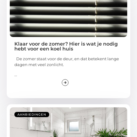
Klaar voor de zomer? Hier is wat je nodig
hebt voor een koel huis
De zomer staat voor de deur, en dat betekent lange
dagen met veel zonlicht.
...
AANBIEDINGEN