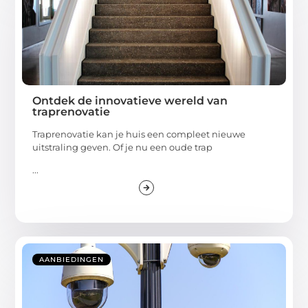
Ontdek de innovatieve wereld van
traprenovatie
Traprenovatie kan je huis een compleet nieuwe
uitstraling geven. Of je nu een oude trap
...
AANBIEDINGEN