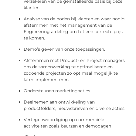
verzekeren van de geïnstalleerde basis bij deze
klanten.
Analyse van de noden bij klanten en waar nodig
afstemmen met het management van de
Engineering afdeling om tot een correcte prijs
te komen.
Demo’s geven van onze toepassingen.
Afstemmen met Product- en Project managers
om de samenwerking te optimaliseren en
zodoende projecten zo optimaal mogelijk te
laten implementeren.
Ondersteunen marketingacties
Deelnemen aan ontwikkeling van
productfolders, nieuwsbrieven en diverse acties
Vertegenwoordiging op commerciële
activiteiten zoals beurzen en demodagen