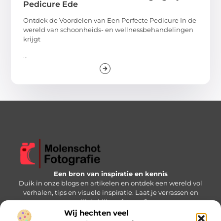
Pedicure Ede
Ontdek de Voordelen van Een Perfecte Pedicure In de
wereld van schoonheids- en wellnessbehandelingen
krijgt
...
Een bron van inspiratie en kennis
Duik in onze blogs en artikelen en ontdek een wereld vol
verhalen, tips en visuele inspiratie. Laat je verrassen en
verrijk je kijk op fotografie.
Wij hechten veel