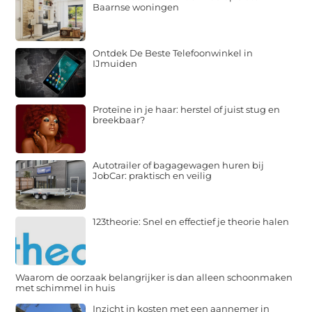
Baarnse woningen
Ontdek De Beste Telefoonwinkel in
IJmuiden
Proteïne in je haar: herstel of juist stug en
breekbaar?
Autotrailer of bagagewagen huren bij
JobCar: praktisch en veilig
123theorie: Snel en effectief je theorie halen
Waarom de oorzaak belangrijker is dan alleen schoonmaken
met schimmel in huis
Inzicht in kosten met een aannemer in