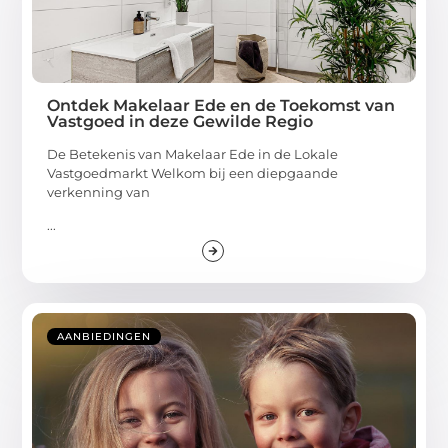
Ontdek Makelaar Ede en de Toekomst van
Vastgoed in deze Gewilde Regio
De Betekenis van Makelaar Ede in de Lokale
Vastgoedmarkt Welkom bij een diepgaande
verkenning van
...
AANBIEDINGEN