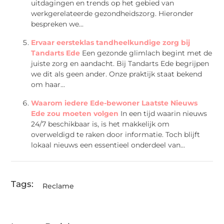
uitdagingen en trends op het gebied van
werkgerelateerde gezondheidszorg. Hieronder
bespreken we...
Ervaar eersteklas tandheelkundige zorg bij
Tandarts Ede
Een gezonde glimlach begint met de
juiste zorg en aandacht. Bij Tandarts Ede begrijpen
we dit als geen ander. Onze praktijk staat bekend
om haar...
Waarom iedere Ede-bewoner Laatste Nieuws
Ede zou moeten volgen
In een tijd waarin nieuws
24/7 beschikbaar is, is het makkelijk om
overweldigd te raken door informatie. Toch blijft
lokaal nieuws een essentieel onderdeel van...
Tags:
Reclame