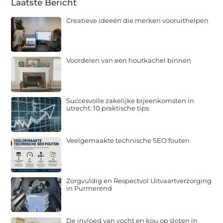
Laatste Bericht
Creatieve ideeën die merken vooruithelpen
Voordelen van een houtkachel binnen
Succesvolle zakelijke bijeenkomsten in
utrecht: 10 praktische tips
Veelgemaakte technische SEO fouten
Zorgvuldig en Respectvol Uitvaartverzorging
in Purmerend
De invloed van vocht en kou op sloten in