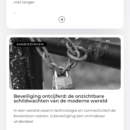
niet langer
...
AANBIEDINGEN
Beveiliging ontcijferd: de onzichtbare
schildwachten van de moderne wereld
In een wereld waarin technologie en connectiviteit de
boventoon voeren, is beveiliging een onmisbaar
onderdeel