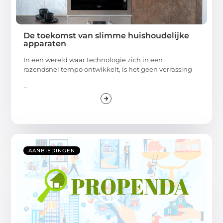
De toekomst van slimme huishoudelijke
apparaten
In een wereld waar technologie zich in een
razendsnel tempo ontwikkelt, is het geen verrassing
...
AANBIEDINGEN