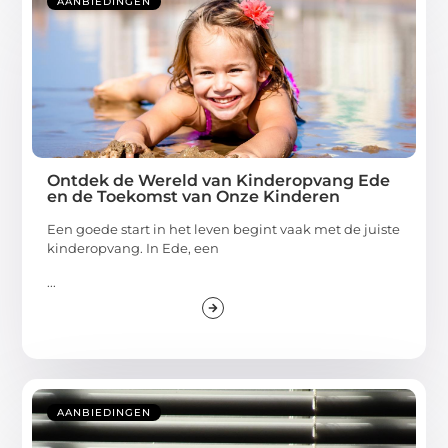
AANBIEDINGEN
Ontdek de Wereld van Kinderopvang Ede
en de Toekomst van Onze Kinderen
Een goede start in het leven begint vaak met de juiste
kinderopvang. In Ede, een
...
AANBIEDINGEN