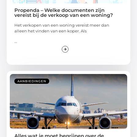
Propenda – Welke documenten zijn
vereist bij de verkoop van een woning?
Het verkopen van een woning vereist meer dan
alleen het vinden van een koper. Als
...
AANBIEDINGEN
Alles wat je moet begrijpen over de