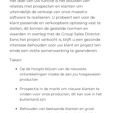
Het doel van uw functie is het bouwen van
relaties met prospecten en klanten om
uiteindelijk de verkoop van onze maestro
software te realiseren. U probeert een voor de
klant passende en verkoopbare oplossing vast te
stellen, dit binnen de gestelde normen en
waarden in overleg met de Group Sales Director.
Eens het project verkocht is, blijft u een gezonde
interesse behouden voor uw klant en project ten
einde een vlotte samenwerking te garanderen.
Taken:
Op de hoogte blijven van de nieuwste
ontwikkelingen inzake de aan jou toegewezen
producten
Prospectie in de markt om nieuwe klanten te
vinden voor onze producten, dit kan ook in het
buitenland zijn.
Behouden van bestaande klanten en groei