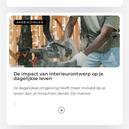
AANBIEDINGEN
De impact van interieurontwerp op je
dagelijkse leven
Je dagelijkse omgeving heeft meer invloed op je
leven dan je misschien denkt. De manier
...