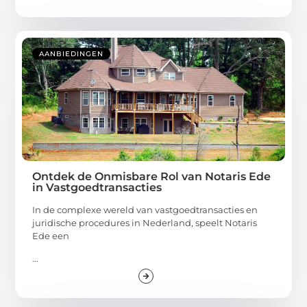
AANBIEDINGEN
Ontdek de Onmisbare Rol van Notaris Ede
in Vastgoedtransacties
In de complexe wereld van vastgoedtransacties en
juridische procedures in Nederland, speelt Notaris
Ede een
...