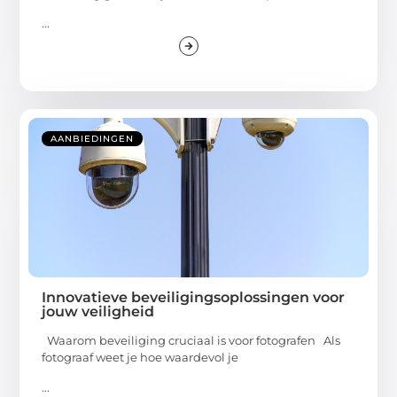
...
AANBIEDINGEN
Innovatieve beveiligingsoplossingen voor
jouw veiligheid
Waarom beveiliging cruciaal is voor fotografen Als
fotograaf weet je hoe waardevol je
...