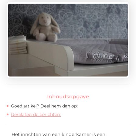
Inhoudsopgave
Goed artikel? Deel hem dan op:
Gerelateerde berichten:
Het inrichten van een kinderkamer is een