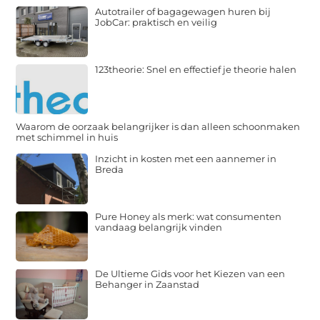
Autotrailer of bagagewagen huren bij
JobCar: praktisch en veilig
123theorie: Snel en effectief je theorie halen
Waarom de oorzaak belangrijker is dan alleen schoonmaken
met schimmel in huis
Inzicht in kosten met een aannemer in
Breda
Pure Honey als merk: wat consumenten
vandaag belangrijk vinden
De Ultieme Gids voor het Kiezen van een
Behanger in Zaanstad