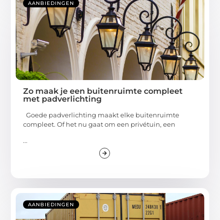
AANBIEDINGEN
Zo maak je een buitenruimte compleet
met padverlichting
Goede padverlichting maakt elke buitenruimte
compleet. Of het nu gaat om een privétuin, een
...
AANBIEDINGEN