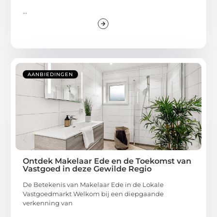
...
AANBIEDINGEN
Ontdek Makelaar Ede en de Toekomst van
Vastgoed in deze Gewilde Regio
De Betekenis van Makelaar Ede in de Lokale
Vastgoedmarkt Welkom bij een diepgaande
verkenning van