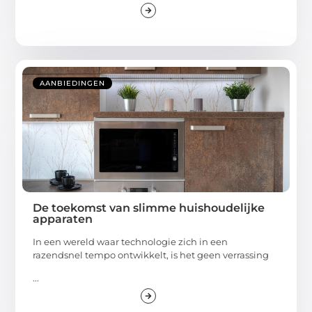
AANBIEDINGEN
De toekomst van slimme huishoudelijke
apparaten
In een wereld waar technologie zich in een
razendsnel tempo ontwikkelt, is het geen verrassing
...