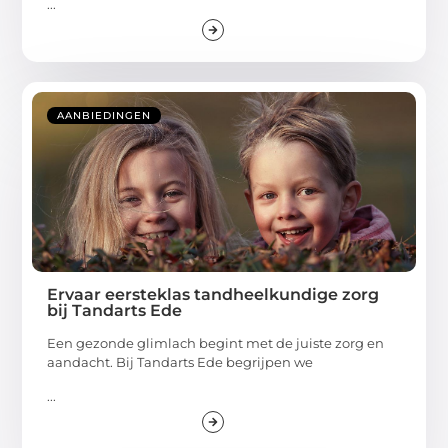
...
AANBIEDINGEN
Ervaar eersteklas tandheelkundige zorg
bij Tandarts Ede
Een gezonde glimlach begint met de juiste zorg en
aandacht. Bij Tandarts Ede begrijpen we
...