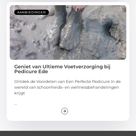
AANBIEDINGEN
Geniet van Ultieme Voetverzorging bij
Pedicure Ede
Ontdek de Voordelen van Een Perfecte Pedicure In de
wereld van schoonheids- en wellnessbehandelingen
krijgt
...