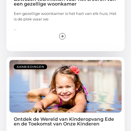
een gezellige woonkamer
Een gezellige woonkamer is het hart van elk huis. Het
is de plek waar we
...
AANBIEDINGEN
Ontdek de Wereld van Kinderopvang Ede
en de Toekomst van Onze Kinderen