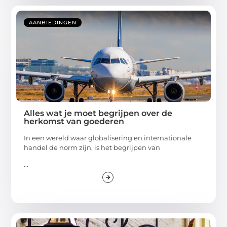
AANBIEDINGEN
Alles wat je moet begrijpen over de
herkomst van goederen
In een wereld waar globalisering en internationale
handel de norm zijn, is het begrijpen van
...