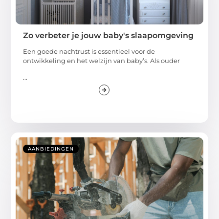
Zo verbeter je jouw baby's slaapomgeving
Een goede nachtrust is essentieel voor de
ontwikkeling en het welzijn van baby’s. Als ouder
...
AANBIEDINGEN