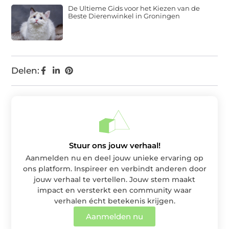
De Ultieme Gids voor het Kiezen van de
Beste Dierenwinkel in Groningen
Delen:
Stuur ons jouw verhaal!
Aanmelden nu en deel jouw unieke ervaring op
ons platform. Inspireer en verbindt anderen door
jouw verhaal te vertellen. Jouw stem maakt
impact en versterkt een community waar
verhalen écht betekenis krijgen.
Aanmelden nu