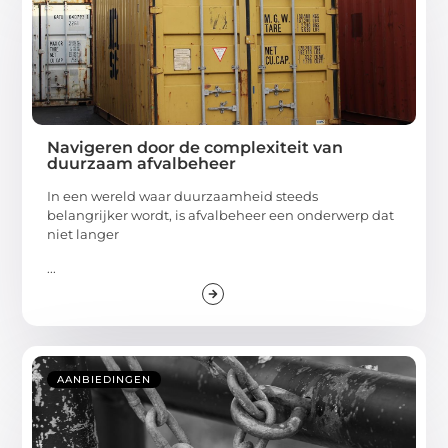
Navigeren door de complexiteit van
duurzaam afvalbeheer
In een wereld waar duurzaamheid steeds
belangrijker wordt, is afvalbeheer een onderwerp dat
niet langer
...
AANBIEDINGEN