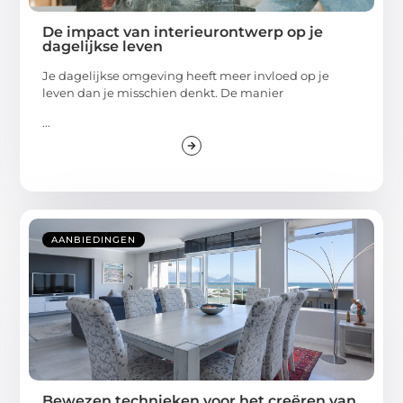
De impact van interieurontwerp op je
dagelijkse leven
Je dagelijkse omgeving heeft meer invloed op je
leven dan je misschien denkt. De manier
...
AANBIEDINGEN
Bewezen technieken voor het creëren van