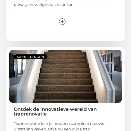
privacy en veiligheid, maar kan
...
AANBIEDINGEN
Ontdek de innovatieve wereld van
traprenovatie
Traprenovatie kan je huis een compleet nieuwe
uitstraling geven. Of je nu een oude trap