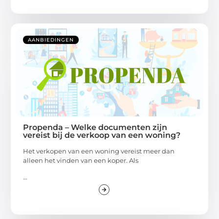
AANBIEDINGEN
Propenda – Welke documenten zijn
vereist bij de verkoop van een woning?
Het verkopen van een woning vereist meer dan
alleen het vinden van een koper. Als
...