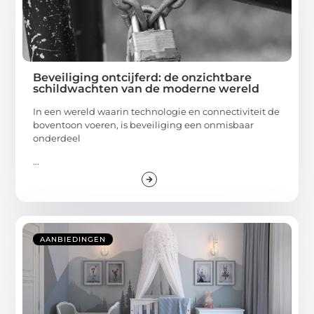
Beveiliging ontcijferd: de onzichtbare
schildwachten van de moderne wereld
In een wereld waarin technologie en connectiviteit de
boventoon voeren, is beveiliging een onmisbaar
onderdeel
...
AANBIEDINGEN