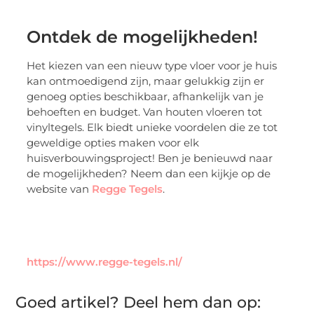
Ontdek de mogelijkheden!
Het kiezen van een nieuw type vloer voor je huis
kan ontmoedigend zijn, maar gelukkig zijn er
genoeg opties beschikbaar, afhankelijk van je
behoeften en budget. Van houten vloeren tot
vinyltegels. Elk biedt unieke voordelen die ze tot
geweldige opties maken voor elk
huisverbouwingsproject! Ben je benieuwd naar
de mogelijkheden? Neem dan een kijkje op de
website van
Regge Tegels
.
https://www.regge-tegels.nl/
Goed artikel? Deel hem dan op: