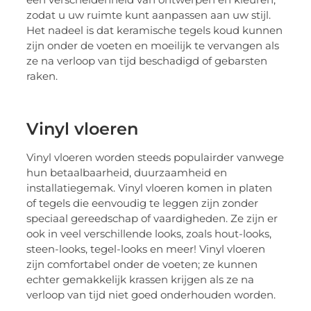
zodat u uw ruimte kunt aanpassen aan uw stijl.
Het nadeel is dat keramische tegels koud kunnen
zijn onder de voeten en moeilijk te vervangen als
ze na verloop van tijd beschadigd of gebarsten
raken.
Vinyl vloeren
Vinyl vloeren worden steeds populairder vanwege
hun betaalbaarheid, duurzaamheid en
installatiegemak. Vinyl vloeren komen in platen
of tegels die eenvoudig te leggen zijn zonder
speciaal gereedschap of vaardigheden. Ze zijn er
ook in veel verschillende looks, zoals hout-looks,
steen-looks, tegel-looks en meer! Vinyl vloeren
zijn comfortabel onder de voeten; ze kunnen
echter gemakkelijk krassen krijgen als ze na
verloop van tijd niet goed onderhouden worden.