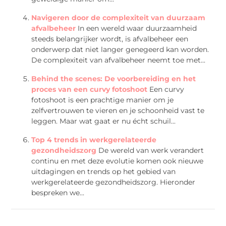
Navigeren door de complexiteit van duurzaam
afvalbeheer
In een wereld waar duurzaamheid
steeds belangrijker wordt, is afvalbeheer een
onderwerp dat niet langer genegeerd kan worden.
De complexiteit van afvalbeheer neemt toe met...
Behind the scenes: De voorbereiding en het
proces van een curvy fotoshoot
Een curvy
fotoshoot is een prachtige manier om je
zelfvertrouwen te vieren en je schoonheid vast te
leggen. Maar wat gaat er nu écht schuil...
Top 4 trends in werkgerelateerde
gezondheidszorg
De wereld van werk verandert
continu en met deze evolutie komen ook nieuwe
uitdagingen en trends op het gebied van
werkgerelateerde gezondheidszorg. Hieronder
bespreken we...