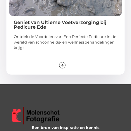
Geniet van Ultieme Voetverzorging bij
Pedicure Ede
Ontdek de Voordelen van Een Perfecte Pedicure In de
wereld van schoonheids- en wellnessbehandelingen
krijgt
...
Een bron van inspiratie en kennis