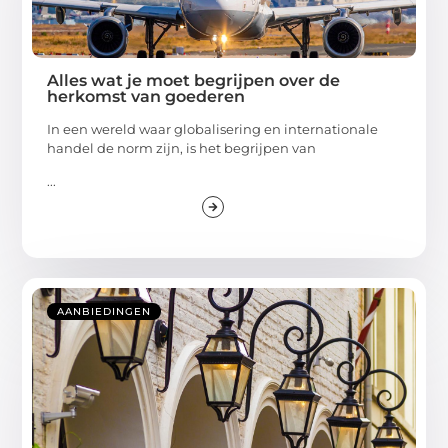
Alles wat je moet begrijpen over de
herkomst van goederen
In een wereld waar globalisering en internationale
handel de norm zijn, is het begrijpen van
...
AANBIEDINGEN