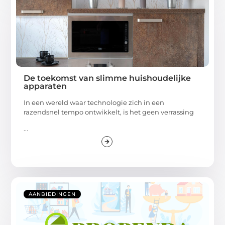
De toekomst van slimme huishoudelijke
apparaten
In een wereld waar technologie zich in een
razendsnel tempo ontwikkelt, is het geen verrassing
...
AANBIEDINGEN