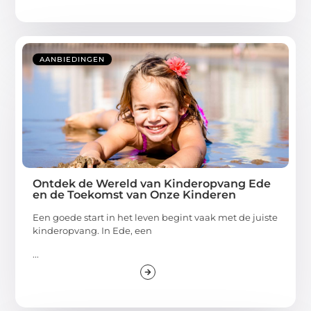
AANBIEDINGEN
Ontdek de Wereld van Kinderopvang Ede
en de Toekomst van Onze Kinderen
Een goede start in het leven begint vaak met de juiste
kinderopvang. In Ede, een
...