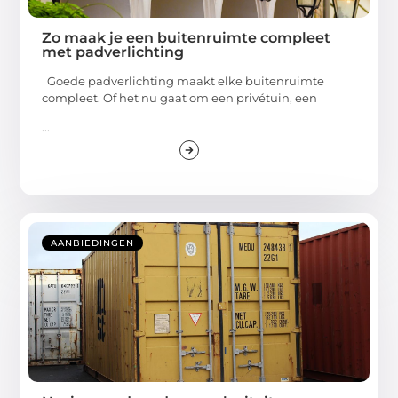
Zo maak je een buitenruimte compleet
met padverlichting
Goede padverlichting maakt elke buitenruimte
compleet. Of het nu gaat om een privétuin, een
...
AANBIEDINGEN