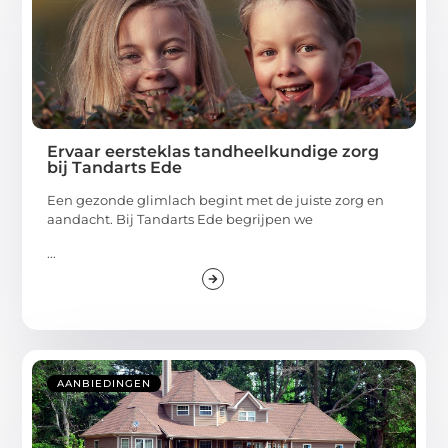
Ervaar eersteklas tandheelkundige zorg
bij Tandarts Ede
Een gezonde glimlach begint met de juiste zorg en
aandacht. Bij Tandarts Ede begrijpen we
...
AANBIEDINGEN