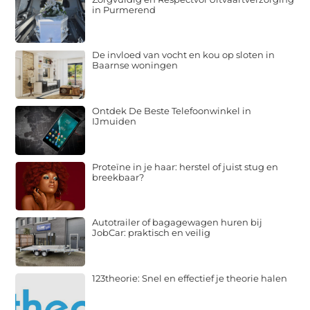
in Purmerend
De invloed van vocht en kou op sloten in
Baarnse woningen
Ontdek De Beste Telefoonwinkel in
IJmuiden
Proteïne in je haar: herstel of juist stug en
breekbaar?
Autotrailer of bagagewagen huren bij
JobCar: praktisch en veilig
123theorie: Snel en effectief je theorie halen