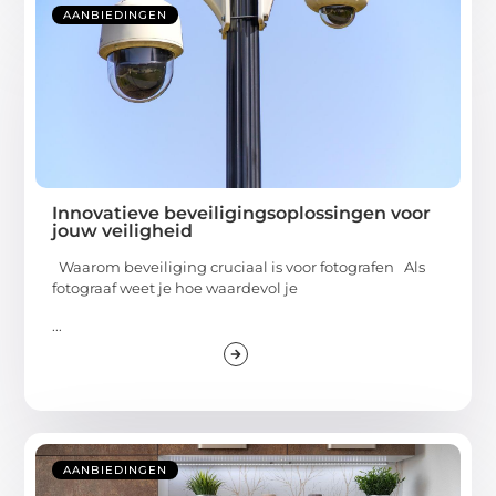
AANBIEDINGEN
Innovatieve beveiligingsoplossingen voor
jouw veiligheid
Waarom beveiliging cruciaal is voor fotografen Als
fotograaf weet je hoe waardevol je
...
AANBIEDINGEN