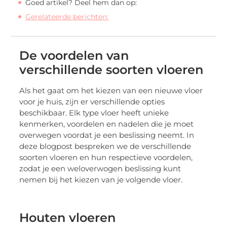
Goed artikel? Deel hem dan op:
Gerelateerde berichten:
De voordelen van
verschillende soorten vloeren
Als het gaat om het kiezen van een nieuwe vloer
voor je huis, zijn er verschillende opties
beschikbaar. Elk type vloer heeft unieke
kenmerken, voordelen en nadelen die je moet
overwegen voordat je een beslissing neemt. In
deze blogpost bespreken we de verschillende
soorten vloeren en hun respectieve voordelen,
zodat je een weloverwogen beslissing kunt
nemen bij het kiezen van je volgende vloer.
Houten vloeren