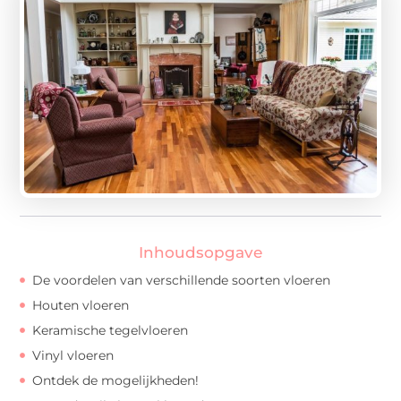
Inhoudsopgave
De voordelen van verschillende soorten vloeren
Houten vloeren
Keramische tegelvloeren
Vinyl vloeren
Ontdek de mogelijkheden!