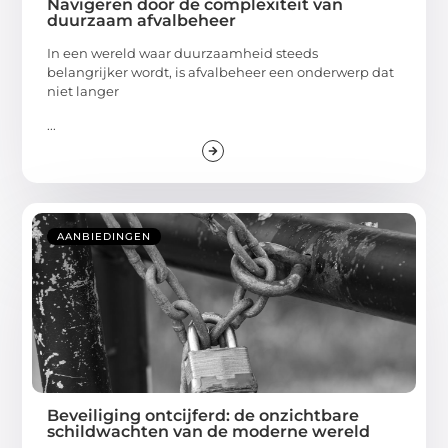
Navigeren door de complexiteit van
duurzaam afvalbeheer
In een wereld waar duurzaamheid steeds
belangrijker wordt, is afvalbeheer een onderwerp dat
niet langer
...
AANBIEDINGEN
Beveiliging ontcijferd: de onzichtbare
schildwachten van de moderne wereld