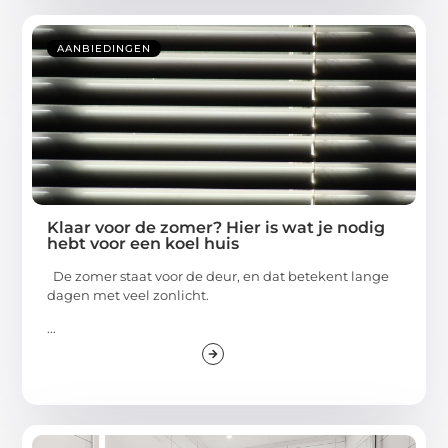
AANBIEDINGEN
Klaar voor de zomer? Hier is wat je nodig
hebt voor een koel huis
De zomer staat voor de deur, en dat betekent lange
dagen met veel zonlicht.
...