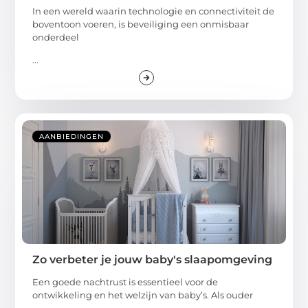
In een wereld waarin technologie en connectiviteit de
boventoon voeren, is beveiliging een onmisbaar
onderdeel
...
AANBIEDINGEN
Zo verbeter je jouw baby's slaapomgeving
Een goede nachtrust is essentieel voor de
ontwikkeling en het welzijn van baby’s. Als ouder