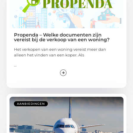
Propenda – Welke documenten zijn
vereist bij de verkoop van een woning?
Het verkopen van een woning vereist meer dan
alleen het vinden van een koper. Als
...
AANBIEDINGEN