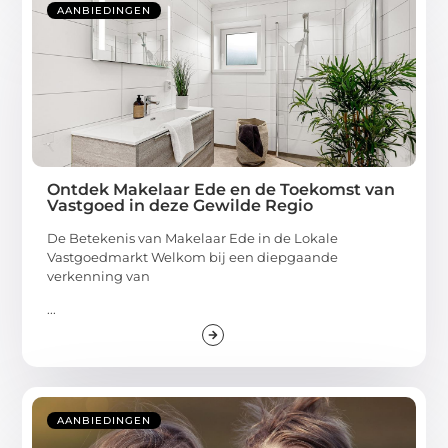
AANBIEDINGEN
Ontdek Makelaar Ede en de Toekomst van
Vastgoed in deze Gewilde Regio
De Betekenis van Makelaar Ede in de Lokale
Vastgoedmarkt Welkom bij een diepgaande
verkenning van
...
AANBIEDINGEN