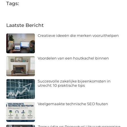
Tags:
Laatste Bericht
Creatieve ideeën die merken vooruithelpen
Voordelen van een houtkachel binnen
Succesvolle zakelijke bijeenkomsten in
utrecht: 10 praktische tips
Veelgemaakte technische SEO fouten
Zorgvuldig en Respectvol Uitvaartverzorging