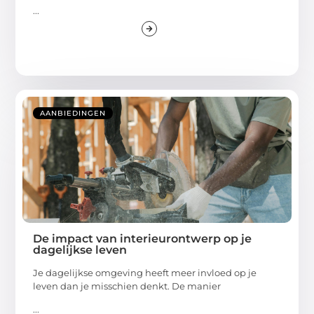
...
AANBIEDINGEN
De impact van interieurontwerp op je
dagelijkse leven
Je dagelijkse omgeving heeft meer invloed op je
leven dan je misschien denkt. De manier
...