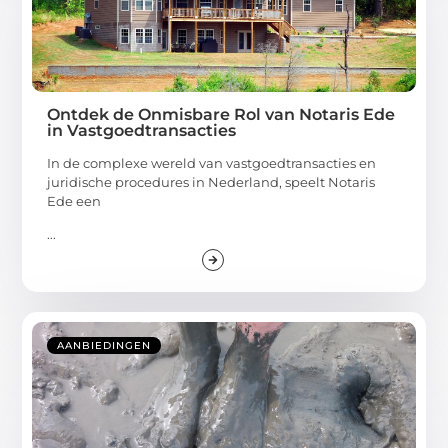
Ontdek de Onmisbare Rol van Notaris Ede
in Vastgoedtransacties
In de complexe wereld van vastgoedtransacties en
juridische procedures in Nederland, speelt Notaris
Ede een
...
AANBIEDINGEN