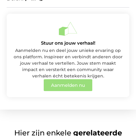
Stuur ons jouw verhaal!
Aanmelden nu en deel jouw unieke ervaring op
ons platform. Inspireer en verbindt anderen door
jouw verhaal te vertellen. Jouw stem maakt
impact en versterkt een community waar
verhalen écht betekenis krijgen.
Aanmelden nu
Hier zijn enkele
gerelateerde