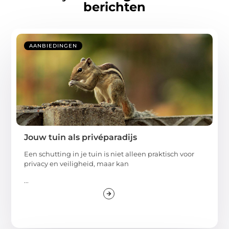
berichten
AANBIEDINGEN
Jouw tuin als privéparadijs
Een schutting in je tuin is niet alleen praktisch voor
privacy en veiligheid, maar kan
...