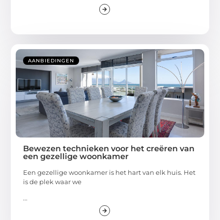
AANBIEDINGEN
Bewezen technieken voor het creëren van
een gezellige woonkamer
Een gezellige woonkamer is het hart van elk huis. Het
is de plek waar we
...