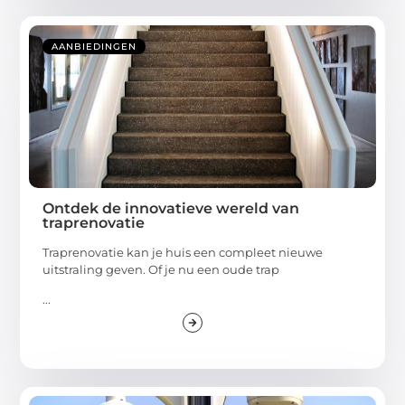
AANBIEDINGEN
Ontdek de innovatieve wereld van
traprenovatie
Traprenovatie kan je huis een compleet nieuwe
uitstraling geven. Of je nu een oude trap
...