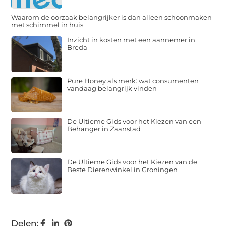
Waarom de oorzaak belangrijker is dan alleen schoonmaken
met schimmel in huis
Inzicht in kosten met een aannemer in
Breda
Pure Honey als merk: wat consumenten
vandaag belangrijk vinden
De Ultieme Gids voor het Kiezen van een
Behanger in Zaanstad
De Ultieme Gids voor het Kiezen van de
Beste Dierenwinkel in Groningen
Delen: