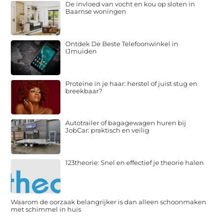
De invloed van vocht en kou op sloten in
Baarnse woningen
Ontdek De Beste Telefoonwinkel in
IJmuiden
Proteïne in je haar: herstel of juist stug en
breekbaar?
Autotrailer of bagagewagen huren bij
JobCar: praktisch en veilig
123theorie: Snel en effectief je theorie halen
Waarom de oorzaak belangrijker is dan alleen schoonmaken
met schimmel in huis