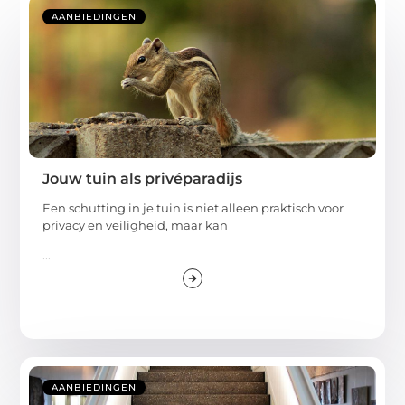
AANBIEDINGEN
Jouw tuin als privéparadijs
Een schutting in je tuin is niet alleen praktisch voor
privacy en veiligheid, maar kan
...
AANBIEDINGEN