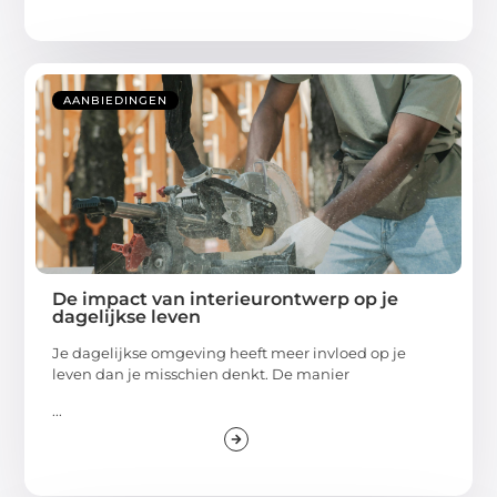
AANBIEDINGEN
De impact van interieurontwerp op je
dagelijkse leven
Je dagelijkse omgeving heeft meer invloed op je
leven dan je misschien denkt. De manier
...