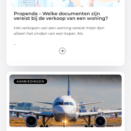
Propenda – Welke documenten zijn
vereist bij de verkoop van een woning?
Het verkopen van een woning vereist meer dan
alleen het vinden van een koper. Als
...
AANBIEDINGEN