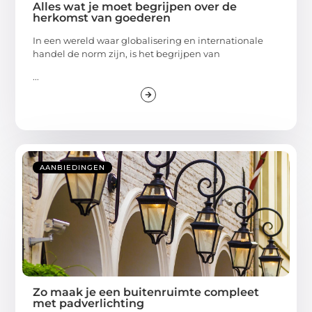
Alles wat je moet begrijpen over de
herkomst van goederen
In een wereld waar globalisering en internationale
handel de norm zijn, is het begrijpen van
...
AANBIEDINGEN
Zo maak je een buitenruimte compleet
met padverlichting