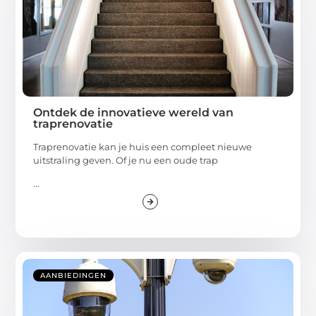
Ontdek de innovatieve wereld van
traprenovatie
Traprenovatie kan je huis een compleet nieuwe
uitstraling geven. Of je nu een oude trap
...
AANBIEDINGEN