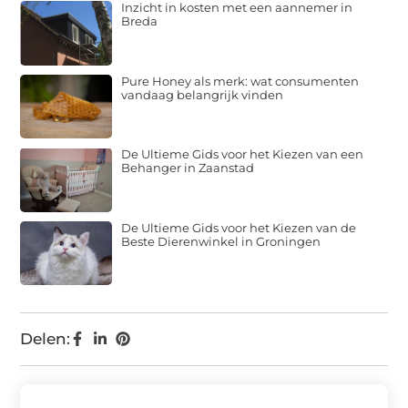
Inzicht in kosten met een aannemer in
Breda
Pure Honey als merk: wat consumenten
vandaag belangrijk vinden
De Ultieme Gids voor het Kiezen van een
Behanger in Zaanstad
De Ultieme Gids voor het Kiezen van de
Beste Dierenwinkel in Groningen
Delen: