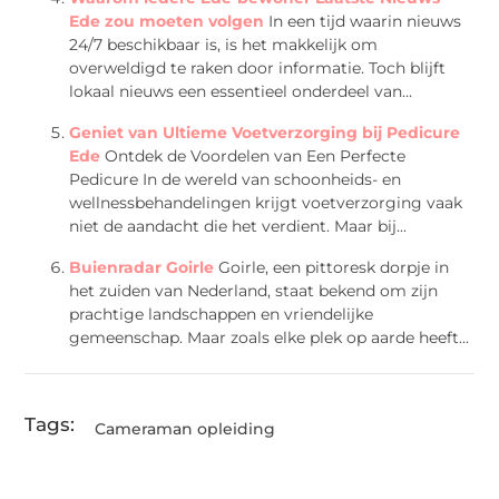
Ede zou moeten volgen
In een tijd waarin nieuws
24/7 beschikbaar is, is het makkelijk om
overweldigd te raken door informatie. Toch blijft
lokaal nieuws een essentieel onderdeel van...
Geniet van Ultieme Voetverzorging bij Pedicure
Ede
Ontdek de Voordelen van Een Perfecte
Pedicure In de wereld van schoonheids- en
wellnessbehandelingen krijgt voetverzorging vaak
niet de aandacht die het verdient. Maar bij...
Buienradar Goirle
Goirle, een pittoresk dorpje in
het zuiden van Nederland, staat bekend om zijn
prachtige landschappen en vriendelijke
gemeenschap. Maar zoals elke plek op aarde heeft...
Tags:
Cameraman opleiding