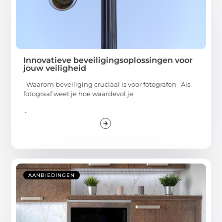
Innovatieve beveiligingsoplossingen voor
jouw veiligheid
Waarom beveiliging cruciaal is voor fotografen Als
fotograaf weet je hoe waardevol je
...
AANBIEDINGEN