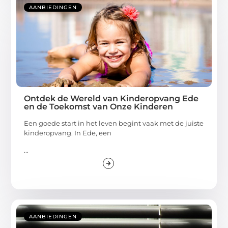
AANBIEDINGEN
Ontdek de Wereld van Kinderopvang Ede
en de Toekomst van Onze Kinderen
Een goede start in het leven begint vaak met de juiste
kinderopvang. In Ede, een
...
AANBIEDINGEN