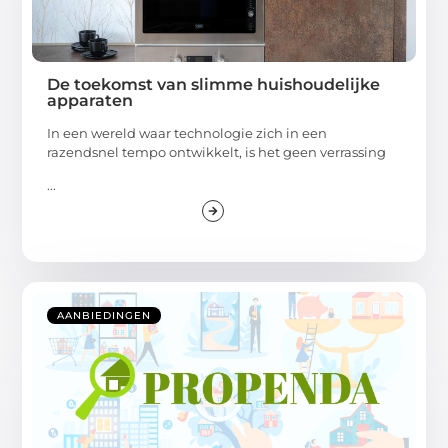
De toekomst van slimme huishoudelijke
apparaten
In een wereld waar technologie zich in een
razendsnel tempo ontwikkelt, is het geen verrassing
...
AANBIEDINGEN