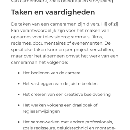
van camerawerk, zoals beeldtaal en storytelling.
Taken en vaardigheden
De taken van een cameraman zijn divers. Hij of zij
kan verantwoordelijk zijn voor het maken van
opnames voor televisieprogramma’s, films,
reclames, documentaires of evenementen. De
specifieke taken kunnen per project verschillen,
maar over het algemeen omvat het werk van een
cameraman het volgende:
Het bedienen van de camera
Het vastleggen van de juiste beelden
Het creëren van een creatieve beeldvoering
Het werken volgens een draaiboek of
regieaanwijzingen
Het samenwerken met andere professionals,
zoals regisseurs, geluidstechnici en montage-