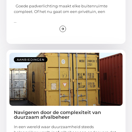
Goede padverlichting maakt elke buitenruimte
compleet. Of het nu gaat om een privétuin, een
...
AANBIEDINGEN
Navigeren door de complexiteit van
duurzaam afvalbeheer
In een wereld waar duurzaamheid steeds