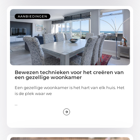
AANBIEDINGEN
Bewezen technieken voor het creëren van
een gezellige woonkamer
Een gezellige woonkamer is het hart van elk huis. Het
is de plek waar we
...