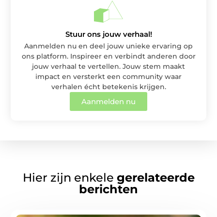
Stuur ons jouw verhaal!
Aanmelden nu en deel jouw unieke ervaring op
ons platform. Inspireer en verbindt anderen door
jouw verhaal te vertellen. Jouw stem maakt
impact en versterkt een community waar
verhalen écht betekenis krijgen.
Aanmelden nu
Hier zijn enkele
gerelateerde
berichten