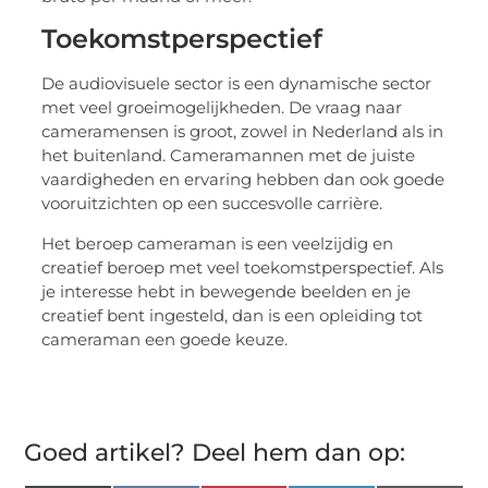
Toekomstperspectief
De audiovisuele sector is een dynamische sector
met veel groeimogelijkheden. De vraag naar
cameramensen is groot, zowel in Nederland als in
het buitenland. Cameramannen met de juiste
vaardigheden en ervaring hebben dan ook goede
vooruitzichten op een succesvolle carrière.
Het beroep cameraman is een veelzijdig en
creatief beroep met veel toekomstperspectief. Als
je interesse hebt in bewegende beelden en je
creatief bent ingesteld, dan is een opleiding tot
cameraman een goede keuze.
Goed artikel? Deel hem dan op: