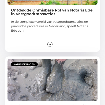
Ontdek de Onmisbare Rol van Notaris Ede
in Vastgoedtransacties
In de complexe wereld van vastgoedtransacties en
juridische procedures in Nederland, speelt Notaris
Ede een
...
AANBIEDINGEN