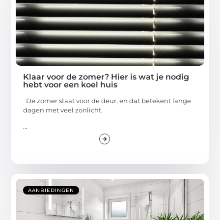
Klaar voor de zomer? Hier is wat je nodig
hebt voor een koel huis
De zomer staat voor de deur, en dat betekent lange
dagen met veel zonlicht.
...
AANBIEDINGEN