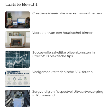
Laatste Bericht
Creatieve ideeën die merken vooruithelpen
Voordelen van een houtkachel binnen
Succesvolle zakelijke bijeenkomsten in
utrecht: 10 praktische tips
Veelgemaakte technische SEO fouten
Zorgvuldig en Respectvol Uitvaartverzorging
in Purmerend