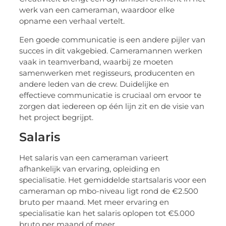
werk van een cameraman, waardoor elke
opname een verhaal vertelt.
Een goede communicatie is een andere pijler van
succes in dit vakgebied. Cameramannen werken
vaak in teamverband, waarbij ze moeten
samenwerken met regisseurs, producenten en
andere leden van de crew. Duidelijke en
effectieve communicatie is cruciaal om ervoor te
zorgen dat iedereen op één lijn zit en de visie van
het project begrijpt.
Salaris
Het salaris van een cameraman varieert
afhankelijk van ervaring, opleiding en
specialisatie. Het gemiddelde startsalaris voor een
cameraman op mbo-niveau ligt rond de €2.500
bruto per maand. Met meer ervaring en
specialisatie kan het salaris oplopen tot €5.000
bruto per maand of meer.