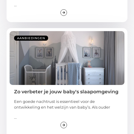
...
AANBIEDINGEN
Zo verbeter je jouw baby's slaapomgeving
Een goede nachtrust is essentieel voor de
ontwikkeling en het welzijn van baby’s. Als ouder
...