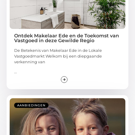
Ontdek Makelaar Ede en de Toekomst van
Vastgoed in deze Gewilde Regio
De Betekenis van Makelaar Ede in de Lokale
Vastgoedmarkt Welkom bij een diepgaande
verkenning van
...
AANBIEDINGEN