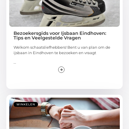
Bezoekersgids voor Ijsbaan Eindhoven:
Tips en Veelgestelde Vragen
Welkom schaatsliefhebbers! Bent u van plan om de
ijsbaan in Eindhoven te bezoeken en vraagt
...
WINKELEN