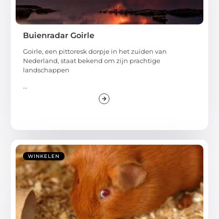
Buienradar Goirle
Goirle, een pittoresk dorpje in het zuiden van
Nederland, staat bekend om zijn prachtige
landschappen
...
WINKELEN