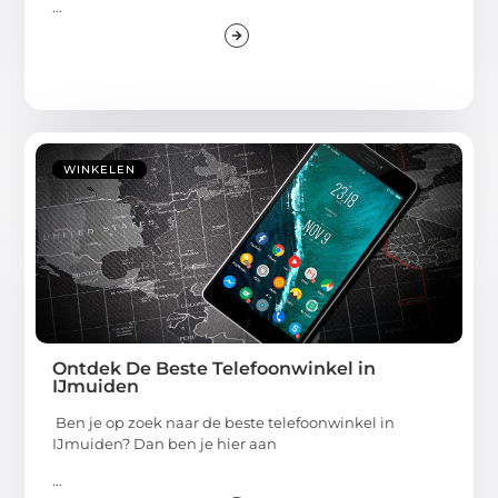
...
WINKELEN
Ontdek De Beste Telefoonwinkel in
IJmuiden
Ben je op zoek naar de beste telefoonwinkel in
IJmuiden? Dan ben je hier aan
...