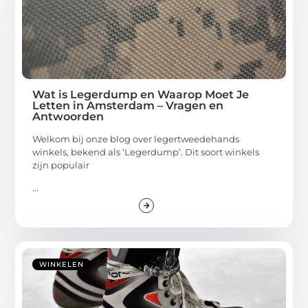
Wat is Legerdump en Waarop Moet Je
Letten in Amsterdam – Vragen en
Antwoorden
Welkom bij onze blog over legertweedehands
winkels, bekend als ‘Legerdump’. Dit soort winkels
zijn populair
...
WINKELEN