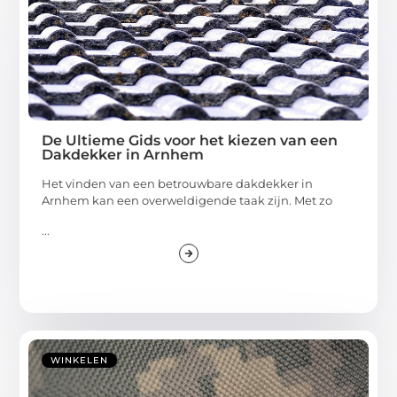
De Ultieme Gids voor het kiezen van een
Dakdekker in Arnhem
Het vinden van een betrouwbare dakdekker in
Arnhem kan een overweldigende taak zijn. Met zo
...
WINKELEN