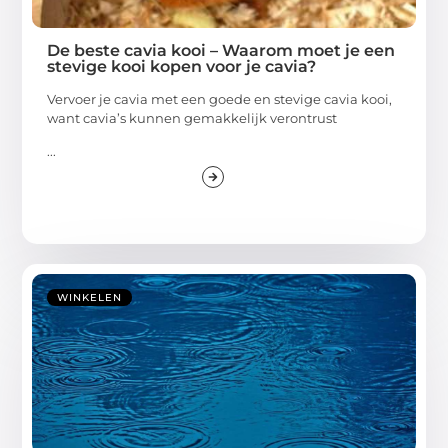
De beste cavia kooi – Waarom moet je een
stevige kooi kopen voor je cavia?
Vervoer je cavia met een goede en stevige cavia kooi,
want cavia’s kunnen gemakkelijk verontrust
...
WINKELEN