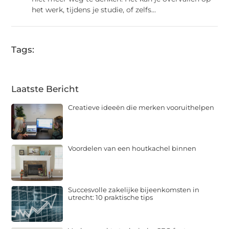
het werk, tijdens je studie, of zelfs...
Tags:
Laatste Bericht
Creatieve ideeën die merken vooruithelpen
Voordelen van een houtkachel binnen
Succesvolle zakelijke bijeenkomsten in
utrecht: 10 praktische tips