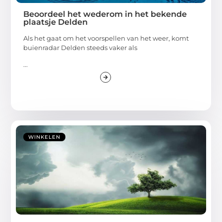
Beoordeel het wederom in het bekende
plaatsje Delden
Als het gaat om het voorspellen van het weer, komt
buienradar Delden steeds vaker als
...
WINKELEN