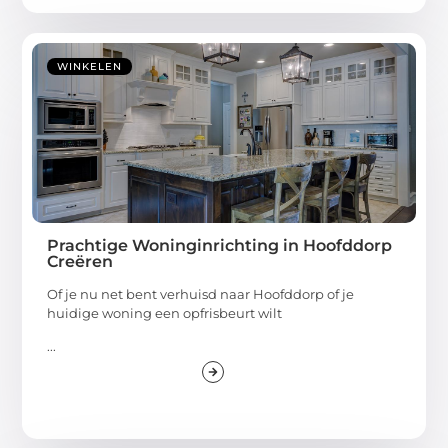
WINKELEN
Prachtige Woninginrichting in Hoofddorp
Creëren
Of je nu net bent verhuisd naar Hoofddorp of je
huidige woning een opfrisbeurt wilt
...