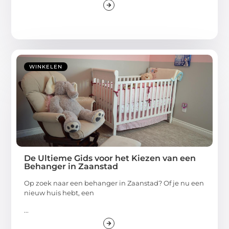
WINKELEN
De Ultieme Gids voor het Kiezen van een
Behanger in Zaanstad
Op zoek naar een behanger in Zaanstad? Of je nu een
nieuw huis hebt, een
...