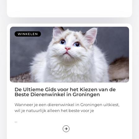
WINKELEN
De Ultieme Gids voor het Kiezen van de
Beste Dierenwinkel in Groningen
Wanneer je een dierenwinkel in Groningen uitkiest,
wil je natuurlijk alleen het beste voor je
...