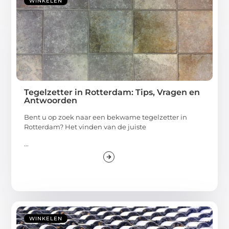
WINKELEN
Tegelzetter in Rotterdam: Tips, Vragen en
Antwoorden
Bent u op zoek naar een bekwame tegelzetter in
Rotterdam? Het vinden van de juiste
...
WINKELEN