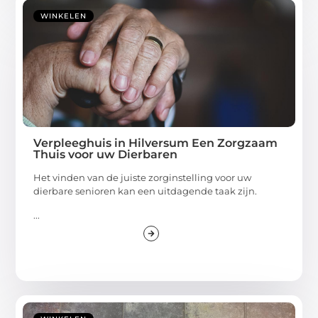
WINKELEN
Verpleeghuis in Hilversum Een Zorgzaam
Thuis voor uw Dierbaren
Het vinden van de juiste zorginstelling voor uw
dierbare senioren kan een uitdagende taak zijn.
...