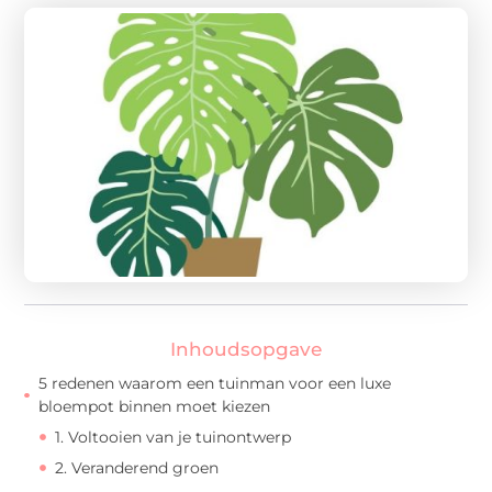
Inhoudsopgave
5 redenen waarom een tuinman voor een luxe
bloempot binnen moet kiezen
1. Voltooien van je tuinontwerp
2. Veranderend groen