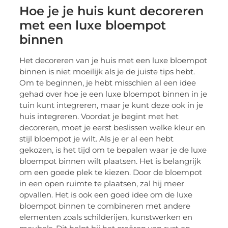
Hoe je je huis kunt decoreren
met een luxe bloempot
binnen
Het decoreren van je huis met een luxe bloempot
binnen is niet moeilijk als je de juiste tips hebt.
Om te beginnen, je hebt misschien al een idee
gehad over hoe je een luxe bloempot binnen in je
tuin kunt integreren, maar je kunt deze ook in je
huis integreren. Voordat je begint met het
decoreren, moet je eerst beslissen welke kleur en
stijl bloempot je wilt. Als je er al een hebt
gekozen, is het tijd om te bepalen waar je de luxe
bloempot binnen wilt plaatsen. Het is belangrijk
om een goede plek te kiezen. Door de bloempot
in een open ruimte te plaatsen, zal hij meer
opvallen. Het is ook een goed idee om de luxe
bloempot binnen te combineren met andere
elementen zoals schilderijen, kunstwerken en