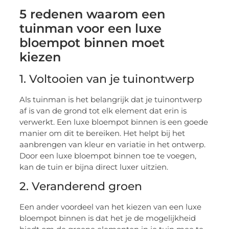
5 redenen waarom een
tuinman voor een luxe
bloempot binnen moet
kiezen
1. Voltooien van je tuinontwerp
Als tuinman is het belangrijk dat je tuinontwerp
af is van de grond tot elk element dat erin is
verwerkt. Een luxe bloempot binnen is een goede
manier om dit te bereiken. Het helpt bij het
aanbrengen van kleur en variatie in het ontwerp.
Door een luxe bloempot binnen toe te voegen,
kan de tuin er bijna direct luxer uitzien.
2. Veranderend groen
Een ander voordeel van het kiezen van een luxe
bloempot binnen is dat het je de mogelijkheid