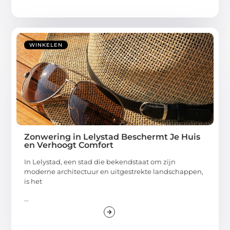
WINKELEN
Zonwering in Lelystad Beschermt Je Huis
en Verhoogt Comfort
In Lelystad, een stad die bekendstaat om zijn
moderne architectuur en uitgestrekte landschappen,
is het
...