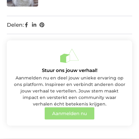
Delen:
Stuur ons jouw verhaal!
Aanmelden nu en deel jouw unieke ervaring op
ons platform. Inspireer en verbindt anderen door
jouw verhaal te vertellen. Jouw stem maakt
impact en versterkt een community waar
verhalen écht betekenis krijgen.
Aanmelden nu