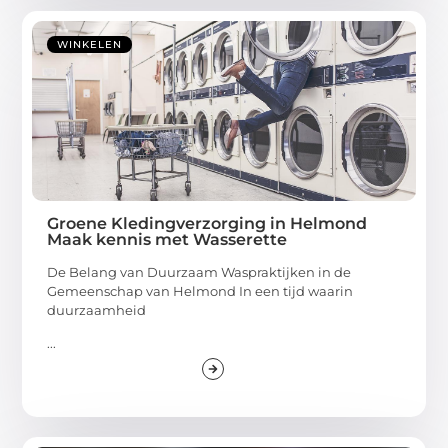
WINKELEN
Groene Kledingverzorging in Helmond
Maak kennis met Wasserette
De Belang van Duurzaam Waspraktijken in de
Gemeenschap van Helmond In een tijd waarin
duurzaamheid
...