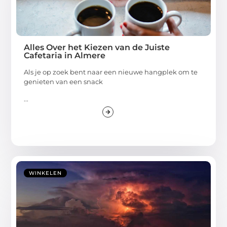
Alles Over het Kiezen van de Juiste
Cafetaria in Almere
Als je op zoek bent naar een nieuwe hangplek om te
genieten van een snack
...
WINKELEN