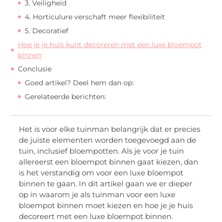
3. Veiligheid
4. Horticulure verschaft meer flexibiliteit
5. Decoratief
Hoe je je huis kunt decoreren met een luxe bloempot
binnen
Conclusie
Goed artikel? Deel hem dan op:
Gerelateerde berichten:
Het is voor elke tuinman belangrijk dat er precies
de juiste elementen worden toegevoegd aan de
tuin, inclusief bloempotten. Als je voor je tuin
allereerst een bloempot binnen gaat kiezen, dan
is het verstandig om voor een luxe bloempot
binnen te gaan. In dit artikel gaan we er dieper
op in waarom je als tuinman voor een luxe
bloempot binnen moet kiezen en hoe je je huis
decoreert met een luxe bloempot binnen.