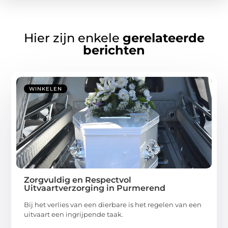
Hier zijn enkele
gerelateerde
berichten
WINKELEN
Zorgvuldig en Respectvol
Uitvaartverzorging in Purmerend
Bij het verlies van een dierbare is het regelen van een
uitvaart een ingrijpende taak.