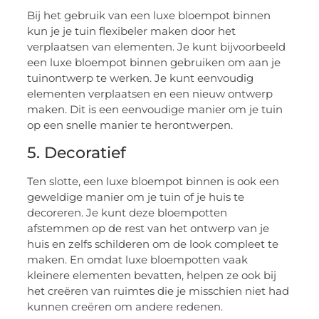
Bij het gebruik van een luxe bloempot binnen
kun je je tuin flexibeler maken door het
verplaatsen van elementen. Je kunt bijvoorbeeld
een luxe bloempot binnen gebruiken om aan je
tuinontwerp te werken. Je kunt eenvoudig
elementen verplaatsen en een nieuw ontwerp
maken. Dit is een eenvoudige manier om je tuin
op een snelle manier te herontwerpen.
5. Decoratief
Ten slotte, een luxe bloempot binnen is ook een
geweldige manier om je tuin of je huis te
decoreren. Je kunt deze bloempotten
afstemmen op de rest van het ontwerp van je
huis en zelfs schilderen om de look compleet te
maken. En omdat luxe bloempotten vaak
kleinere elementen bevatten, helpen ze ook bij
het creëren van ruimtes die je misschien niet had
kunnen creëren om andere redenen.