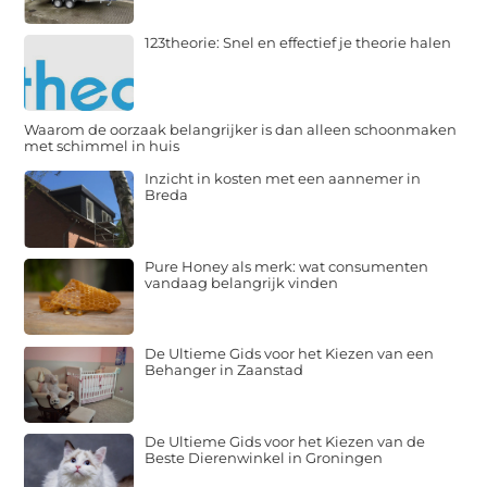
123theorie: Snel en effectief je theorie halen
Waarom de oorzaak belangrijker is dan alleen schoonmaken
met schimmel in huis
Inzicht in kosten met een aannemer in
Breda
Pure Honey als merk: wat consumenten
vandaag belangrijk vinden
De Ultieme Gids voor het Kiezen van een
Behanger in Zaanstad
De Ultieme Gids voor het Kiezen van de
Beste Dierenwinkel in Groningen