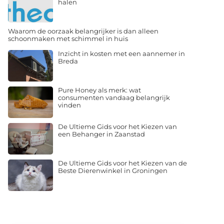
halen
Waarom de oorzaak belangrijker is dan alleen
schoonmaken met schimmel in huis
Inzicht in kosten met een aannemer in
Breda
Pure Honey als merk: wat
consumenten vandaag belangrijk
vinden
De Ultieme Gids voor het Kiezen van
een Behanger in Zaanstad
De Ultieme Gids voor het Kiezen van de
Beste Dierenwinkel in Groningen