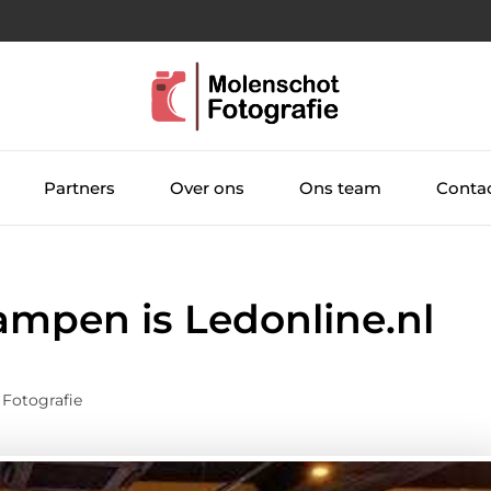
Partners
Over ons
Ons team
Conta
ampen is Ledonline.nl
Fotografie