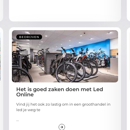
BEDRIJVEN
Het is goed zaken doen met Led
Online
Vind jij het ook zo lastig om in een groothandel in
led je weg te
...