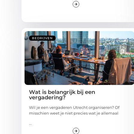
BEDRIJVEN
Wat is belangrijk bij een
vergadering?
Wil je een vergaderen Utrecht organiseren? Of
misschien weet je niet precies wat je allemaal
...