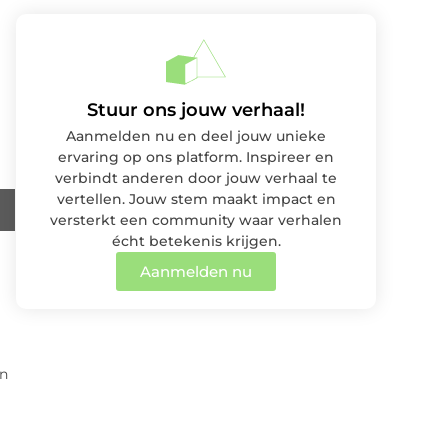
Stuur ons jouw verhaal!
Aanmelden nu en deel jouw unieke
ervaring op ons platform. Inspireer en
verbindt anderen door jouw verhaal te
vertellen. Jouw stem maakt impact en
versterkt een community waar verhalen
écht betekenis krijgen.
Aanmelden nu
un