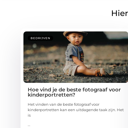
Hier
BEDRIJVEN
Hoe vind je de beste fotograaf voor
kinderportretten?
Het vinden van de beste fotograaf voor
kinderportretten kan een uitdagende taak zijn. Het
is
...