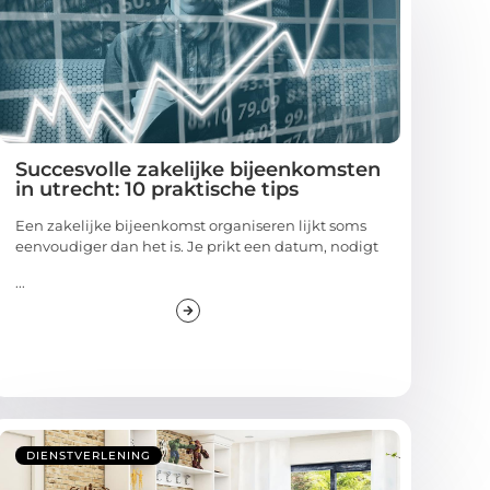
Succesvolle zakelijke bijeenkomsten
in utrecht: 10 praktische tips
Een zakelijke bijeenkomst organiseren lijkt soms
eenvoudiger dan het is. Je prikt een datum, nodigt
...
DIENSTVERLENING