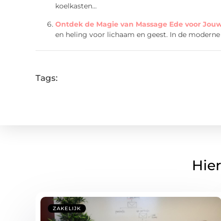
koelkasten...
Ontdek de Magie van Massage Ede voor Jouw
en heling voor lichaam en geest. In de moderne 
Tags:
Hier
ZAKELIJK