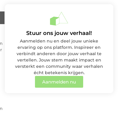
Stuur ons jouw verhaal!
Aanmelden nu en deel jouw unieke
an
ervaring op ons platform. Inspireer en
r
verbindt anderen door jouw verhaal te
vertellen. Jouw stem maakt impact en
versterkt een community waar verhalen
écht betekenis krijgen.
Aanmelden nu
un