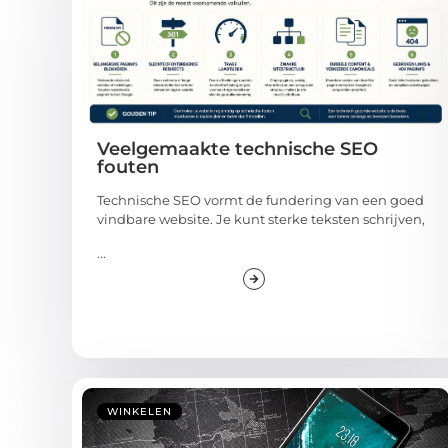
Veelgemaakte technische SEO
fouten
Technische SEO vormt de fundering van een goed
vindbare website. Je kunt sterke teksten schrijven,
...
WINKELEN