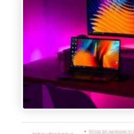
Winst bij aankoop in 