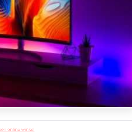
een online winkel