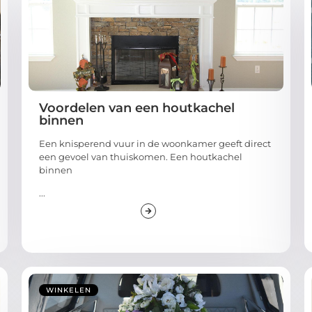
Voordelen van een houtkachel
binnen
Een knisperend vuur in de woonkamer geeft direct
een gevoel van thuiskomen. Een houtkachel
binnen
...
WINKELEN