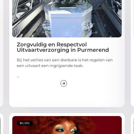
Zorgvuldig en Respectvol
Uitvaartverzorging in Purmerend
Bij het verlies van een dierbare is het regelen van
een uitvaart een ingrijpende taak.
...
BLOG