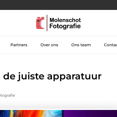
Partners
Over ons
Ons team
Conta
 de juiste apparatuur
tografie