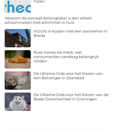
halen
Waarom de oorzaak belangrijker is dan alleen
schoonmaken met schimmel in huis
Inzicht in kosten met een aannemer in
Breda
Pure Honey als merk: wat
consumenten vandaag belangrijk
vinden
De Ultieme Gids voor het Kiezen van
een Behanger in Zaanstad
De Ultieme Gids voor het Kiezen van de
Beste Dierenwinkel in Groningen