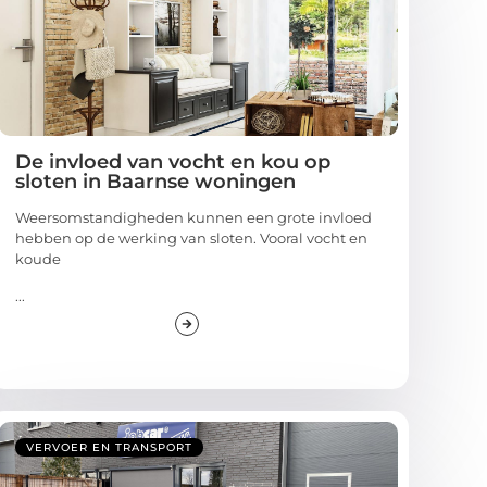
De invloed van vocht en kou op
sloten in Baarnse woningen
Weersomstandigheden kunnen een grote invloed
hebben op de werking van sloten. Vooral vocht en
koude
...
VERVOER EN TRANSPORT