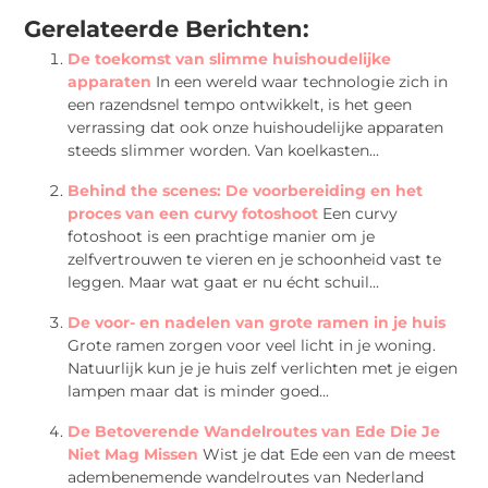
Gerelateerde Berichten:
De toekomst van slimme huishoudelijke
apparaten
In een wereld waar technologie zich in
een razendsnel tempo ontwikkelt, is het geen
verrassing dat ook onze huishoudelijke apparaten
steeds slimmer worden. Van koelkasten...
Behind the scenes: De voorbereiding en het
proces van een curvy fotoshoot
Een curvy
fotoshoot is een prachtige manier om je
zelfvertrouwen te vieren en je schoonheid vast te
leggen. Maar wat gaat er nu écht schuil...
De voor- en nadelen van grote ramen in je huis
Grote ramen zorgen voor veel licht in je woning.
Natuurlijk kun je je huis zelf verlichten met je eigen
lampen maar dat is minder goed...
De Betoverende Wandelroutes van Ede Die Je
Niet Mag Missen
Wist je dat Ede een van de meest
adembenemende wandelroutes van Nederland