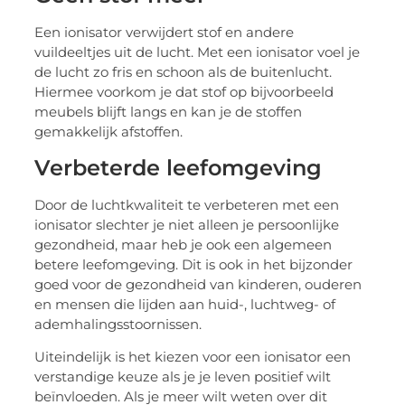
Een ionisator verwijdert stof en andere
vuildeeltjes uit de lucht. Met een ionisator voel je
de lucht zo fris en schoon als de buitenlucht.
Hiermee voorkom je dat stof op bijvoorbeeld
meubels blijft langs en kan je de stoffen
gemakkelijk afstoffen.
Verbeterde leefomgeving
Door de luchtkwaliteit te verbeteren met een
ionisator slechter je niet alleen je persoonlijke
gezondheid, maar heb je ook een algemeen
betere leefomgeving. Dit is ook in het bijzonder
goed voor de gezondheid van kinderen, ouderen
en mensen die lijden aan huid-, luchtweg- of
ademhalingsstoornissen.
Uiteindelijk is het kiezen voor een ionisator een
verstandige keuze als je je leven positief wilt
beïnvloeden. Als je meer wilt weten over dit