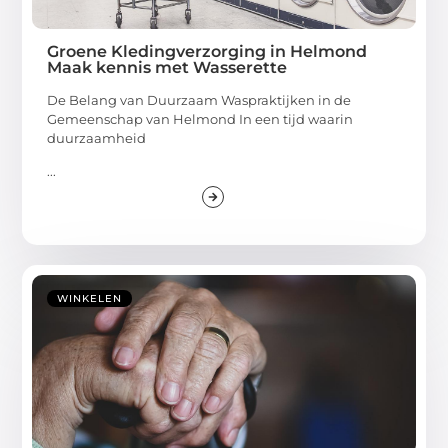
Groene Kledingverzorging in Helmond
Maak kennis met Wasserette
De Belang van Duurzaam Waspraktijken in de
Gemeenschap van Helmond In een tijd waarin
duurzaamheid
...
WINKELEN