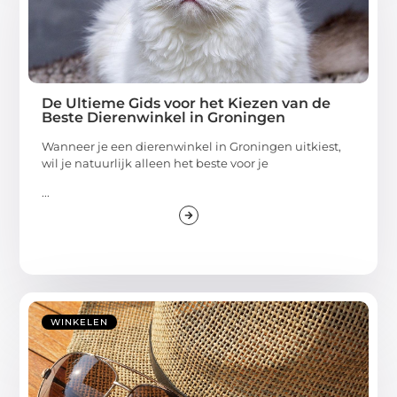
De Ultieme Gids voor het Kiezen van de
Beste Dierenwinkel in Groningen
Wanneer je een dierenwinkel in Groningen uitkiest,
wil je natuurlijk alleen het beste voor je
...
WINKELEN