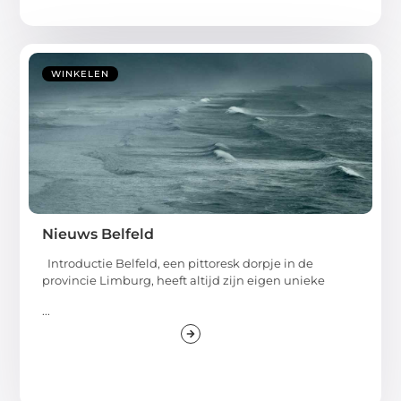
WINKELEN
Nieuws Belfeld
Introductie Belfeld, een pittoresk dorpje in de
provincie Limburg, heeft altijd zijn eigen unieke
...