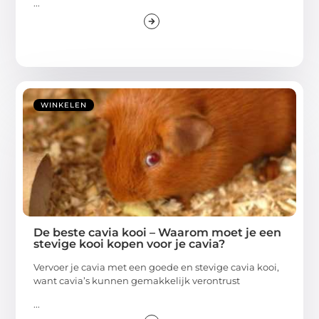
...
WINKELEN
De beste cavia kooi – Waarom moet je een
stevige kooi kopen voor je cavia?
Vervoer je cavia met een goede en stevige cavia kooi,
want cavia’s kunnen gemakkelijk verontrust
...