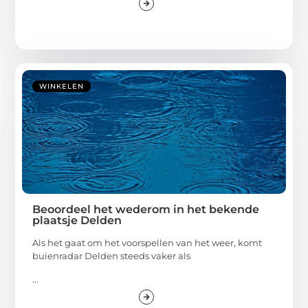
WINKELEN
Beoordeel het wederom in het bekende
plaatsje Delden
Als het gaat om het voorspellen van het weer, komt
buienradar Delden steeds vaker als
...