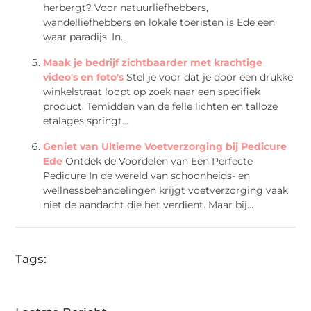
herbergt? Voor natuurliefhebbers,
wandelliefhebbers en lokale toeristen is Ede een
waar paradijs. In...
Maak je bedrijf zichtbaarder met krachtige
video's en foto's
Stel je voor dat je door een drukke
winkelstraat loopt op zoek naar een specifiek
product. Temidden van de felle lichten en talloze
etalages springt...
Geniet van Ultieme Voetverzorging bij Pedicure
Ede
Ontdek de Voordelen van Een Perfecte
Pedicure In de wereld van schoonheids- en
wellnessbehandelingen krijgt voetverzorging vaak
niet de aandacht die het verdient. Maar bij...
Tags: