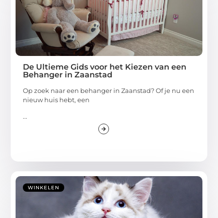
De Ultieme Gids voor het Kiezen van een
Behanger in Zaanstad
Op zoek naar een behanger in Zaanstad? Of je nu een
nieuw huis hebt, een
...
WINKELEN