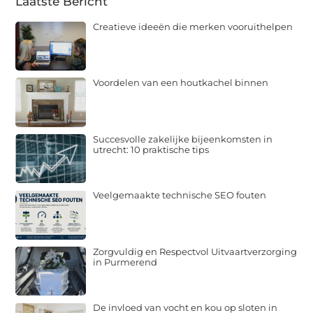
Laatste Bericht
Creatieve ideeën die merken vooruithelpen
Voordelen van een houtkachel binnen
Succesvolle zakelijke bijeenkomsten in
utrecht: 10 praktische tips
Veelgemaakte technische SEO fouten
Zorgvuldig en Respectvol Uitvaartverzorging
in Purmerend
De invloed van vocht en kou op sloten in