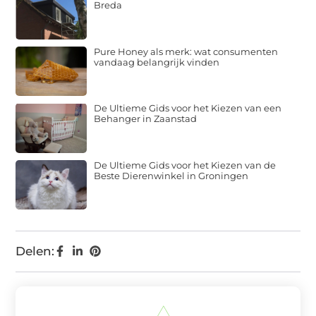
Breda
Pure Honey als merk: wat consumenten
vandaag belangrijk vinden
De Ultieme Gids voor het Kiezen van een
Behanger in Zaanstad
De Ultieme Gids voor het Kiezen van de
Beste Dierenwinkel in Groningen
Delen: