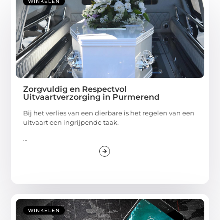
WINKELEN
Zorgvuldig en Respectvol
Uitvaartverzorging in Purmerend
Bij het verlies van een dierbare is het regelen van een
uitvaart een ingrijpende taak.
...
WINKELEN