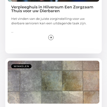
Verpleeghuis in Hilversum Een Zorgzaam
Thuis voor uw Dierbaren
Het vinden van de juiste zorginstelling voor uw
dierbare senioren kan een uitdagende taak zijn.
...
WINKELEN