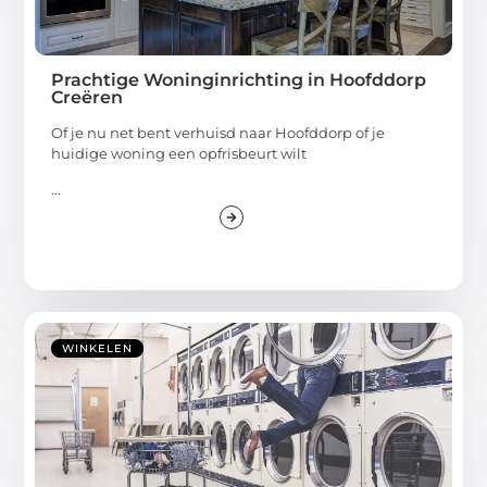
Prachtige Woninginrichting in Hoofddorp
Creëren
Of je nu net bent verhuisd naar Hoofddorp of je
huidige woning een opfrisbeurt wilt
...
WINKELEN