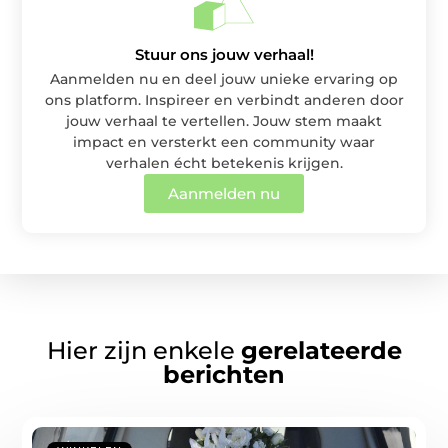
Stuur ons jouw verhaal!
Aanmelden nu en deel jouw unieke ervaring op
ons platform. Inspireer en verbindt anderen door
jouw verhaal te vertellen. Jouw stem maakt
impact en versterkt een community waar
verhalen écht betekenis krijgen.
Aanmelden nu
Hier zijn enkele
gerelateerde
berichten