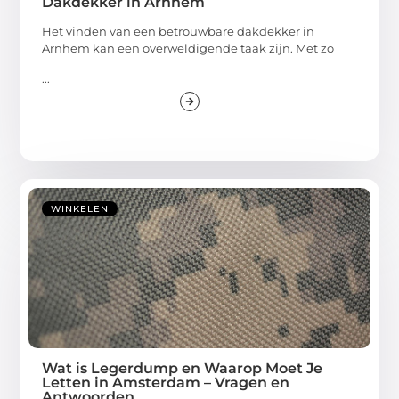
Dakdekker in Arnhem
Het vinden van een betrouwbare dakdekker in
Arnhem kan een overweldigende taak zijn. Met zo
...
WINKELEN
Wat is Legerdump en Waarop Moet Je
Letten in Amsterdam – Vragen en
Antwoorden