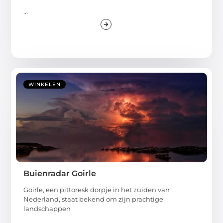
...
WINKELEN
Buienradar Goirle
Goirle, een pittoresk dorpje in het zuiden van
Nederland, staat bekend om zijn prachtige
landschappen