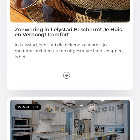
Zonwering in Lelystad Beschermt Je Huis
en Verhoogt Comfort
In Lelystad, een stad die bekendstaat om zijn
moderne architectuur en uitgestrekte landschappen,
is het
...
WINKELEN