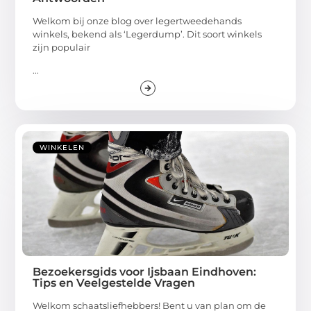
Welkom bij onze blog over legertweedehands
winkels, bekend als ‘Legerdump’. Dit soort winkels
zijn populair
...
WINKELEN
Bezoekersgids voor Ijsbaan Eindhoven:
Tips en Veelgestelde Vragen
Welkom schaatsliefhebbers! Bent u van plan om de