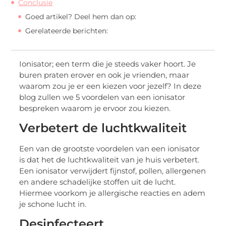
Conclusie
Goed artikel? Deel hem dan op:
Gerelateerde berichten:
Ionisator; een term die je steeds vaker hoort. Je
buren praten erover en ook je vrienden, maar
waarom zou je er een kiezen voor jezelf? In deze
blog zullen we 5 voordelen van een ionisator
bespreken waarom je ervoor zou kiezen.
Verbetert de luchtkwaliteit
Een van de grootste voordelen van een ionisator
is dat het de luchtkwaliteit van je huis verbetert.
Een ionisator verwijdert fijnstof, pollen, allergenen
en andere schadelijke stoffen uit de lucht.
Hiermee voorkom je allergische reacties en adem
je schone lucht in.
Desinfecteert