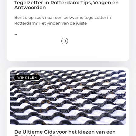
Tegelzetter in Rotterdam: Tips, Vragen en
Antwoorden
Bent u op zoek naar een bekwame tegelzetter in
Rotterdam? Het vinden van de juiste
...
WINKELEN
De Ultieme Gids voor het kiezen van een