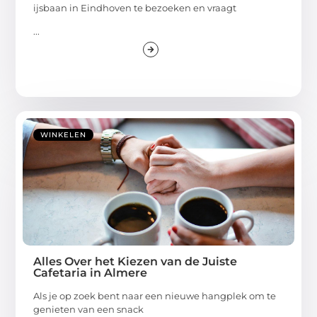
ijsbaan in Eindhoven te bezoeken en vraagt
...
WINKELEN
Alles Over het Kiezen van de Juiste
Cafetaria in Almere
Als je op zoek bent naar een nieuwe hangplek om te
genieten van een snack