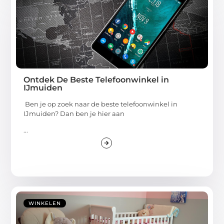
Ontdek De Beste Telefoonwinkel in
IJmuiden
Ben je op zoek naar de beste telefoonwinkel in
IJmuiden? Dan ben je hier aan
...
WINKELEN