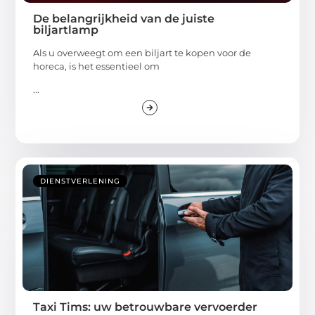
De belangrijkheid van de juiste
biljartlamp
Als u overweegt om een biljart te kopen voor de
horeca, is het essentieel om
...
DIENSTVERLENING
Taxi Tims: uw betrouwbare vervoerder