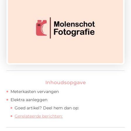
Inhoudsopgave
Meterkasten vervangen
Elektra aanleggen
Goed artikel? Deel hem dan op:
Gerelateerde berichten: