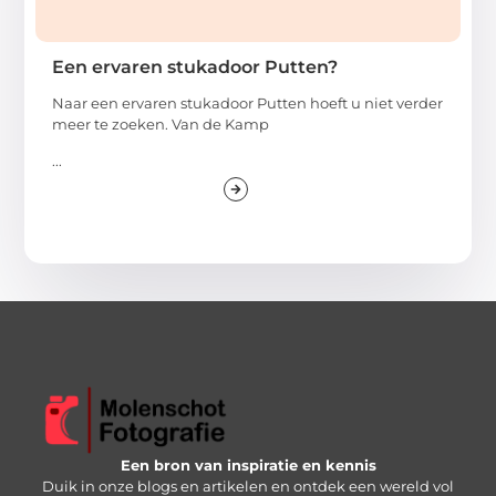
Een ervaren stukadoor Putten?
Naar een ervaren stukadoor Putten hoeft u niet verder
meer te zoeken. Van de Kamp
...
Een bron van inspiratie en kennis
Duik in onze blogs en artikelen en ontdek een wereld vol