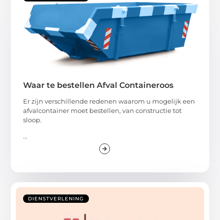
Waar te bestellen Afval Containeroos
Er zijn verschillende redenen waarom u mogelijk een
afvalcontainer moet bestellen, van constructie tot
sloop.
...
DIENSTVERLENING