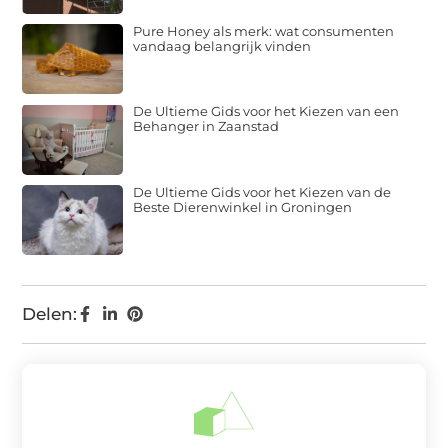
Pure Honey als merk: wat consumenten
vandaag belangrijk vinden
De Ultieme Gids voor het Kiezen van een
Behanger in Zaanstad
De Ultieme Gids voor het Kiezen van de
Beste Dierenwinkel in Groningen
Delen: