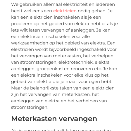
We gebruiken allemaal elektriciteit en iedereen
heeft wel eens een
elektricien
nodig gehad. Je
kan een elektricien inschakelen als je een
probleem op het gebied van elektra hebt of als je
iets wilt laten vervangen of aanleggen. Je kan
een elektricien inschakelen voor alle
werkzaamheden op het gebied van elektra. Een
elektricien wordt bijvoorbeeld ingeschakeld voor
het vervangen van meterkasten, het verhelpen
van stroomstoringen, elektrotechniek, elektra
aanleggen, groepenkasten renoveren etc. Je kan
een elektra inschakelen voor elke klus op het
gebied van elektra die je maar voor ogen hebt.
Maar de belangrijkste taken van een elektricien
zijn het vervangen van meterkasten, het
aanleggen van elektra en het verhelpen van
stroomstoringen.
Meterkasten vervangen
Als je een meterkast wilt laten vervangen dan