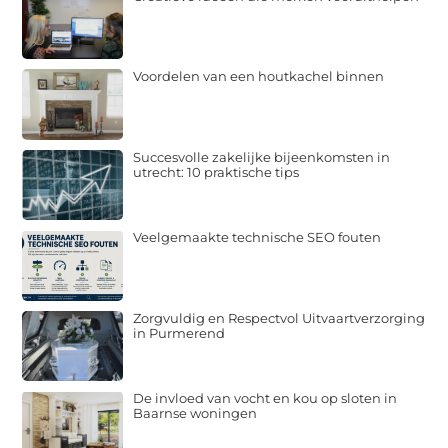
Voordelen van een houtkachel binnen
Succesvolle zakelijke bijeenkomsten in
utrecht: 10 praktische tips
Veelgemaakte technische SEO fouten
Zorgvuldig en Respectvol Uitvaartverzorging
in Purmerend
De invloed van vocht en kou op sloten in
Baarnse woningen