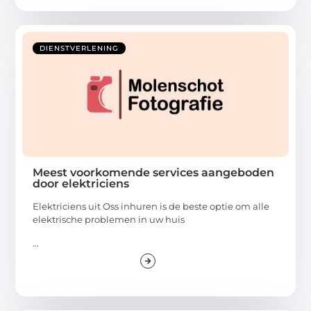
DIENSTVERLENING
Meest voorkomende services aangeboden
door elektriciens
Elektriciens uit Oss inhuren is de beste optie om alle
elektrische problemen in uw huis
...