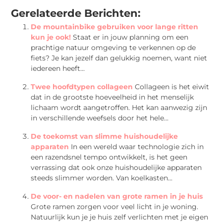
Gerelateerde Berichten:
De mountainbike gebruiken voor lange ritten
kun je ook!
Staat er in jouw planning om een
prachtige natuur omgeving te verkennen op de
fiets? Je kan jezelf dan gelukkig noemen, want niet
iedereen heeft...
Twee hoofdtypen collageen
Collageen is het eiwit
dat in de grootste hoeveelheid in het menselijk
lichaam wordt aangetroffen. Het kan aanwezig zijn
in verschillende weefsels door het hele...
De toekomst van slimme huishoudelijke
apparaten
In een wereld waar technologie zich in
een razendsnel tempo ontwikkelt, is het geen
verrassing dat ook onze huishoudelijke apparaten
steeds slimmer worden. Van koelkasten...
De voor- en nadelen van grote ramen in je huis
Grote ramen zorgen voor veel licht in je woning.
Natuurlijk kun je je huis zelf verlichten met je eigen