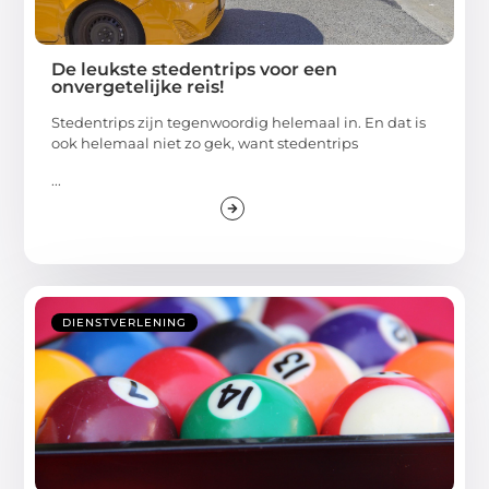
De leukste stedentrips voor een
onvergetelijke reis!
Stedentrips zijn tegenwoordig helemaal in. En dat is
ook helemaal niet zo gek, want stedentrips
...
DIENSTVERLENING