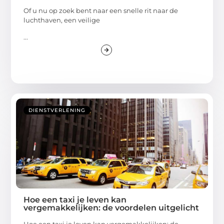
Of u nu op zoek bent naar een snelle rit naar de
luchthaven, een veilige
...
DIENSTVERLENING
Hoe een taxi je leven kan
vergemakkelijken: de voordelen uitgelicht
Hoe een taxi je leven kan vergemakkelijken: de