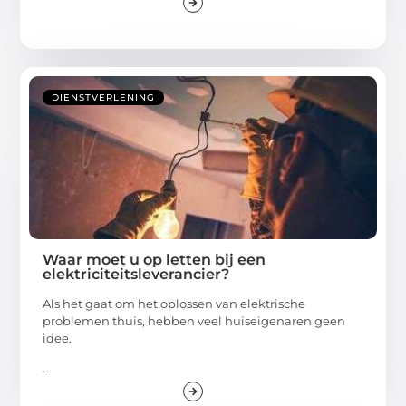
DIENSTVERLENING
Waar moet u op letten bij een
elektriciteitsleverancier?
Als het gaat om het oplossen van elektrische
problemen thuis, hebben veel huiseigenaren geen
idee.
...