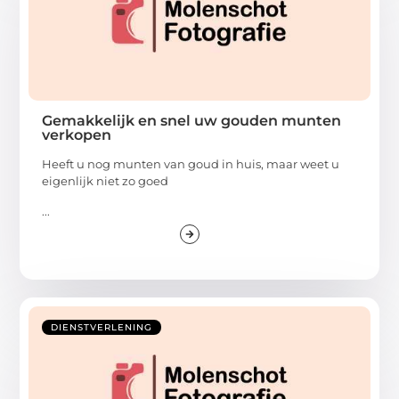
Gemakkelijk en snel uw gouden munten
verkopen
Heeft u nog munten van goud in huis, maar weet u
eigenlijk niet zo goed
...
DIENSTVERLENING