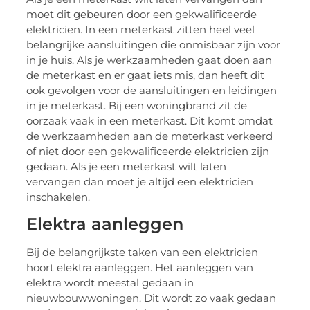
moet dit gebeuren door een gekwalificeerde
elektricien. In een meterkast zitten heel veel
belangrijke aansluitingen die onmisbaar zijn voor
in je huis. Als je werkzaamheden gaat doen aan
de meterkast en er gaat iets mis, dan heeft dit
ook gevolgen voor de aansluitingen en leidingen
in je meterkast. Bij een woningbrand zit de
oorzaak vaak in een meterkast. Dit komt omdat
de werkzaamheden aan de meterkast verkeerd
of niet door een gekwalificeerde elektricien zijn
gedaan. Als je een meterkast wilt laten
vervangen dan moet je altijd een elektricien
inschakelen.
Elektra aanleggen
Bij de belangrijkste taken van een elektricien
hoort elektra aanleggen. Het aanleggen van
elektra wordt meestal gedaan in
nieuwbouwwoningen. Dit wordt zo vaak gedaan