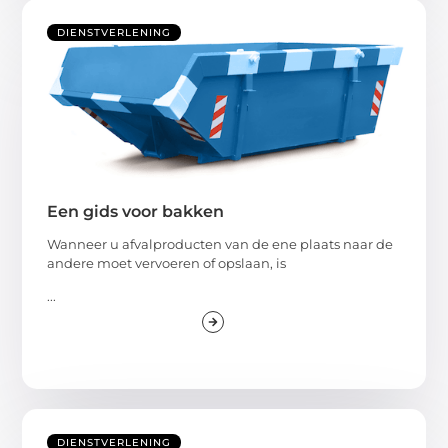
DIENSTVERLENING
Een gids voor bakken
Wanneer u afvalproducten van de ene plaats naar de
andere moet vervoeren of opslaan, is
...
DIENSTVERLENING