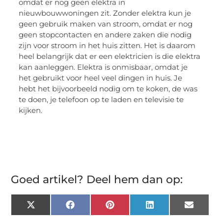
omdat er nog geen elektra in
nieuwbouwwoningen zit. Zonder elektra kun je
geen gebruik maken van stroom, omdat er nog
geen stopcontacten en andere zaken die nodig
zijn voor stroom in het huis zitten. Het is daarom
heel belangrijk dat er een elektricien is die elektra
kan aanleggen. Elektra is onmisbaar, omdat je
het gebruikt voor heel veel dingen in huis. Je
hebt het bijvoorbeeld nodig om te koken, de was
te doen, je telefoon op te laden en televisie te
kijken.
Goed artikel? Deel hem dan op:
X
Facebook
Pinterest
LinkedIn
Email
(Twitter)