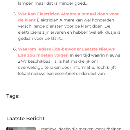
lampen maar dat is minder goed...
Wat kan Elektricien Almere allemaal doen voor
de klant
Elektricien Almere kan wel honderden
verschillende diensten voor de klant doen. De
elektriciens zijn ervaren en hebben wel elk klusje is
gedaan voor de klant....
Waarom iedere Ede-bewoner Laatste Nieuws
Ede zou moeten volgen
In een tijd waarin nieuws
24/7 beschikbaar is, is het makkelijk om
overweldigd te raken door informatie. Toch blijft
lokaal nieuws een essentieel onderdeel van...
Tags:
Laatste Bericht
Creatieve ideeën die merken vooruithelpen