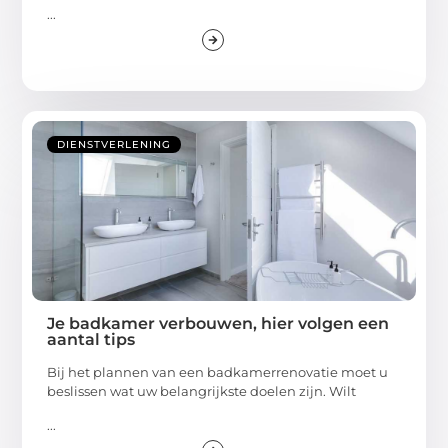
...
DIENSTVERLENING
Je badkamer verbouwen, hier volgen een
aantal tips
Bij het plannen van een badkamerrenovatie moet u
beslissen wat uw belangrijkste doelen zijn. Wilt
...