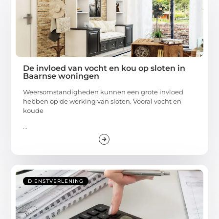
De invloed van vocht en kou op sloten in
Baarnse woningen
Weersomstandigheden kunnen een grote invloed
hebben op de werking van sloten. Vooral vocht en
koude
...
DIENSTVERLENING