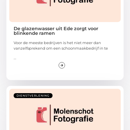
De glazenwasser uit Ede zorgt voor
blinkende ramen
Voor de meeste bedrijven is het niet meer dan
vanzelfsprekend om een schoonmaakbedrijf in te
...
DIENSTVERLENING