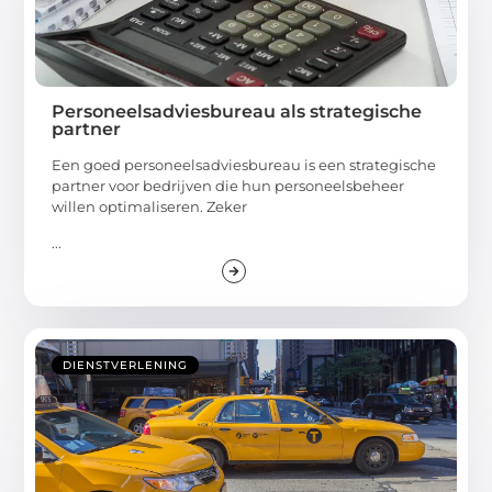
Personeelsadviesbureau als strategische
partner
Een goed personeelsadviesbureau is een strategische
partner voor bedrijven die hun personeelsbeheer
willen optimaliseren. Zeker
...
DIENSTVERLENING