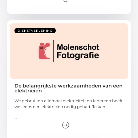
DIENSTVERLENING
De belangrijkste werkzaamheden van een
elektricien
We gebruiken allemaal elektriciteit en iedereen heeft
wel eens een elektricien nodig gehad. Je kan
...