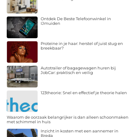
Ontdek De Beste Telefoonwinkel in
IJmuiden
Proteïne in je haar: herstel of juist stug en
breekbaar?
Autotrailer of bagagewagen huren bij
JobCar: praktisch en veilig
123theorie: Snel en effectief je theorie halen
Waarom de oorzaak belangrijker is dan alleen schoonmaken
met schimmel in huis
Inzicht in kosten met een aannemer in
Breda