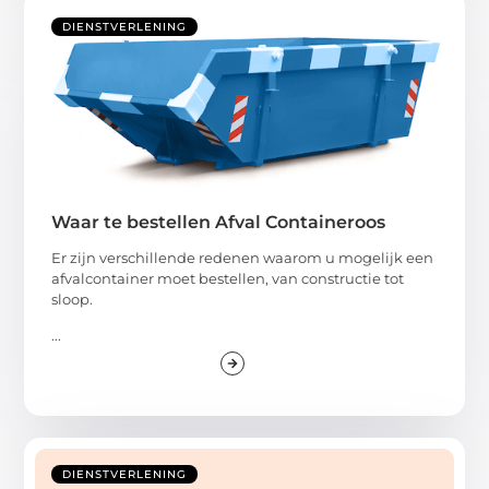
DIENSTVERLENING
Waar te bestellen Afval Containeroos
Er zijn verschillende redenen waarom u mogelijk een
afvalcontainer moet bestellen, van constructie tot
sloop.
...
DIENSTVERLENING