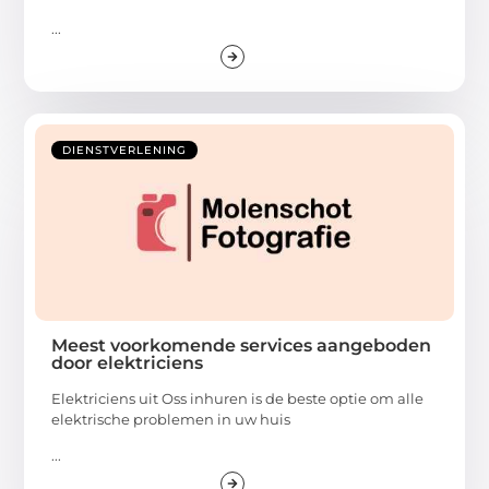
...
DIENSTVERLENING
Meest voorkomende services aangeboden
door elektriciens
Elektriciens uit Oss inhuren is de beste optie om alle
elektrische problemen in uw huis
...