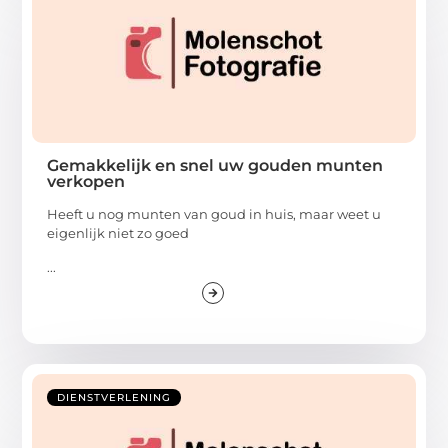
Gemakkelijk en snel uw gouden munten
verkopen
Heeft u nog munten van goud in huis, maar weet u
eigenlijk niet zo goed
...
DIENSTVERLENING