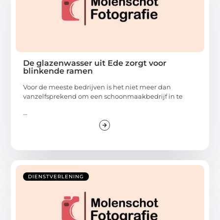
De glazenwasser uit Ede zorgt voor
blinkende ramen
Voor de meeste bedrijven is het niet meer dan
vanzelfsprekend om een schoonmaakbedrijf in te
...
DIENSTVERLENING