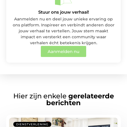
Stuur ons jouw verhaal!
Aanmelden nu en deel jouw unieke ervaring op
ons platform. Inspireer en verbindt anderen door
jouw verhaal te vertellen. Jouw stem maakt
impact en versterkt een community waar
verhalen écht betekenis krijgen.
Aanmelden nu
Hier zijn enkele
gerelateerde
berichten
DIENSTVERLENING