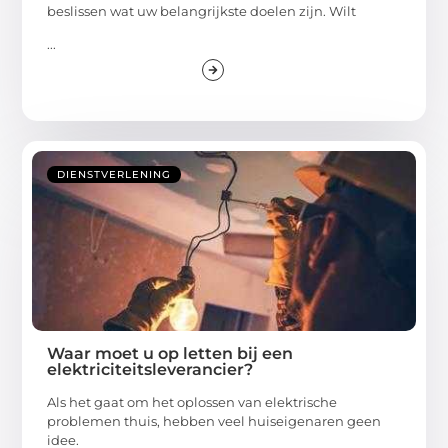
beslissen wat uw belangrijkste doelen zijn. Wilt
...
DIENSTVERLENING
Waar moet u op letten bij een
elektriciteitsleverancier?
Als het gaat om het oplossen van elektrische
problemen thuis, hebben veel huiseigenaren geen
idee.