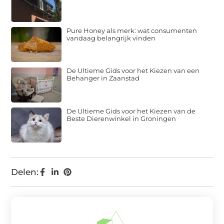
Pure Honey als merk: wat consumenten
vandaag belangrijk vinden
De Ultieme Gids voor het Kiezen van een
Behanger in Zaanstad
De Ultieme Gids voor het Kiezen van de
Beste Dierenwinkel in Groningen
Delen: