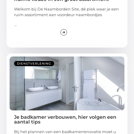
Welkom bij De Naamborden Site, dé plek waar je een
ruim assortiment aan voordeur naambordjes
...
DIENSTVERLENING
Je badkamer verbouwen, hier volgen een
aantal tips
Bij het plannen van een badkamerrenovatie moet u