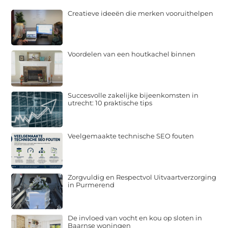
Creatieve ideeën die merken vooruithelpen
Voordelen van een houtkachel binnen
Succesvolle zakelijke bijeenkomsten in
utrecht: 10 praktische tips
Veelgemaakte technische SEO fouten
Zorgvuldig en Respectvol Uitvaartverzorging
in Purmerend
De invloed van vocht en kou op sloten in
Baarnse woningen