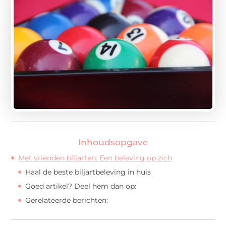
Inhoudsopgave
Met vrienden biljarten: Een beleving op zich
Haal de beste biljartbeleving in huis
Goed artikel? Deel hem dan op:
Gerelateerde berichten: