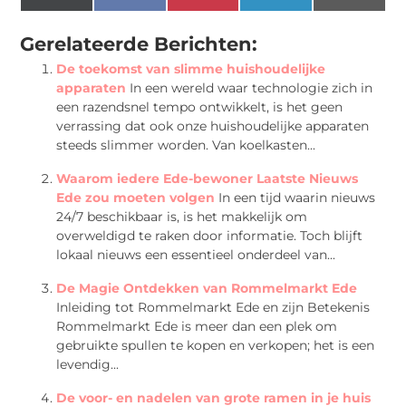
(Twitter)
Gerelateerde Berichten:
De toekomst van slimme huishoudelijke
apparaten
In een wereld waar technologie zich in
een razendsnel tempo ontwikkelt, is het geen
verrassing dat ook onze huishoudelijke apparaten
steeds slimmer worden. Van koelkasten...
Waarom iedere Ede-bewoner Laatste Nieuws
Ede zou moeten volgen
In een tijd waarin nieuws
24/7 beschikbaar is, is het makkelijk om
overweldigd te raken door informatie. Toch blijft
lokaal nieuws een essentieel onderdeel van...
De Magie Ontdekken van Rommelmarkt Ede
Inleiding tot Rommelmarkt Ede en zijn Betekenis
Rommelmarkt Ede is meer dan een plek om
gebruikte spullen te kopen en verkopen; het is een
levendig...
De voor- en nadelen van grote ramen in je huis