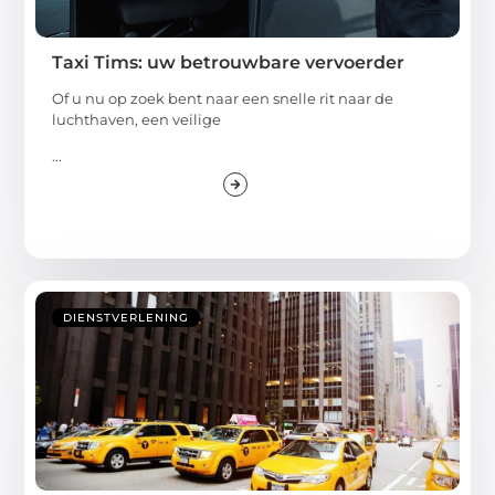
Taxi Tims: uw betrouwbare vervoerder
Of u nu op zoek bent naar een snelle rit naar de
luchthaven, een veilige
...
DIENSTVERLENING