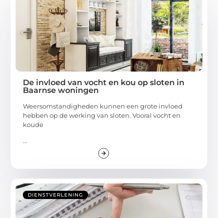
De invloed van vocht en kou op sloten in
Baarnse woningen
Weersomstandigheden kunnen een grote invloed
hebben op de werking van sloten. Vooral vocht en
koude
...
DIENSTVERLENING