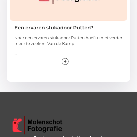
Een ervaren stukadoor Putten?
Naar een ervaren stukadoor Putten hoeft u niet verder
meer te zoeken. Van de Kamp
...