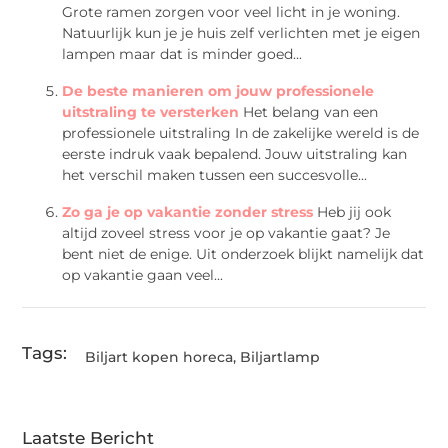
Grote ramen zorgen voor veel licht in je woning.
Natuurlijk kun je je huis zelf verlichten met je eigen
lampen maar dat is minder goed...
De beste manieren om jouw professionele
uitstraling te versterken
Het belang van een
professionele uitstraling In de zakelijke wereld is de
eerste indruk vaak bepalend. Jouw uitstraling kan
het verschil maken tussen een succesvolle...
Zo ga je op vakantie zonder stress
Heb jij ook
altijd zoveel stress voor je op vakantie gaat? Je
bent niet de enige. Uit onderzoek blijkt namelijk dat
op vakantie gaan veel...
Tags:
Biljart kopen horeca
,
Biljartlamp
Laatste Bericht