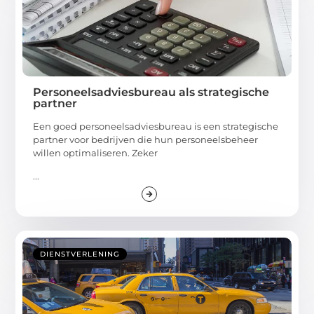
Personeelsadviesbureau als strategische
partner
Een goed personeelsadviesbureau is een strategische
partner voor bedrijven die hun personeelsbeheer
willen optimaliseren. Zeker
...
DIENSTVERLENING