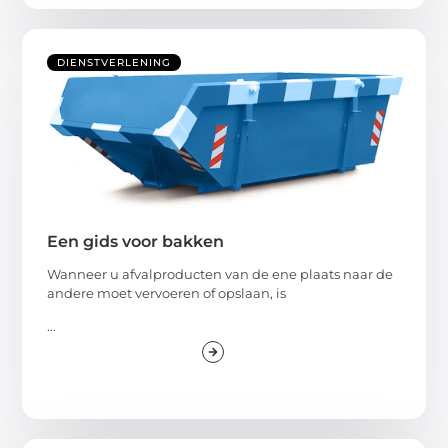
DIENSTVERLENING
Een gids voor bakken
Wanneer u afvalproducten van de ene plaats naar de
andere moet vervoeren of opslaan, is
...