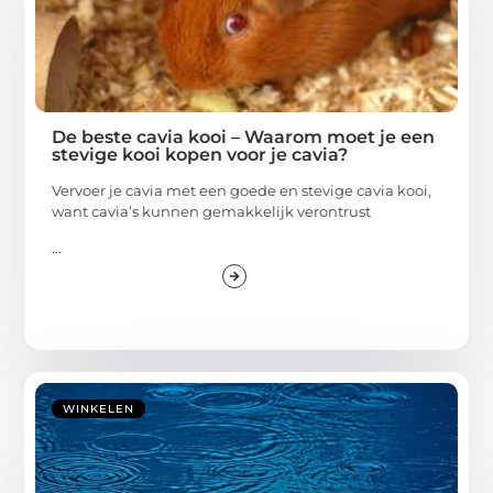
De beste cavia kooi – Waarom moet je een
stevige kooi kopen voor je cavia?
Vervoer je cavia met een goede en stevige cavia kooi,
want cavia’s kunnen gemakkelijk verontrust
...
WINKELEN