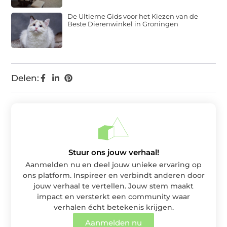
De Ultieme Gids voor het Kiezen van de
Beste Dierenwinkel in Groningen
Delen:
Stuur ons jouw verhaal!
Aanmelden nu en deel jouw unieke ervaring op
ons platform. Inspireer en verbindt anderen door
jouw verhaal te vertellen. Jouw stem maakt
impact en versterkt een community waar
verhalen écht betekenis krijgen.
Aanmelden nu