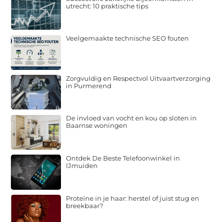
utrecht: 10 praktische tips
Veelgemaakte technische SEO fouten
Zorgvuldig en Respectvol Uitvaartverzorging
in Purmerend
De invloed van vocht en kou op sloten in
Baarnse woningen
Ontdek De Beste Telefoonwinkel in
IJmuiden
Proteïne in je haar: herstel of juist stug en
breekbaar?