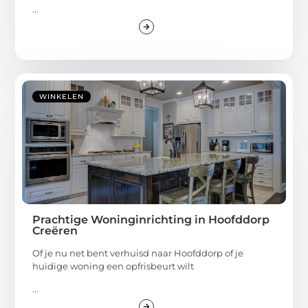
...
WINKELEN
Prachtige Woninginrichting in Hoofddorp
Creëren
Of je nu net bent verhuisd naar Hoofddorp of je
huidige woning een opfrisbeurt wilt
...