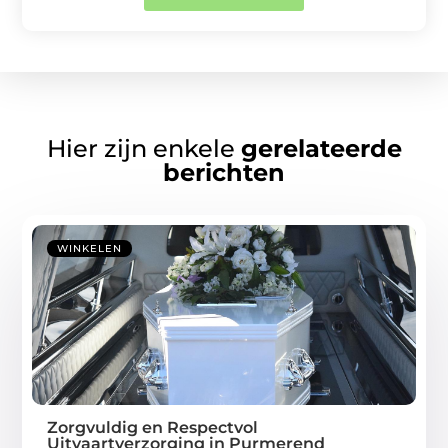
Hier zijn enkele
gerelateerde
berichten
WINKELEN
Zorgvuldig en Respectvol
Uitvaartverzorging in Purmerend