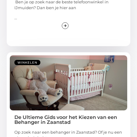
Ben je op zoek naar de beste telefoonwinkel in
IJmuiden? Dan ben je hier aan
...
WINKELEN
De Ultieme Gids voor het Kiezen van een
Behanger in Zaanstad
Op zoek naar een behanger in Zaanstad? Of je nu een