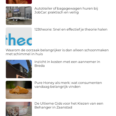
Autotrailer of bagagewagen huren bij
JobCar: praktisch en veilig
123theorie: Snel en effectief je theorie halen
Waarom de oorzaak belangrijker is dan alleen schoonmaken
met schimmel in huis
Inzicht in kosten met een aannemer in
Breda
Pure Honey als merk: wat consumenten
vandaag belangrijk vinden
De Ultieme Gids voor het Kiezen van een
Behanger in Zaanstad