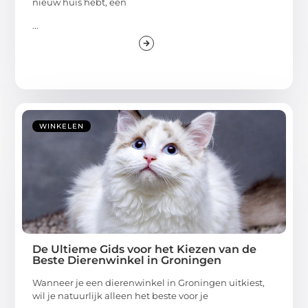
nieuw huis hebt, een
...
WINKELEN
De Ultieme Gids voor het Kiezen van de
Beste Dierenwinkel in Groningen
Wanneer je een dierenwinkel in Groningen uitkiest,
wil je natuurlijk alleen het beste voor je