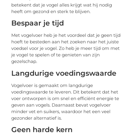
betekent dat je vogel alles krijgt wat hij nodig
heeft om gezond en sterk te blijven.
Bespaar je tijd
Met vogelvoer heb je het voordeel dat je geen tijd
hoeft te besteden aan het zoeken naar het juiste
voedsel voor je vogel. Zo heb je meer tijd om met
je vogel te spelen of te genieten van zijn
gezelschap.
Langdurige voedingswaarde
Vogelvoer is gemaakt om langdurige
voedingswaarde te leveren. Dit betekent dat het
voer ontworpen is om snel en efficiënt energie te
geven aan vogels. Daarnaast bevat vogelvoer
minder vet en suikers, waardoor het een veel
gezonder alternatief is.
Geen harde kern