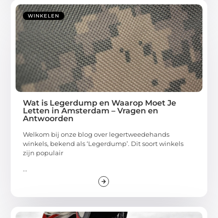
WINKELEN
Wat is Legerdump en Waarop Moet Je
Letten in Amsterdam – Vragen en
Antwoorden
Welkom bij onze blog over legertweedehands
winkels, bekend als ‘Legerdump’. Dit soort winkels
zijn populair
...