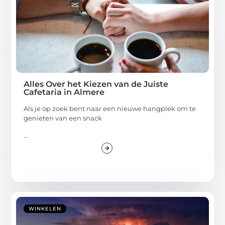
Alles Over het Kiezen van de Juiste
Cafetaria in Almere
Als je op zoek bent naar een nieuwe hangplek om te
genieten van een snack
...
WINKELEN