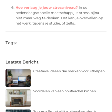
Hoe verlaag je jouw stressniveau?
In de
hedendaagse snelle maatschappij is stress bijna
niet meer weg te denken. Het kan je overvallen op
het werk, tijdens je studie, of zelfs...
Tags:
Laatste Bericht
Creatieve ideeën die merken vooruithelpen
Voordelen van een houtkachel binnen
Succesvolle zakelijke bijeenkomsten in