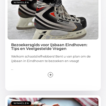
WINKELEN
Bezoekersgids voor Ijsbaan Eindhoven:
Tips en Veelgestelde Vragen
Welkom schaatsliefhebbers! Bent u van plan om de
ijsbaan in Eindhoven te bezoeken en vraagt
...
WINKELEN