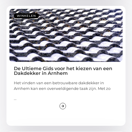
WINKELEN
De Ultieme Gids voor het kiezen van een
Dakdekker in Arnhem
Het vinden van een betrouwbare dakdekker in
Arnhem kan een overweldigende taak zijn. Met zo
...