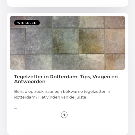
WINKELEN
Tegelzetter in Rotterdam: Tips, Vragen en
Antwoorden
Bent u op zoek naar een bekwame tegelzetter in
Rotterdam? Het vinden van de juiste
...