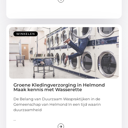
WINKELEN
Groene Kledingverzorging in Helmond
Maak kennis met Wasserette
De Belang van Duurzaam Waspraktijken in de
Gemeenschap van Helmond In een tijd waarin
duurzaamheid
...