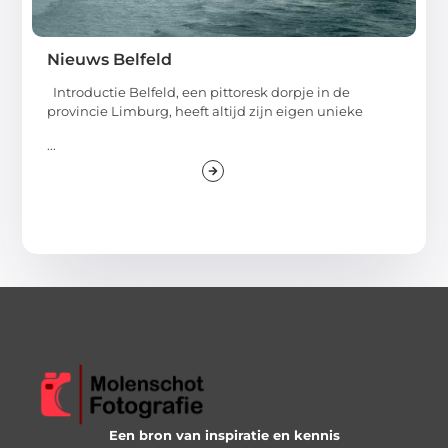
Nieuws Belfeld
Introductie Belfeld, een pittoresk dorpje in de
provincie Limburg, heeft altijd zijn eigen unieke
...
Een bron van inspiratie en kennis