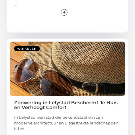
...
WINKELEN
Zonwering in Lelystad Beschermt Je Huis
en Verhoogt Comfort
In Lelystad, een stad die bekendstaat om zijn
moderne architectuur en uitgestrekte landschappen,
is het