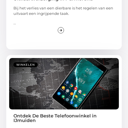
Bij het verlies van een dierbare is het regelen van een
uitvaart een ingrijpende taak.
...
WINKELEN
Ontdek De Beste Telefoonwinkel in
IJmuiden