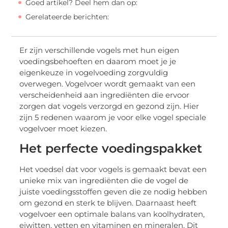
Goed artikel? Deel hem dan op:
Gerelateerde berichten:
Er zijn verschillende vogels met hun eigen
voedingsbehoeften en daarom moet je je
eigenkeuze in vogelvoeding zorgvuldig
overwegen. Vogelvoer wordt gemaakt van een
verscheidenheid aan ingrediënten die ervoor
zorgen dat vogels verzorgd en gezond zijn. Hier
zijn 5 redenen waarom je voor elke vogel speciale
vogelvoer moet kiezen.
Het perfecte voedingspakket
Het voedsel dat voor vogels is gemaakt bevat een
unieke mix van ingrediënten die de vogel de
juiste voedingsstoffen geven die ze nodig hebben
om gezond en sterk te blijven. Daarnaast heeft
vogelvoer een optimale balans van koolhydraten,
eiwitten, vetten en vitaminen en mineralen. Dit