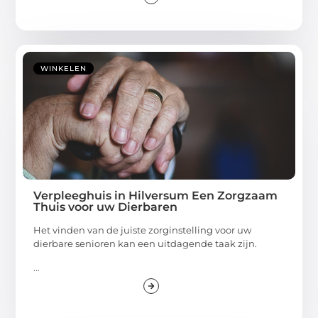
WINKELEN
Verpleeghuis in Hilversum Een Zorgzaam
Thuis voor uw Dierbaren
Het vinden van de juiste zorginstelling voor uw
dierbare senioren kan een uitdagende taak zijn.
...