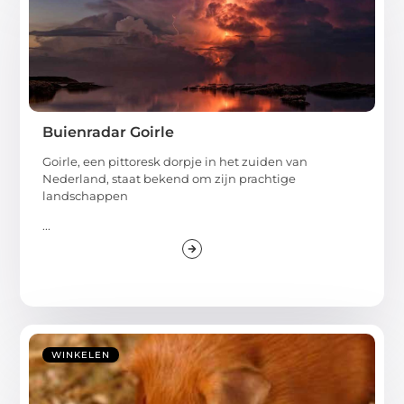
Buienradar Goirle
Goirle, een pittoresk dorpje in het zuiden van
Nederland, staat bekend om zijn prachtige
landschappen
...
WINKELEN