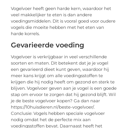
Vogelvoer heeft geen harde kern, waardoor het
veel makkelijker te eten is dan andere
voedingsmiddelen. Dit is vooral goed voor oudere
vogels die moeite hebben met het eten van
harde korrels.
Gevarieerde voeding
Vogelvoer is verkrijgbaar in veel verschillende
soorten en maten. Dit betekent dat je je vogel
een gevarieerd dieet kunt geven, waardoor hij
meer kans krijgt om alle voedingsstoffen te
krijgen die hij nodig heeft om gezond en sterk te
blijven. Vogelvoer geven aan je vogel is een goede
stap om ervoor te zorgen dat hij gezond blijft. Wil
je de beste vogelvoer kopen? Ga dan naar
https://10huisdieren.nl/beste-vogelvoer/.
Conclusie: Vogels hebben speciale vogelvoer
nodig omdat het de perfecte mix aan
voedingsstoffen bevat. Daarnaast heeft het